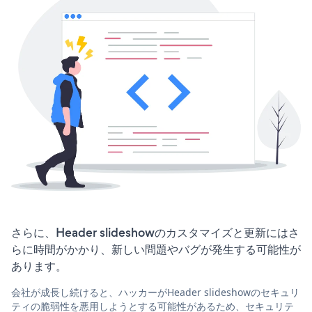
さらに、Header slideshowのカスタマイズと更新にはさ
らに時間がかかり、新しい問題やバグが発生する可能性が
あります。
会社が成長し続けると、ハッカーがHeader slideshowのセキュリ
ティの脆弱性を悪用しようとする可能性があるため、セキュリテ