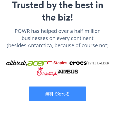
Trusted by the best in
the biz!
POWR has helped over a half million
businesses on every continent
(besides Antarctica, because of course not)
無料で始める