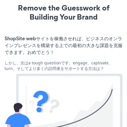
Remove the Guesswork of
Building Your Brand
ShopSite webサイトを稼働させれば、ビジネスのオンラ
インプレゼンスを構築する上での最初の大きな課題を克服
できます。おめでとう！
しかし、次はa tough questionです。engage、captivate、
turn、そしてより多くの訪問者をサポートする方法は？