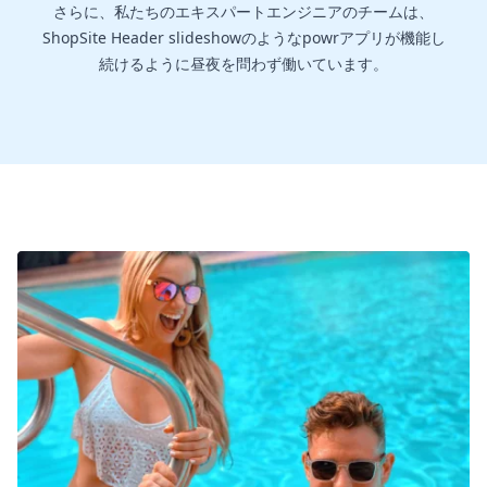
さらに、私たちのエキスパートエンジニアのチームは、
ShopSite Header slideshowのようなpowrアプリが機能し
続けるように昼夜を問わず働いています。