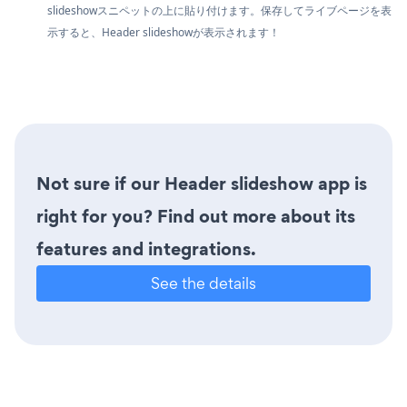
slideshowスニペットの上に貼り付けます。保存してライブページを表
示すると、Header slideshowが表示されます！
Not sure if our Header slideshow app is
right for you? Find out more about its
features and integrations.
See the details