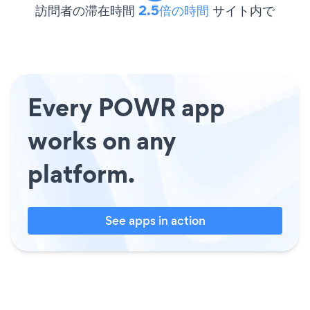
訪問者の滞在時間
2.5倍の時間
サイト内で
Every POWR app
works on any
platform.
See apps in action