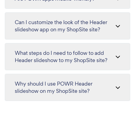
Can I customize the look of the Header
slideshow app on my ShopSite site?
What steps do I need to follow to add
Header slideshow to my ShopSite site?
Why should I use POWR Header
slideshow on my ShopSite site?