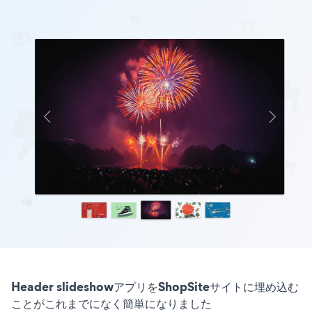
Header slideshowアプリをShopSiteサイトに埋め込む
ことがこれまでになく簡単になりました