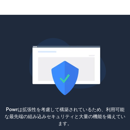
Powrは拡張性を考慮して構築されているため、利用可能
な最先端の組み込みセキュリティと大量の機能を備えてい
ます。