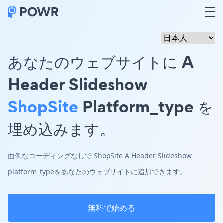
あなたのウェブサイトに A
Header Slideshow
ShopSite
Platform_type を
埋め込みます。
面倒なコーディングなしで ShopSite A Header Slideshow
platform_typeをあなたのウェブサイトに追加できます。
無料で始める