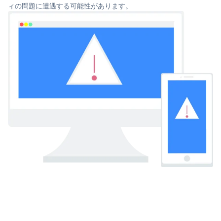
ィの問題に遭遇する可能性があります。