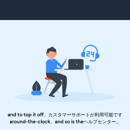
and to top it off、カスタマーサポートが利用可能です
around-the-clock、and so is the
ヘルプセンター
。