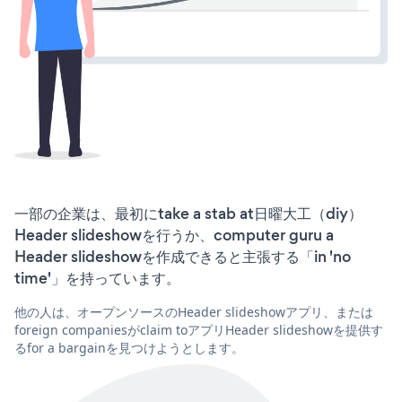
一部の企業は、最初にtake a stab at日曜大工（diy）
Header slideshowを行うか、computer guru a
Header slideshowを作成できると主張する「in 'no
time'」を持っています。
他の人は、オープンソースのHeader slideshowアプリ、または
foreign companiesがclaim toアプリHeader slideshowを提供す
るfor a bargainを見つけようとします。