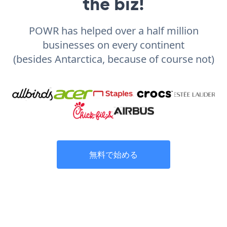
the biz!
POWR has helped over a half million
businesses on every continent
(besides Antarctica, because of course not)
無料で始める