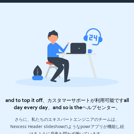
and to top it off、カスタマーサポートが利用可能ですall
day every day、and so is the
ヘルプセンター
。
さらに、私たちのエキスパートエンジニアのチームは、
Nexcess Header slideshowのようなpowrアプリが機能し続
けるように昼夜を問わず働いています。