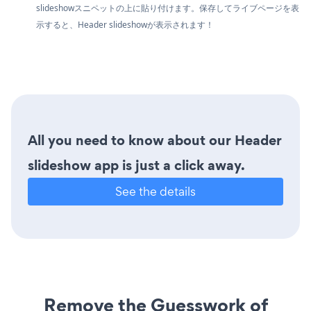
slideshowスニペットの上に貼り付けます。保存してライブページを表
示すると、Header slideshowが表示されます！
All you need to know about our Header
slideshow app is just a click away.
See the details
Remove the Guesswork of