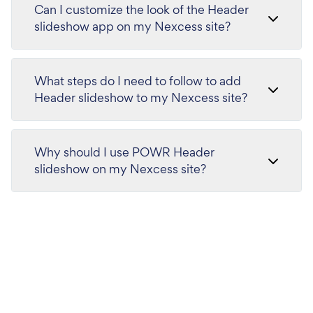
Can I customize the look of the Header
slideshow app on my Nexcess site?
What steps do I need to follow to add
Header slideshow to my Nexcess site?
Why should I use POWR Header
slideshow on my Nexcess site?