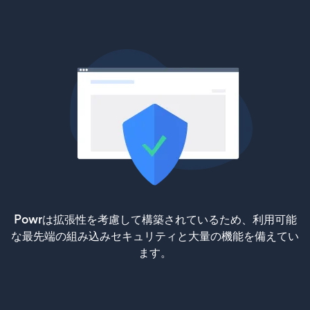
Powrは拡張性を考慮して構築されているため、利用可能
な最先端の組み込みセキュリティと大量の機能を備えてい
ます。