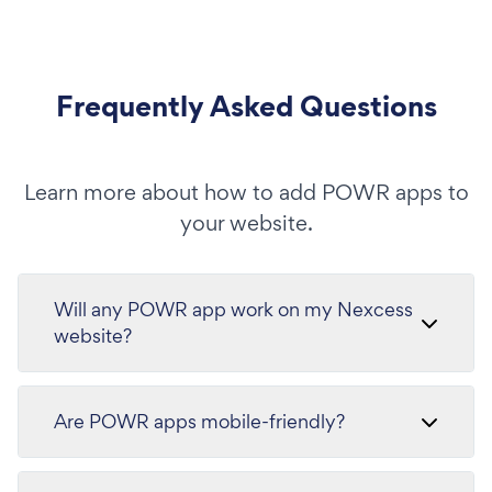
Frequently Asked Questions
Learn more about how to add POWR apps to
your website.
Will any POWR app work on my Nexcess
website?
Are POWR apps mobile-friendly?