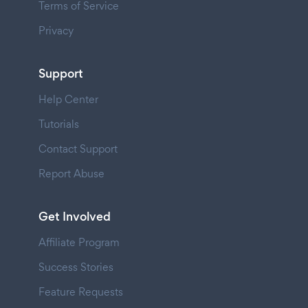
Terms of Service
Privacy
Support
Help Center
Tutorials
Contact Support
Report Abuse
Get Involved
Affiliate Program
Success Stories
Feature Requests