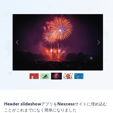
Header slideshowアプリをNexcessサイトに埋め込む
ことがこれまでになく簡単になりました