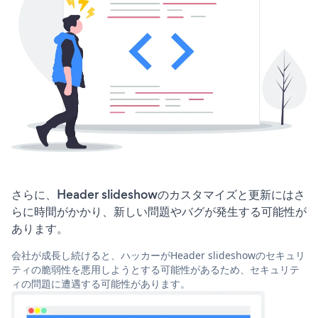
さらに、Header slideshowのカスタマイズと更新にはさ
らに時間がかかり、新しい問題やバグが発生する可能性が
あります。
会社が成長し続けると、ハッカーがHeader slideshowのセキュリ
ティの脆弱性を悪用しようとする可能性があるため、セキュリテ
ィの問題に遭遇する可能性があります。