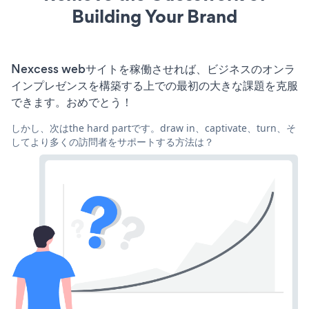
Building Your Brand
Nexcess webサイトを稼働させれば、ビジネスのオンラ
インプレゼンスを構築する上での最初の大きな課題を克服
できます。おめでとう！
しかし、次はthe hard partです。draw in、captivate、turn、そ
してより多くの訪問者をサポートする方法は？