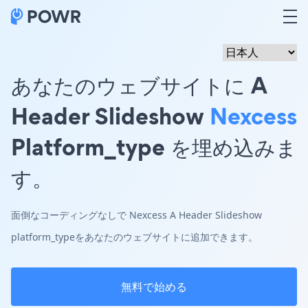
あなたのウェブサイトに A
Header Slideshow
Nexcess
Platform_type を埋め込みま
す。
面倒なコーディングなしで Nexcess A Header Slideshow
platform_typeをあなたのウェブサイトに追加できます。
無料で始める