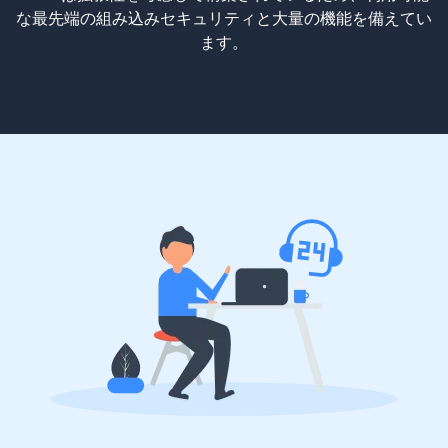
な最先端の組み込みセキュリティと大量の機能を備えてい
ます。