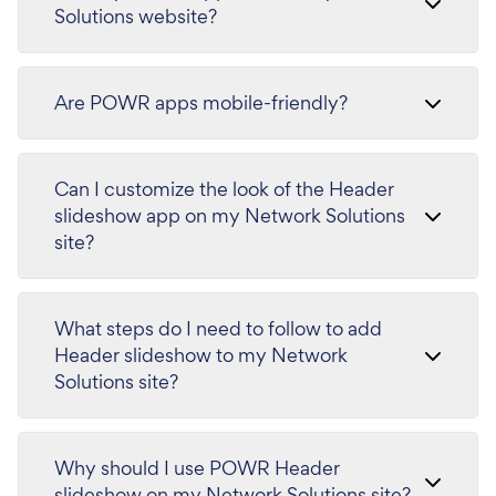
Solutions website?
Are POWR apps mobile-friendly?
Can I customize the look of the Header
slideshow app on my Network Solutions
site?
What steps do I need to follow to add
Header slideshow to my Network
Solutions site?
Why should I use POWR Header
slideshow on my Network Solutions site?