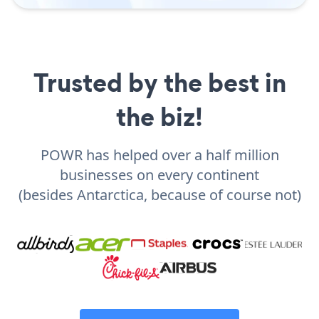
Trusted by the best in
the biz!
POWR has helped over a half million
businesses on every continent
(besides Antarctica, because of course not)