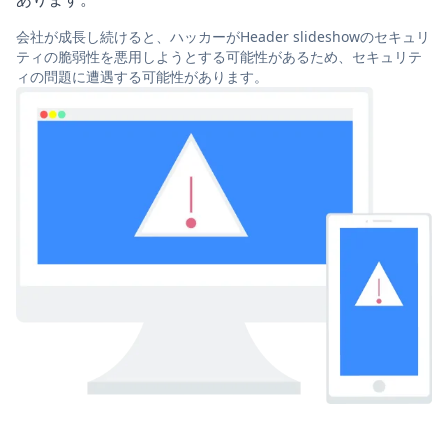
会社が成長し続けると、ハッカーがHeader slideshowのセキュリ
ティの脆弱性を悪用しようとする可能性があるため、セキュリテ
ィの問題に遭遇する可能性があります。