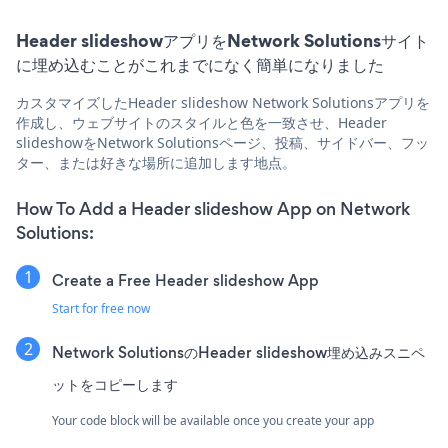
Header slideshowアプリをNetwork Solutionsサイト
に埋め込むことがこれまでになく簡単になりました
カスタマイズしたHeader slideshow Network Solutionsアプリを
作成し、ウェブサイトのスタイルと色を一致させ、Header
slideshowをNetwork Solutionsページ、投稿、サイドバー、フッ
ター、または好きな場所に追加します地点。
How To Add a Header slideshow App on Network
Solutions:
Create a Free Header slideshow App
Start for free now
Network SolutionsのHeader slideshow埋め込みスニペ
ットをコピーします
Your code block will be available once you create your app