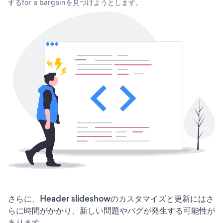
するfor a bargainを見つけようとします。
さらに、Header slideshowのカスタマイズと更新にはさ
らに時間がかかり、新しい問題やバグが発生する可能性が
あります。