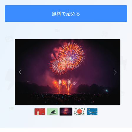
無料で始める