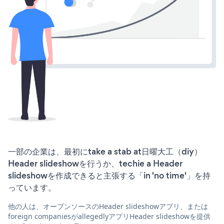
一部の企業は、最初にtake a stab at日曜大工（diy）
Header slideshowを行うか、techie a Header
slideshowを作成できると主張する「in 'no time'」を持
っています。
他の人は、オープンソースのHeader slideshowアプリ、または
foreign companiesがallegedlyアプリHeader slideshowを提供