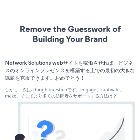
Remove the Guesswork of
Building Your Brand
Network Solutions webサイトを稼働させれば、ビジネ
スのオンラインプレゼンスを構築する上での最初の大きな
課題を克服できます。おめでとう！
しかし、次はa tough questionです。engage、captivate、
make、そしてより多くの訪問者をサポートする方法は？