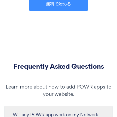
無料で始める
Frequently Asked Questions
Learn more about how to add POWR apps to
your website.
Will any POWR app work on my Network