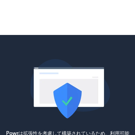
Powrは拡張性を考慮して構築されているため、利用可能