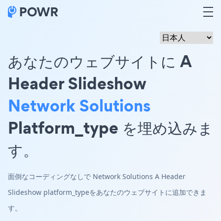
あなたのウェブサイトに A
Header Slideshow
Network Solutions
Platform_type を埋め込みま
す。
面倒なコーディングなしで Network Solutions A Header
Slideshow platform_typeをあなたのウェブサイトに追加できま
す。