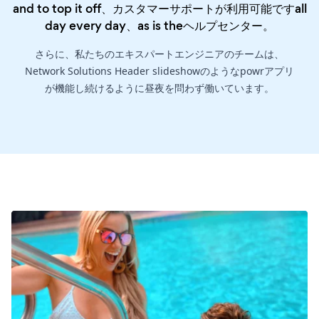
and to top it off、カスタマーサポートが利用可能ですall
day every day、as is the
ヘルプセンター
。
さらに、私たちのエキスパートエンジニアのチームは、
Network Solutions Header slideshowのようなpowrアプリ
が機能し続けるように昼夜を問わず働いています。