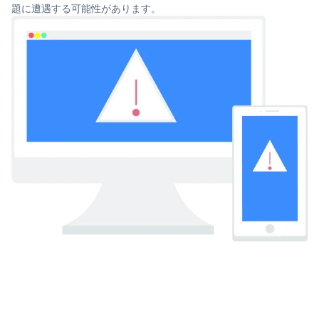
題に遭遇する可能性があります。