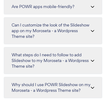
Are POWR apps mobile-friendly?
Can I customize the look of the Slideshow
app on my Moroseta - a Wordpress
Theme site?
What steps do I need to follow to add
Slideshow to my Moroseta - a Wordpress
Theme site?
Why should I use POWR Slideshow on my
Moroseta - a Wordpress Theme site?