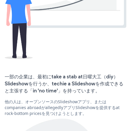
一部の企業は、最初にtake a stab at日曜大工（diy）
Slideshowを行うか、techie a Slideshowを作成できる
と主張する「in 'no time'」を持っています。
他の人は、オープンソースのSlideshowアプリ、または
companies abroadがallegedlyアプリSlideshowを提供するat
rock-bottom pricesを見つけようとします。