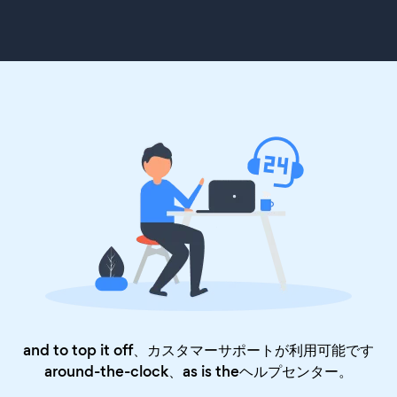
and to top it off、カスタマーサポートが利用可能です
around-the-clock、as is the
ヘルプセンター
。