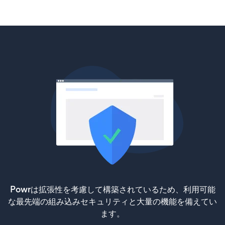
Powrは拡張性を考慮して構築されているため、利用可能
な最先端の組み込みセキュリティと大量の機能を備えてい
ます。