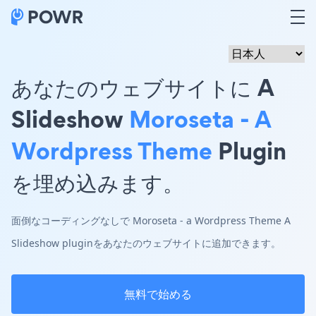
あなたのウェブサイトに A
Slideshow
Moroseta - A
Wordpress Theme
Plugin
を埋め込みます。
面倒なコーディングなしで Moroseta - a Wordpress Theme A
Slideshow pluginをあなたのウェブサイトに追加できます。
無料で始める