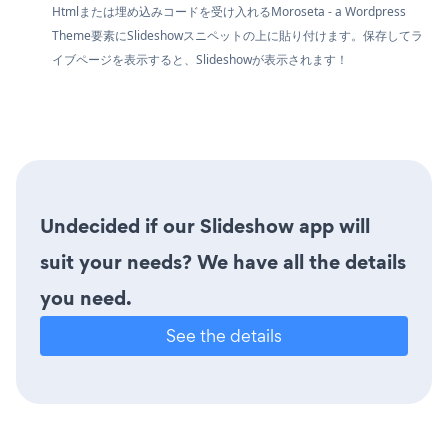
Htmlまたは埋め込みコードを受け入れるMoroseta - a Wordpress
Theme要素にSlideshowスニペットの上に貼り付けます。保存してラ
イブページを表示すると、Slideshowが表示されます！
Undecided if our Slideshow app will
suit your needs? We have all the details
you need.
See the details