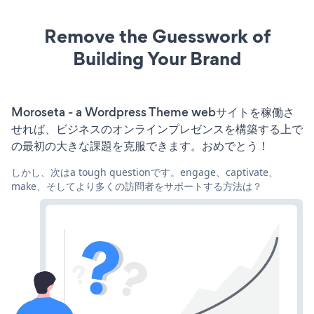
Remove the Guesswork of
Building Your Brand
Moroseta - a Wordpress Theme webサイトを稼働さ
せれば、ビジネスのオンラインプレゼンスを構築する上で
の最初の大きな課題を克服できます。おめでとう！
しかし、次はa tough questionです。engage、captivate、
make、そしてより多くの訪問者をサポートする方法は？