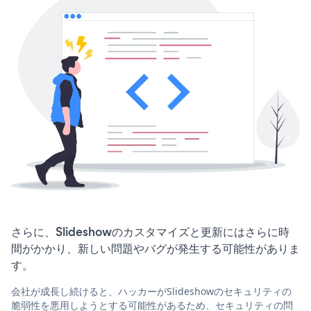
さらに、Slideshowのカスタマイズと更新にはさらに時
間がかかり、新しい問題やバグが発生する可能性がありま
す。
会社が成長し続けると、ハッカーがSlideshowのセキュリティの
脆弱性を悪用しようとする可能性があるため、セキュリティの問