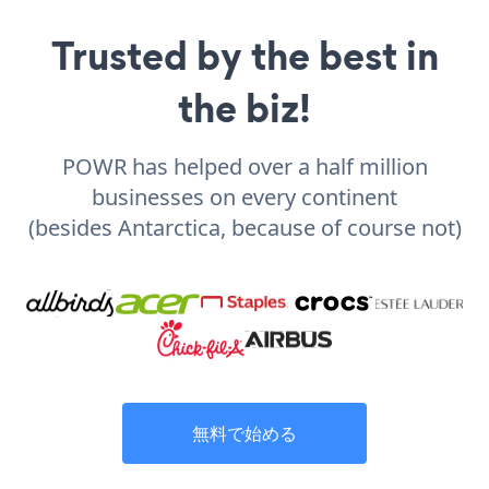
Trusted by the best in
the biz!
POWR has helped over a half million
businesses on every continent
(besides Antarctica, because of course not)
無料で始める