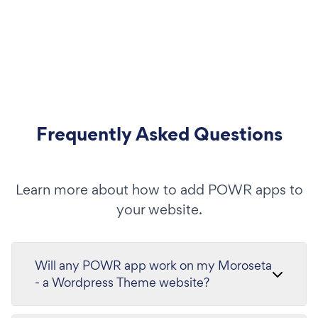
Frequently Asked Questions
Learn more about how to add POWR apps to
your website.
Will any POWR app work on my Moroseta
- a Wordpress Theme website?