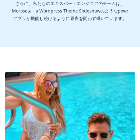
さらに、私たちのエキスパートエンジニアのチームは、
Moroseta - a Wordpress Theme Slideshowのようなpowr
アプリが機能し続けるように昼夜を問わず働いています。