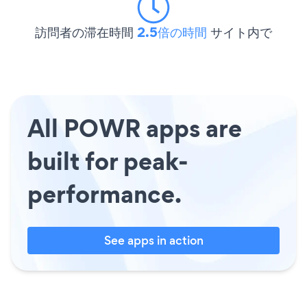
訪問者の滞在時間
2.5倍の時間
サイト内で
All POWR apps are
built for peak-
performance.
See apps in action