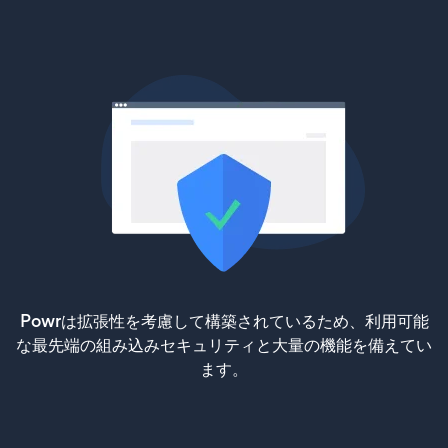
Powrは拡張性を考慮して構築されているため、利用可能
な最先端の組み込みセキュリティと大量の機能を備えてい
ます。