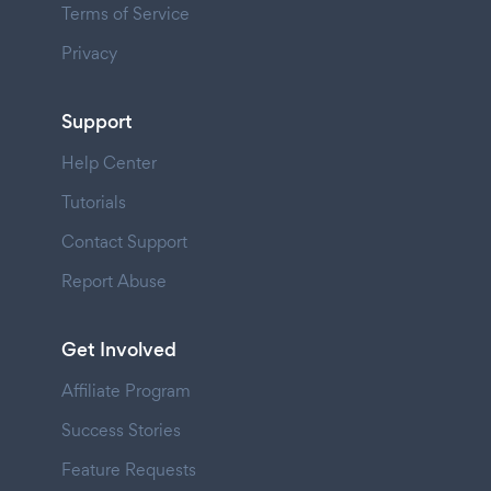
Terms of Service
Privacy
Support
Help Center
Tutorials
Contact Support
Report Abuse
Get Involved
Affiliate Program
Success Stories
Feature Requests