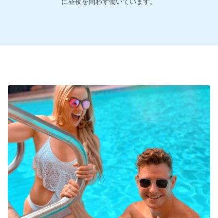
に昼夜を問わず働いています。