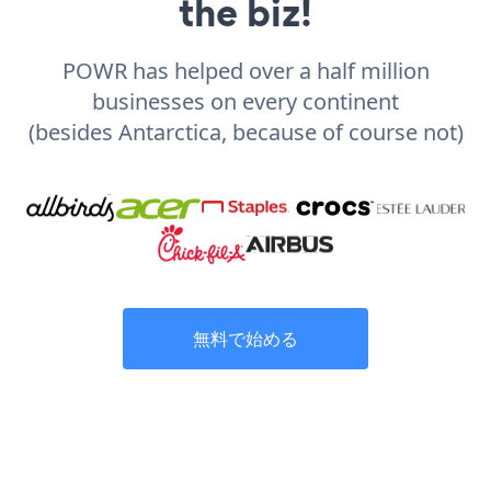
the biz!
POWR has helped over a half million
businesses on every continent
(besides Antarctica, because of course not)
無料で始める