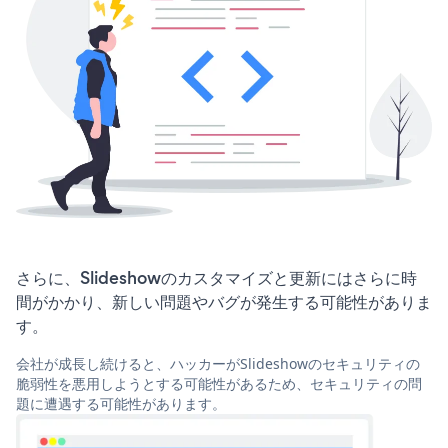
さらに、Slideshowのカスタマイズと更新にはさらに時
間がかかり、新しい問題やバグが発生する可能性がありま
す。
会社が成長し続けると、ハッカーがSlideshowのセキュリティの
脆弱性を悪用しようとする可能性があるため、セキュリティの問
題に遭遇する可能性があります。