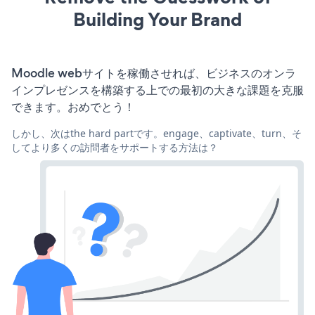
Building Your Brand
Moodle webサイトを稼働させれば、ビジネスのオンラ
インプレゼンスを構築する上での最初の大きな課題を克服
できます。おめでとう！
しかし、次はthe hard partです。engage、captivate、turn、そ
してより多くの訪問者をサポートする方法は？