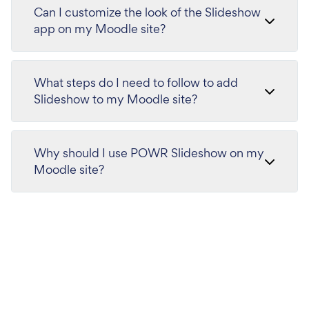
Can I customize the look of the Slideshow
app on my Moodle site?
What steps do I need to follow to add
Slideshow to my Moodle site?
Why should I use POWR Slideshow on my
Moodle site?