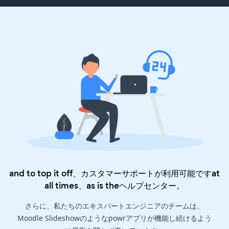
and to top it off、カスタマーサポートが利用可能ですat
all times、as is the
ヘルプセンター
。
さらに、私たちのエキスパートエンジニアのチームは、
Moodle Slideshowのようなpowrアプリが機能し続けるよう