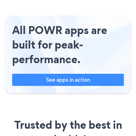
All POWR apps are
built for peak-
performance.
See apps in action
Trusted by the best in