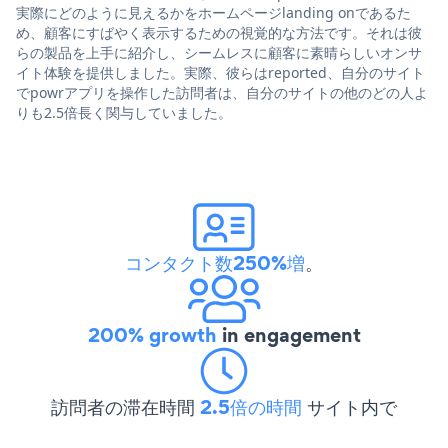
実際にどのように見えるかをホームページlanding onであるた
め、顧客にすばやく表示するための視覚的な方法です。それは彼
らの製品を上手に紹介し、シームレスに顧客に素晴らしいオンサ
イト体験を提供しました。実際、彼らはreported、自分のサイト
でpowrアプリを操作した訪問者は、自分のサイトの他のどの人よ
りも2.5倍長く関与していました。
コンタクト数250%増
。
200% growth
in engagement
訪問者の滞在時間
2.5倍の時間
サイト内で