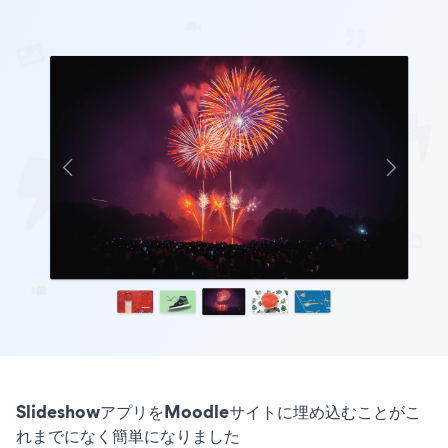
SlideshowアプリをMoodleサイトに埋め込むことがこ
れまでになく簡単になりました