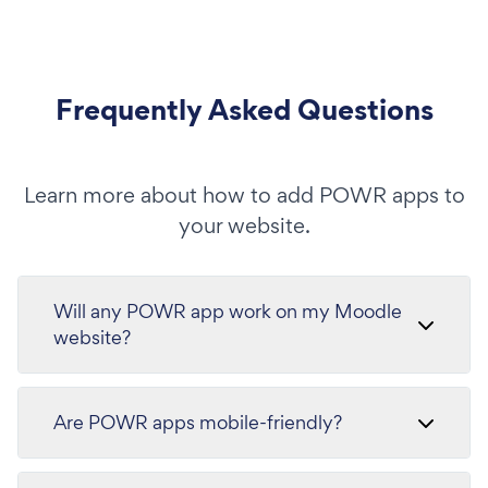
Frequently Asked Questions
Learn more about how to add POWR apps to
your website.
Will any POWR app work on my Moodle
website?
Are POWR apps mobile-friendly?