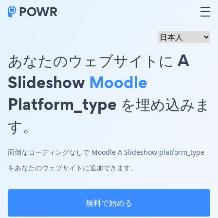
あなたのウェブサイトに A
Slideshow
Moodle
Platform_type を埋め込みま
す。
面倒なコーディングなしで Moodle A Slideshow platform_type
をあなたのウェブサイトに追加できます。
無料で始める