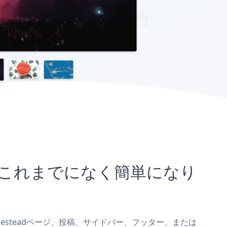
ことがこれまでになく簡単になり
Homesteadページ、投稿、サイドバー、フッター、または