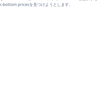
ck-bottom pricesを見つけようとします。