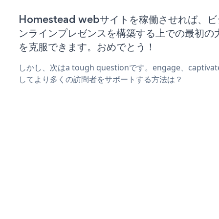
Homestead webサイトを稼働させれば、
ンラインプレゼンスを構築する上での最初の
を克服できます。おめでとう！
しかし、次はa tough questionです。engage、captiv
してより多くの訪問者をサポートする方法は？