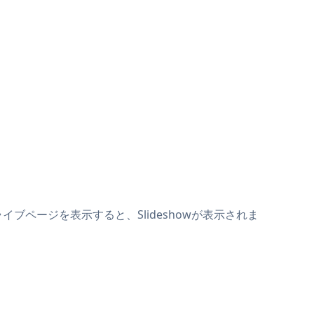
ライブページを表示すると、Slideshowが表示されま