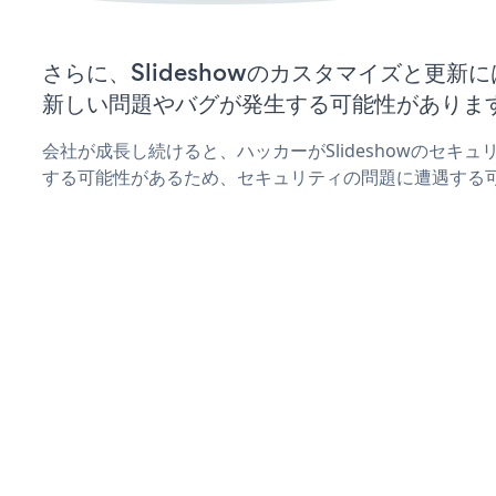
さらに、Slideshowのカスタマイズと更
新しい問題やバグが発生する可能性がありま
会社が成長し続けると、ハッカーがSlideshowのセキ
する可能性があるため、セキュリティの問題に遭遇する