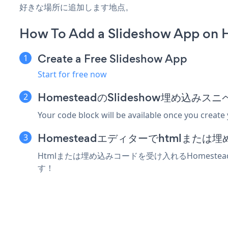
好きな場所に追加します地点。
How To Add a Slideshow App on 
Create a Free Slideshow App
Start for free now
HomesteadのSlideshow埋め込み
Your code block will be available once you create
Homesteadエディターでhtmlまた
Htmlまたは埋め込みコードを受け入れるHomeste
す！