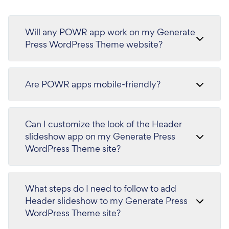
Will any POWR app work on my Generate
Press WordPress Theme website?
Are POWR apps mobile-friendly?
Can I customize the look of the Header
slideshow app on my Generate Press
WordPress Theme site?
What steps do I need to follow to add
Header slideshow to my Generate Press
WordPress Theme site?