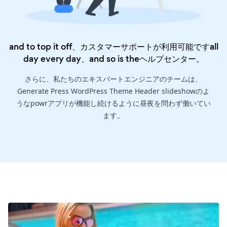
and to top it off、カスタマーサポートが利用可能ですall
day every day、and so is the
ヘルプセンター
。
さらに、私たちのエキスパートエンジニアのチームは、
Generate Press WordPress Theme Header slideshowのよ
うなpowrアプリが機能し続けるように昼夜を問わず働いてい
ます。