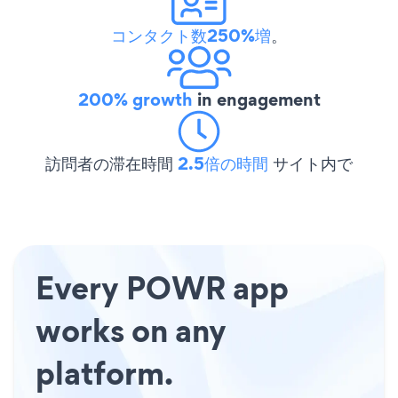
コンタクト数250%増
。
200% growth
in engagement
訪問者の滞在時間
2.5倍の時間
サイト内で
Every POWR app
works on any
platform.