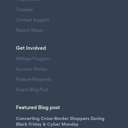
Tutorials
Contact Support
Report Abuse
Get Involved
Affiliate Program
Success Stories
Feature Requests
Guest Blog Post
Featured Blog post
Converting Cross-Border Shoppers During
Black Friday & Cyber Monday