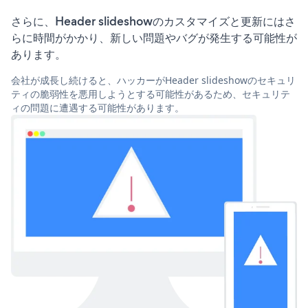
さらに、Header slideshowのカスタマイズと更新にはさ
らに時間がかかり、新しい問題やバグが発生する可能性が
あります。
会社が成長し続けると、ハッカーがHeader slideshowのセキュリ
ティの脆弱性を悪用しようとする可能性があるため、セキュリテ
ィの問題に遭遇する可能性があります。