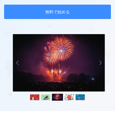
無料で始める