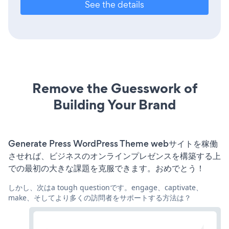
See the details
Remove the Guesswork of
Building Your Brand
Generate Press WordPress Theme webサイトを稼働
させれば、ビジネスのオンラインプレゼンスを構築する上
での最初の大きな課題を克服できます。おめでとう！
しかし、次はa tough questionです。engage、captivate、
make、そしてより多くの訪問者をサポートする方法は？