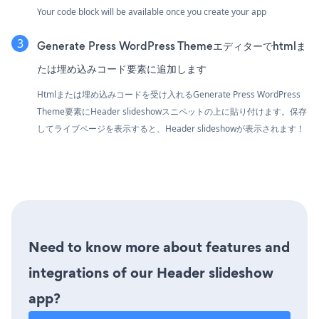
Your code block will be available once you create your app
Generate Press WordPress Themeエディターでhtmlま
たは埋め込みコード要素に追加します
Htmlまたは埋め込みコードを受け入れるGenerate Press WordPress
Theme要素にHeader slideshowスニペットの上に貼り付けます。保存
してライブページを表示すると、Header slideshowが表示されます！
Need to know more about features and
integrations of our Header slideshow
app?