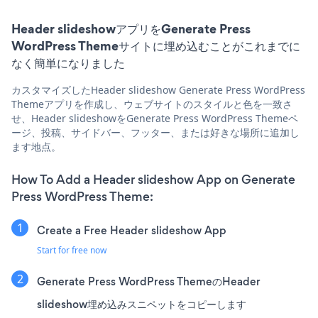
Header slideshowアプリをGenerate Press
WordPress Themeサイトに埋め込むことがこれまでに
なく簡単になりました
カスタマイズしたHeader slideshow Generate Press WordPress
Themeアプリを作成し、ウェブサイトのスタイルと色を一致さ
せ、Header slideshowをGenerate Press WordPress Themeペ
ージ、投稿、サイドバー、フッター、または好きな場所に追加し
ます地点。
How To Add a Header slideshow App on Generate
Press WordPress Theme:
Create a Free Header slideshow App
Start for free now
Generate Press WordPress ThemeのHeader
slideshow埋め込みスニペットをコピーします