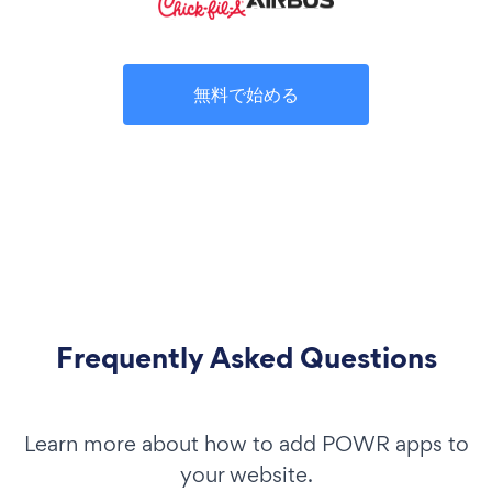
無料で始める
Frequently Asked Questions
Learn more about how to add POWR apps to
your website.