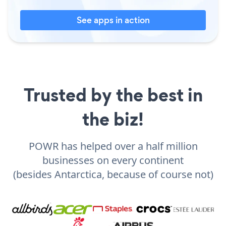
See apps in action
Trusted by the best in
the biz!
POWR has helped over a half million
businesses on every continent
(besides Antarctica, because of course not)