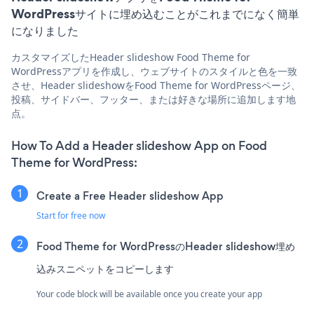
WordPressサイトに埋め込むことがこれまでになく簡単
になりました
カスタマイズしたHeader slideshow Food Theme for
WordPressアプリを作成し、ウェブサイトのスタイルと色を一致
させ、Header slideshowをFood Theme for WordPressページ、
投稿、サイドバー、フッター、または好きな場所に追加します地
点。
How To Add a Header slideshow App on Food
Theme for WordPress:
Create a Free Header slideshow App
Start for free now
Food Theme for WordPressのHeader slideshow埋め
込みスニペットをコピーします
Your code block will be available once you create your app