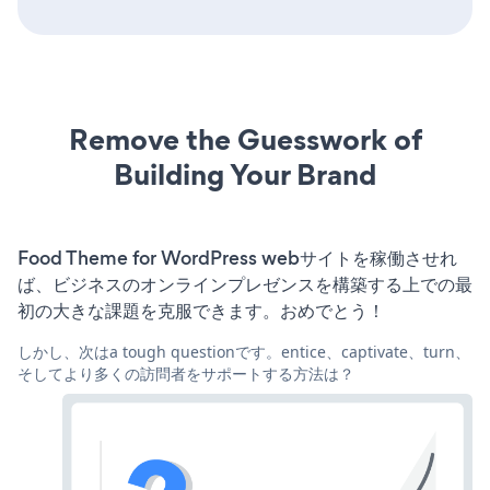
Remove the Guesswork of
Building Your Brand
Food Theme for WordPress webサイトを稼働させれ
ば、ビジネスのオンラインプレゼンスを構築する上での最
初の大きな課題を克服できます。おめでとう！
しかし、次はa tough questionです。entice、captivate、turn、
そしてより多くの訪問者をサポートする方法は？