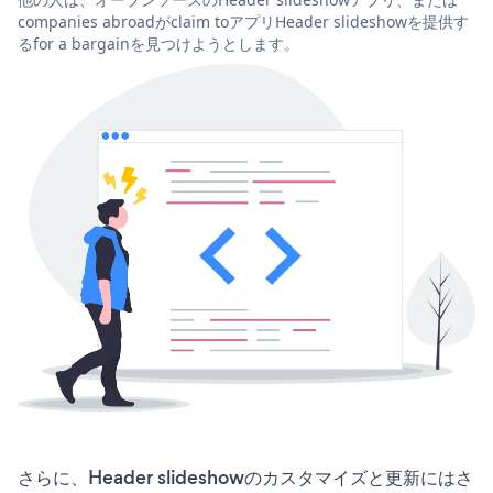
companies abroadがclaim toアプリHeader slideshowを提供す
るfor a bargainを見つけようとします。
さらに、Header slideshowのカスタマイズと更新にはさ