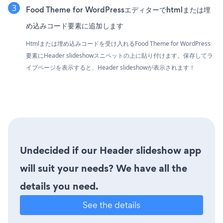
Food Theme for WordPressエディターでhtmlまたは埋
め込みコード要素に追加します
Htmlまたは埋め込みコードを受け入れるFood Theme for WordPress
要素にHeader slideshowスニペットの上に貼り付けます。保存してラ
イブページを表示すると、Header slideshowが表示されます！
Undecided if our Header slideshow app
will suit your needs? We have all the
details you need.
See the details