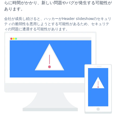
らに時間がかかり、新しい問題やバグが発生する可能性が
あります。
会社が成長し続けると、ハッカーがHeader slideshowのセキュリ
ティの脆弱性を悪用しようとする可能性があるため、セキュリテ
ィの問題に遭遇する可能性があります。