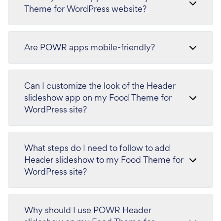
Theme for WordPress website?
Are POWR apps mobile-friendly?
Can I customize the look of the Header
slideshow app on my Food Theme for
WordPress site?
What steps do I need to follow to add
Header slideshow to my Food Theme for
WordPress site?
Why should I use POWR Header