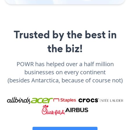
Trusted by the best in
the biz!
POWR has helped over a half million
businesses on every continent
(besides Antarctica, because of course not)