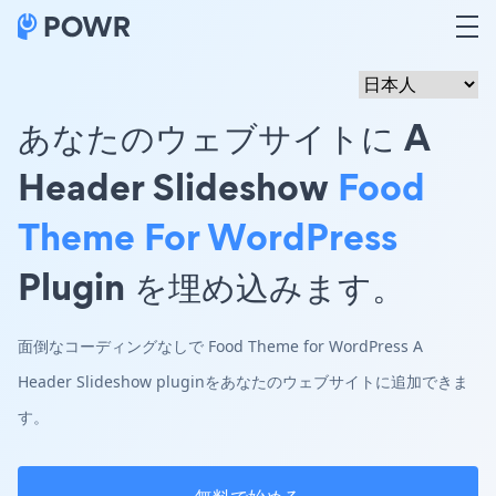
あなたのウェブサイトに A
Header Slideshow
Food
Theme For WordPress
Plugin を埋め込みます。
面倒なコーディングなしで Food Theme for WordPress A
Header Slideshow pluginをあなたのウェブサイトに追加できま
す。