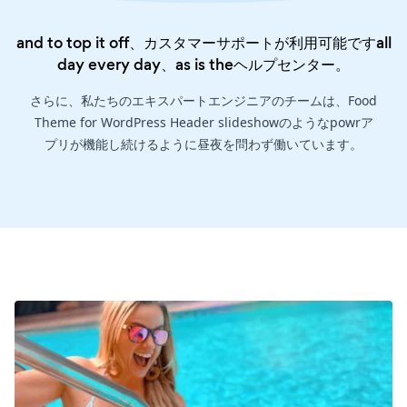
and to top it off、カスタマーサポートが利用可能ですall
day every day、as is the
ヘルプセンター
。
さらに、私たちのエキスパートエンジニアのチームは、Food
Theme for WordPress Header slideshowのようなpowrア
プリが機能し続けるように昼夜を問わず働いています。