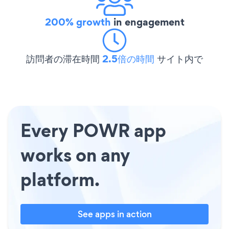
200% growth
in engagement
訪問者の滞在時間
2.5倍の時間
サイト内で
Every POWR app
works on any
platform.
See apps in action