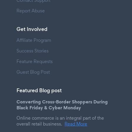
Contact Support
Report Abuse
Get Involved
Affiliate Program
Success Stories
Feature Requests
Guest Blog Post
Featured Blog post
Converting Cross-Border Shoppers During
Black Friday & Cyber Monday
Online commerce is an integral part of the
overall retail business.
Read More