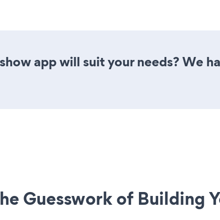
show app will suit your needs? We ha
he Guesswork of Building Y