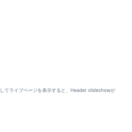
てライブページを表示すると、Header slideshowが