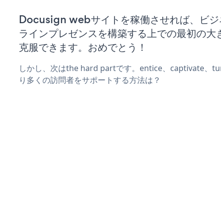
Docusign webサイトを稼働させれば、ビ
ラインプレゼンスを構築する上での最初の大
克服できます。おめでとう！
しかし、次はthe hard partです。entice、captivate
り多くの訪問者をサポートする方法は？