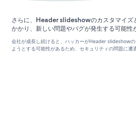
さらに、Header slideshowのカスタマ
かかり、新しい問題やバグが発生する可能性
会社が成長し続けると、ハッカーがHeader slidesh
ようとする可能性があるため、セキュリティの問題に遭