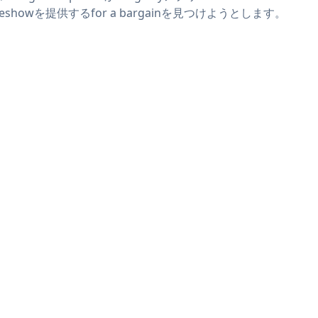
ideshowを提供するfor a bargainを見つけようとします。