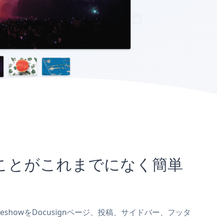
め込むことがこれまでになく簡単
ideshowをDocusignページ、投稿、サイドバー、フッタ