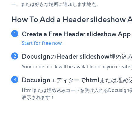
ー、または好きな場所に追加します地点。
How To Add a Header slideshow 
Create a Free Header slideshow App
Start for free now
DocusignのHeader slidesho
Your code block will be available once you create
Docusignエディターでhtmlまたは
Htmlまたは埋め込みコードを受け入れるDocusign要
表示されます！