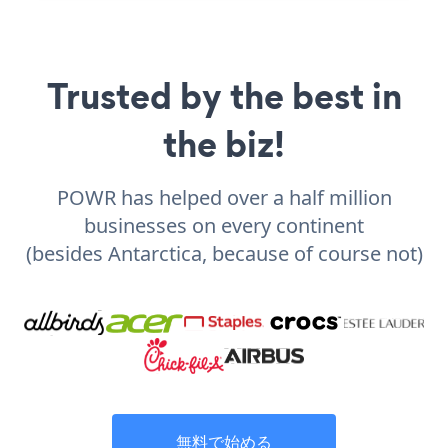
Trusted by the best in
the biz!
POWR has helped over a half million
businesses on every continent
(besides Antarctica, because of course not)
無料で始める