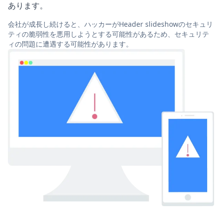
あります。
会社が成長し続けると、ハッカーがHeader slideshowのセキュリ
ティの脆弱性を悪用しようとする可能性があるため、セキュリテ
ィの問題に遭遇する可能性があります。