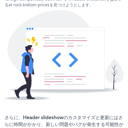
るat rock-bottom pricesを見つけようとします。
さらに、Header slideshowのカスタマイズと更新にはさ
らに時間がかかり、新しい問題やバグが発生する可能性が