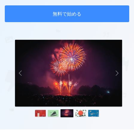
無料で始める