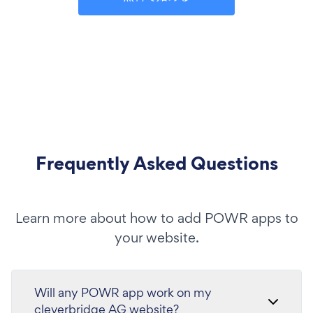
Frequently Asked Questions
Learn more about how to add POWR apps to
your website.
Will any POWR app work on my
cleverbridge AG website?