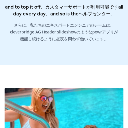
and to top it off、カスタマーサポートが利用可能ですall
day every day、and so is the
ヘルプセンター
。
さらに、私たちのエキスパートエンジニアのチームは、
cleverbridge AG Header slideshowのようなpowrアプリが
機能し続けるように昼夜を問わず働いています。