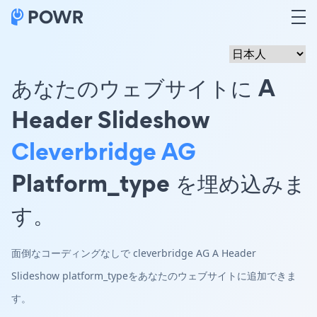
あなたのウェブサイトに A
Header Slideshow
Cleverbridge AG
Platform_type を埋め込みま
す。
面倒なコーディングなしで cleverbridge AG A Header
Slideshow platform_typeをあなたのウェブサイトに追加できま
す。