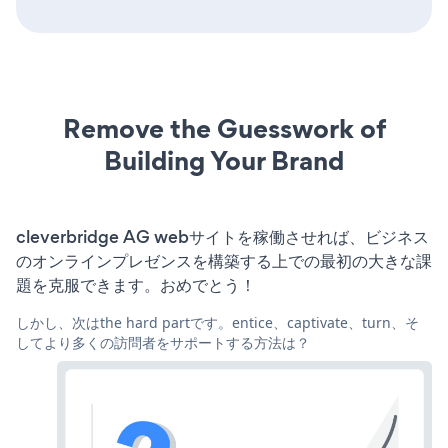
Remove the Guesswork of
Building Your Brand
cleverbridge AG webサイトを稼働させれば、ビジネス
のオンラインプレゼンスを構築する上での最初の大きな課
題を克服できます。おめでとう！
しかし、次はthe hard partです。entice、captivate、turn、そ
してより多くの訪問者をサポートする方法は？