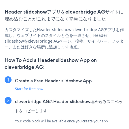
Header slideshowアプリをcleverbridge AGサイトに
埋め込むことがこれまでになく簡単になりました
カスタマイズしたHeader slideshow cleverbridge AGアプリを作
成し、ウェブサイトのスタイルと色を一致させ、Header
slideshowをcleverbridge AGページ、投稿、サイドバー、フッタ
ー、または好きな場所に追加します地点。
How To Add a Header slideshow App on
cleverbridge AG:
Create a Free Header slideshow App
Start for free now
cleverbridge AGのHeader slideshow埋め込みスニペッ
トをコピーします
Your code block will be available once you create your app