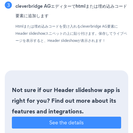
cleverbridge AGエディターでhtmlまたは埋め込みコード
要素に追加します
Htmlまたは埋め込みコードを受け入れるcleverbridge AG要素に
Header slideshowスニペットの上に貼り付けます。保存してライブペ
ージを表示すると、Header slideshowが表示されます！
Not sure if our Header slideshow app is
right for you? Find out more about its
features and integrations.
See the details