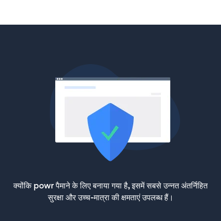
क्योंकि powr पैमाने के लिए बनाया गया है, इसमें सबसे उन्नत अंतर्निहित
सुरक्षा और उच्च-मात्रा की क्षमताएं उपलब्ध हैं।