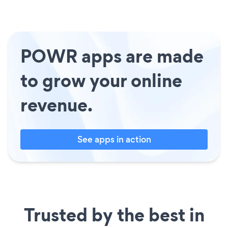
POWR apps are made
to grow your online
revenue.
See apps in action
Trusted by the best in