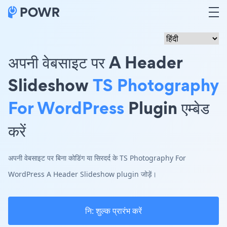
अपनी वेबसाइट पर A Header
Slideshow
TS Photography
For WordPress
Plugin एम्बेड
करें
अपनी वेबसाइट पर बिना कोडिंग या सिरदर्द के TS Photography For
WordPress A Header Slideshow plugin जोड़ें।
नि: शुल्क प्रारंभ करें