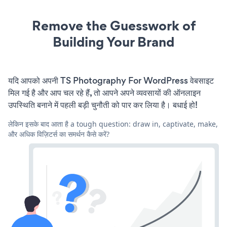
Remove the Guesswork of
Building Your Brand
यदि आपको अपनी TS Photography For WordPress वेबसाइट
मिल गई है और आप चल रहे हैं, तो आपने अपने व्यवसायों की ऑनलाइन
उपस्थिति बनाने में पहली बड़ी चुनौती को पार कर लिया है। बधाई हो!
लेकिन इसके बाद आता है a tough question: draw in, captivate, make,
और अधिक विज़िटर्स का समर्थन कैसे करें?