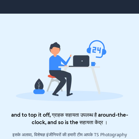
and to top it off, ग्राहक सहायता उपलब्ध है around-the-
clock, and so is the
सहायता केंद्र
।
इसके अलावा, विशेषज्ञ इंजीनियरों की हमारी टीम आपके TS Photography