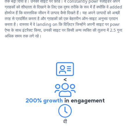
तक बढ़ा दिया है। उनकी साइट पर फ़ीड। वे constantly powr स्लाइडर अपने
ग्राहकों को शीघ्रता से दिखाने के लिए एक दृश्य तरीके के रूप में हैं क्योंकि वे added
होमपेज हैं कि वास्तविक जीवन में उत्पाद कैसे दिखते हैं। यह अपने उत्पादों को अच्छी
तरह से प्रदर्शित करता है और ग्राहकों को एक बेहतरीन ऑन-साइट अनुभव प्रदान
करता है। वास्तव में वे landing on कि विज़िटर जिन्होंने अपनी साइट पर powr
ऐप्स के साथ इंटरैक्ट किया, उनकी साइट पर किसी अन्य व्यक्ति की तुलना में 2.5 गुना
अधिक समय तक लगे रहे।
<
200% growth
in engagement
वी