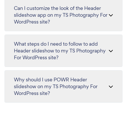
Can I customize the look of the Header
slideshow app on my TS Photography For
WordPress site?
What steps do I need to follow to add
Header slideshow to my TS Photography
For WordPress site?
Why should I use POWR Header
slideshow on my TS Photography For
WordPress site?