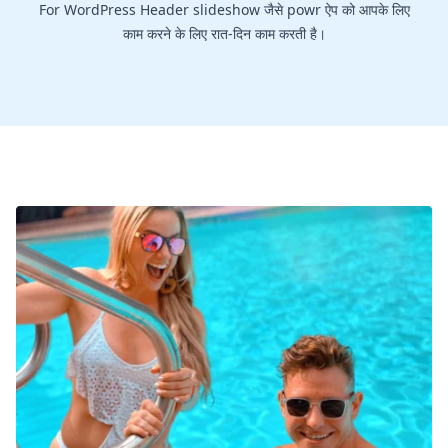
For WordPress Header slideshow जैसे powr ऐप को आपके लिए
काम करने के लिए रात-दिन काम करती है।