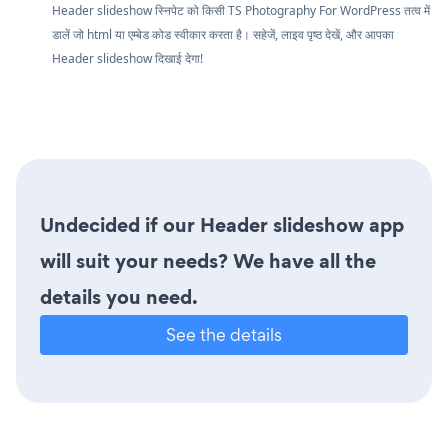
Header slideshow स्निपेट को किसी TS Photography For WordPress तत्व में
डालें जो html या एम्बेड कोड स्वीकार करता है। सहेजें, लाइव पृष्ठ देखें, और आपका
Header slideshow दिखाई देगा!
Undecided if our Header slideshow app
will suit your needs? We have all the
details you need.
See the details