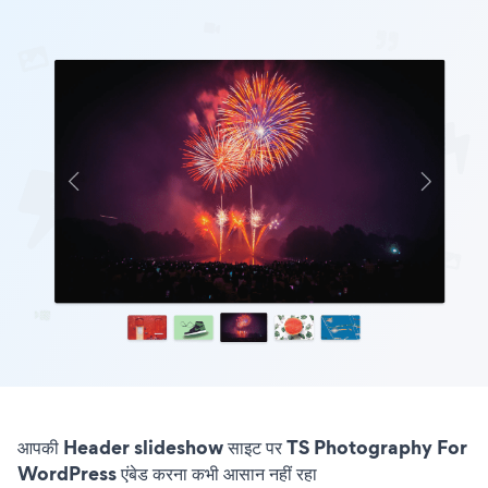
आपकी Header slideshow साइट पर TS Photography For
WordPress एंबेड करना कभी आसान नहीं रहा