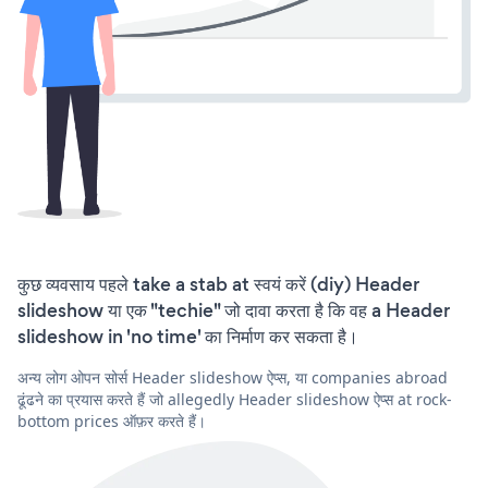
कुछ व्यवसाय पहले take a stab at स्वयं करें (diy) Header
slideshow या एक "techie" जो दावा करता है कि वह a Header
slideshow in 'no time' का निर्माण कर सकता है।
अन्य लोग ओपन सोर्स Header slideshow ऐप्स, या companies abroad
ढूंढने का प्रयास करते हैं जो allegedly Header slideshow ऐप्स at rock-
bottom prices ऑफ़र करते हैं।