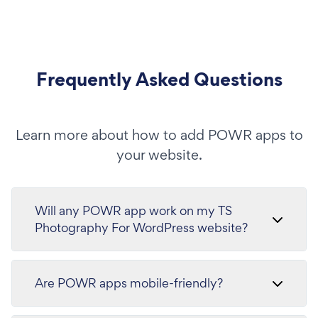
Frequently Asked Questions
Learn more about how to add POWR apps to
your website.
Will any POWR app work on my TS
Photography For WordPress website?
Are POWR apps mobile-friendly?