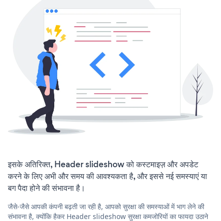
इसके अतिरिक्त, Header slideshow को कस्टमाइज़ और अपडेट
करने के लिए अभी और समय की आवश्यकता है, और इससे नई समस्याएं या
बग पैदा होने की संभावना है।
जैसे-जैसे आपकी कंपनी बढ़ती जा रही है, आपको सुरक्षा की समस्याओं में भाग लेने की
संभावना है, क्योंकि हैकर Header slideshow सुरक्षा कमजोरियों का फायदा उठाने