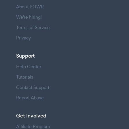
About POWR
We're hiring!
Terms of Service
Privacy
Support
Help Center
Tutorials
Contact Support
Report Abuse
Get Involved
Affiliate Program