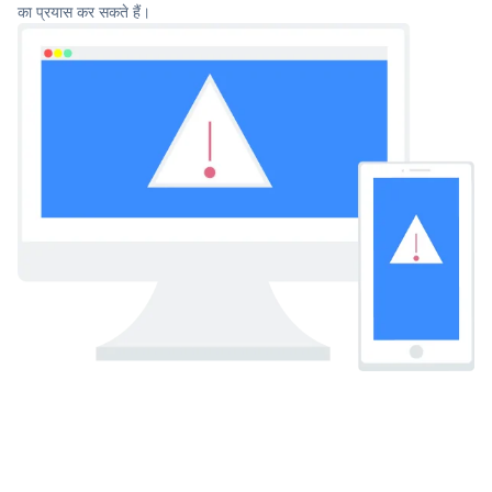
का प्रयास कर सकते हैं।