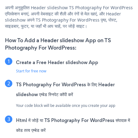
अपनी अनुकूलित Header slideshow TS Photography For WordPress
एप्लिकेशन बनाएं, अपनी वेबसाइट की शैली और रंगों से मेल खाएं, और Header
slideshow अपने TS Photography For WordPress पृष्ठ, पोस्ट,
साइडबार, फुटर, या जहाँ भी आप चाहें, पर जोड़ें साइट।
How To Add a Header slideshow App on TS
Photography For WordPress:
Create a Free Header slideshow App
Start for free now
TS Photography For WordPress के लिए Header
slideshow एम्बेड स्निपेट कॉपी करें
Your code block will be available once you create your app
Html में जोड़ें या TS Photography For WordPress संपादक में
कोड तत्व एम्बेड करें