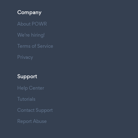
Company
About POWR
We're hiring!
Terms of Service
Privacy
Support
Help Center
Tutorials
Contact Support
Report Abuse