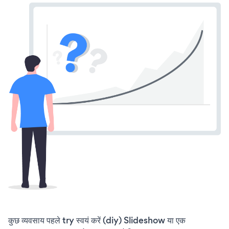
कुछ व्यवसाय पहले try स्वयं करें (diy) Slideshow या एक