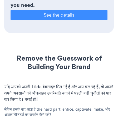
you need.
See the details
Remove the Guesswork of
Building Your Brand
यदि आपको अपनी Tilda वेबसाइट मिल गई है और आप चल रहे हैं, तो आपने
अपने व्यवसायों की ऑनलाइन उपस्थिति बनाने में पहली बड़ी चुनौती को पार
कर लिया है। बधाई हो!
लेकिन इसके बाद आता है the hard part: entice, captivate, make, और
अधिक विज़िटर्स का समर्थन कैसे करें?