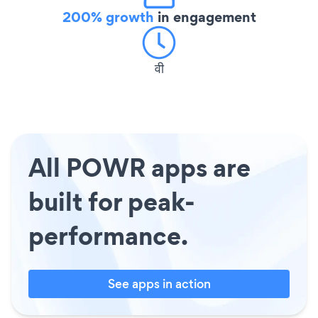
200% growth
in engagement
वी
All POWR apps are
built for peak-
performance.
See apps in action