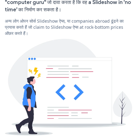
"computer guru" जो दावा करता है कि वह a Slideshow in 'no
time' का निर्माण कर सकता है।
अन्य लोग ओपन सोर्स Slideshow ऐप्स, या companies abroad ढूंढने का
प्रयास करते हैं जो claim to Slideshow ऐप्स at rock-bottom prices
ऑफ़र करते हैं।