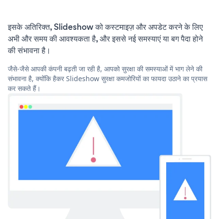
इसके अतिरिक्त, Slideshow को कस्टमाइज़ और अपडेट करने के लिए
अभी और समय की आवश्यकता है, और इससे नई समस्याएं या बग पैदा होने
की संभावना है।
जैसे-जैसे आपकी कंपनी बढ़ती जा रही है, आपको सुरक्षा की समस्याओं में भाग लेने की
संभावना है, क्योंकि हैकर Slideshow सुरक्षा कमजोरियों का फायदा उठाने का प्रयास
कर सकते हैं।