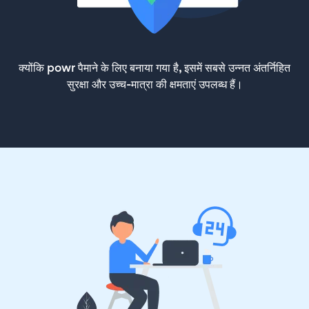
क्योंकि powr पैमाने के लिए बनाया गया है, इसमें सबसे उन्नत अंतर्निहित
सुरक्षा और उच्च-मात्रा की क्षमताएं उपलब्ध हैं।