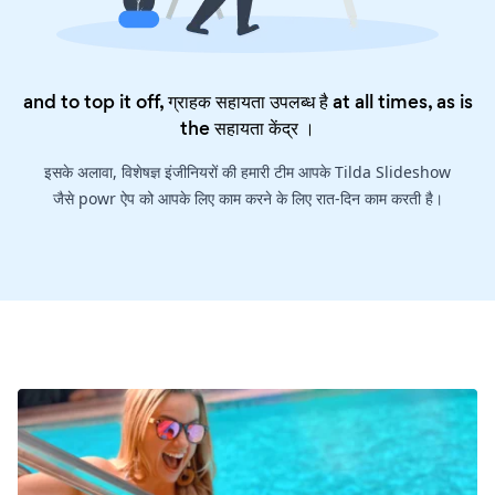
and to top it off, ग्राहक सहायता उपलब्ध है at all times, as is
the
सहायता केंद्र
।
इसके अलावा, विशेषज्ञ इंजीनियरों की हमारी टीम आपके Tilda Slideshow
जैसे powr ऐप को आपके लिए काम करने के लिए रात-दिन काम करती है।