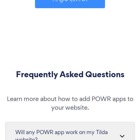
Frequently Asked Questions
Learn more about how to add POWR apps to
your website.
Will any POWR app work on my Tilda
website?