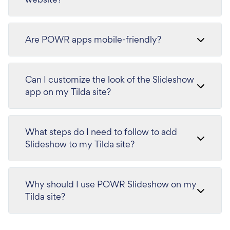
Are POWR apps mobile-friendly?
Can I customize the look of the Slideshow
app on my Tilda site?
What steps do I need to follow to add
Slideshow to my Tilda site?
Why should I use POWR Slideshow on my
Tilda site?