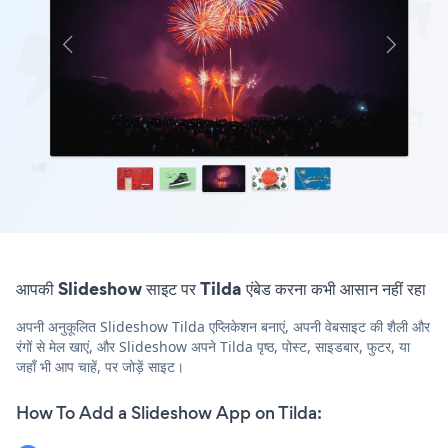
आपकी Slideshow साइट पर Tilda एंबेड करना कभी आसान नहीं रहा
अपनी अनुकूलित Slideshow Tilda एप्लिकेशन बनाएं, अपनी वेबसाइट की शैली और
रंगों से मेल खाएं, और Slideshow अपने Tilda पृष्ठ, पोस्ट, साइडबार, फुटर, या
जहाँ भी आप चाहें, पर जोड़ें साइट।
How To Add a Slideshow App on Tilda: