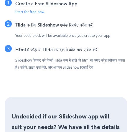
Create a Free Slideshow App
Start for free now
Tilda के लिए Slideshow एम्बेड स्निपेट कॉपी करें
Your code block will be available once you create your app
Html में जोड़ें या Tilda संपादक में कोड तत्व एम्बेड करें
Slideshow स्निपेट को किसी Tilda तत्व में डालें जो html या एम्बेड कोड स्वीकार करता
है। सहेजें, लाइव पृष्ठ देखें, और आपका Slideshow दिखाई देगा!
Undecided if our Slideshow app will
suit your needs? We have all the details