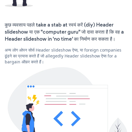
कुछ व्यवसाय पहले take a stab at स्वयं करें (diy) Header
slideshow या एक "computer guru" जो दावा करता है कि वह a
Header slideshow in 'no time' का निर्माण कर सकता है।
अन्य लोग ओपन सोर्स Header slideshow ऐप्स, या foreign companies
ढूंढने का प्रयास करते हैं जो allegedly Header slideshow ऐप्स for a
bargain ऑफ़र करते हैं।