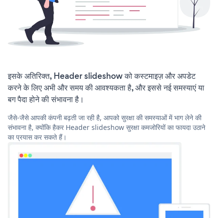
इसके अतिरिक्त, Header slideshow को कस्टमाइज़ और अपडेट
करने के लिए अभी और समय की आवश्यकता है, और इससे नई समस्याएं या
बग पैदा होने की संभावना है।
जैसे-जैसे आपकी कंपनी बढ़ती जा रही है, आपको सुरक्षा की समस्याओं में भाग लेने की
संभावना है, क्योंकि हैकर Header slideshow सुरक्षा कमजोरियों का फायदा उठाने
का प्रयास कर सकते हैं।