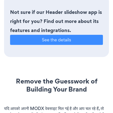
Not sure if our Header slideshow app is
right for you? Find out more about its
features and integrations.
See the details
Remove the Guesswork of
Building Your Brand
यदि आपको अपनी MODX वेबसाइट मिल गई है और आप चल रहे हैं, तो