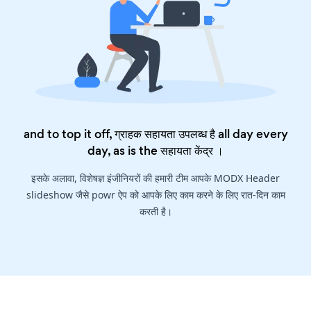
and to top it off, ग्राहक सहायता उपलब्ध है all day every
day, as is the
सहायता केंद्र
।
इसके अलावा, विशेषज्ञ इंजीनियरों की हमारी टीम आपके MODX Header
slideshow जैसे powr ऐप को आपके लिए काम करने के लिए रात-दिन काम
करती है।