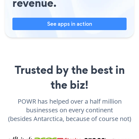
revenue.
See apps in action
Trusted by the best in
the biz!
POWR has helped over a half million
businesses on every continent
(besides Antarctica, because of course not)