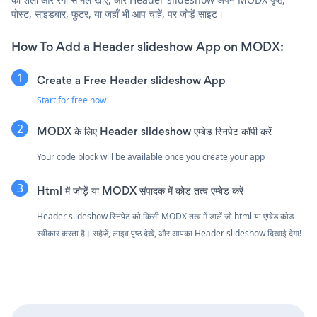
पोस्ट, साइडबार, फुटर, या जहाँ भी आप चाहें, पर जोड़ें साइट।
How To Add a Header slideshow App on MODX:
Create a Free Header slideshow App
Start for free now
MODX के लिए Header slideshow एम्बेड स्निपेट कॉपी करें
Your code block will be available once you create your app
Html में जोड़ें या MODX संपादक में कोड तत्व एम्बेड करें
Header slideshow स्निपेट को किसी MODX तत्व में डालें जो html या एम्बेड कोड
स्वीकार करता है। सहेजें, लाइव पृष्ठ देखें, और आपका Header slideshow दिखाई देगा!