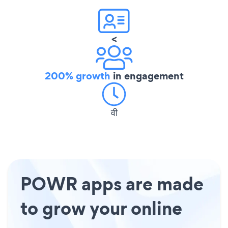
<
200% growth
in engagement
वी
POWR apps are made
to grow your online