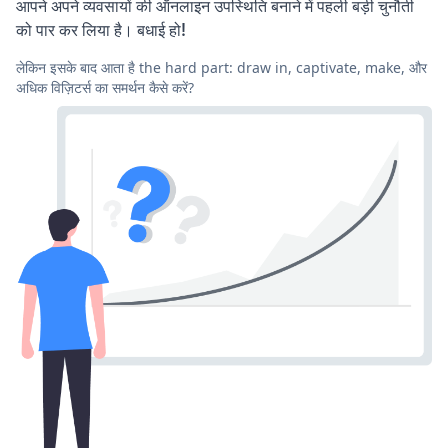
आपने अपने व्यवसायों की ऑनलाइन उपस्थिति बनाने में पहली बड़ी चुनौती
को पार कर लिया है। बधाई हो!
लेकिन इसके बाद आता है the hard part: draw in, captivate, make, और
अधिक विज़िटर्स का समर्थन कैसे करें?