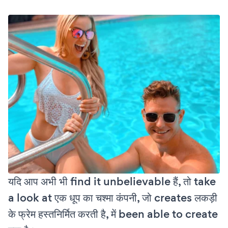
यदि आप अभी भी find it unbelievable हैं, तो take
a look at एक धूप का चश्मा कंपनी, जो creates लकड़ी
के फ्रेम हस्तनिर्मित करती है, में been able to create