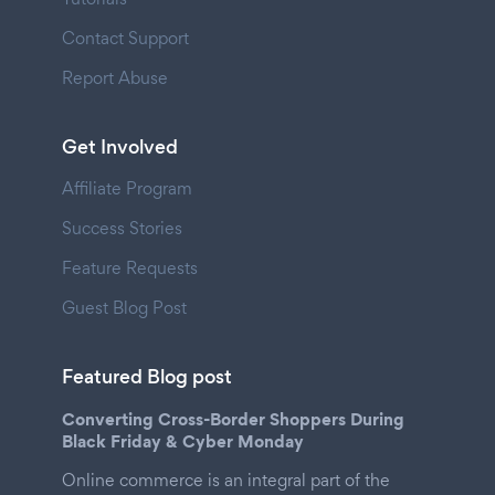
Contact Support
Report Abuse
Get Involved
Affiliate Program
Success Stories
Feature Requests
Guest Blog Post
Featured Blog post
Converting Cross-Border Shoppers During
Black Friday & Cyber Monday
Online commerce is an integral part of the