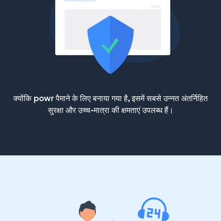
क्योंकि powr पैमाने के लिए बनाया गया है, इसमें सबसे उन्नत अंतर्निहित
सुरक्षा और उच्च-मात्रा की क्षमताएं उपलब्ध हैं।