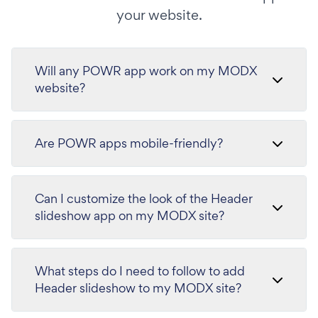
your website.
Will any POWR app work on my MODX
website?
Are POWR apps mobile-friendly?
Can I customize the look of the Header
slideshow app on my MODX site?
What steps do I need to follow to add
Header slideshow to my MODX site?