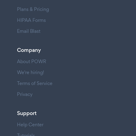
Plans & Pricing
HIPAA Forms
Email Blast
Company
About POWR
We're hiring!
Terms of Service
Privacy
Support
Help Center
Tutorials