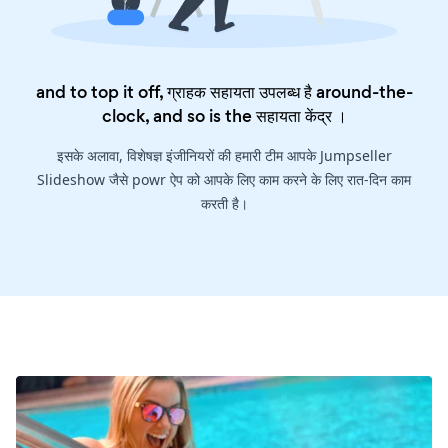
and to top it off, ग्राहक सहायता उपलब्ध है around-the-
clock, and so is the
सहायता केंद्र
।
इसके अलावा, विशेषज्ञ इंजीनियरों की हमारी टीम आपके Jumpseller
Slideshow जैसे powr ऐप को आपके लिए काम करने के लिए रात-दिन काम
करती है।