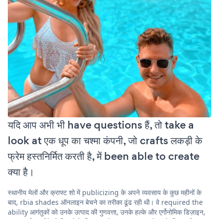
यदि आप अभी भी have questions हैं, तो take a
look at एक धूप का चश्मा कंपनी, जो crafts लकड़ी के
फ्रेम हस्तनिर्मित करती है, में been able to create
क्या है।
स्थानीय मेलों और क्राफ्ट शो में publicizing के अपने व्यवसाय के कुछ महीनों के
बाद, rbia shades ऑनलाइन बेचने का तरीका ढूंढ रही थी। वे required the
ability आगंतुकों को उनके उत्पाद की गुणवत्ता, उनके हल्के और एर्गोनोमिक डिज़ाइन,