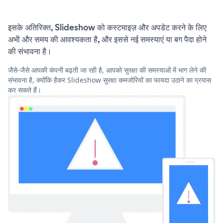
इसके अतिरिक्त, Slideshow को कस्टमाइज़ और अपडेट करने के लिए
अभी और समय की आवश्यकता है, और इससे नई समस्याएं या बग पैदा होने
की संभावना है।
जैसे-जैसे आपकी कंपनी बढ़ती जा रही है, आपको सुरक्षा की समस्याओं में भाग लेने की
संभावना है, क्योंकि हैकर Slideshow सुरक्षा कमजोरियों का फायदा उठाने का प्रयास
कर सकते हैं।