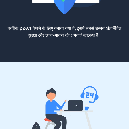
क्योंकि powr पैमाने के लिए बनाया गया है, इसमें सबसे उन्नत अंतर्निहित
सुरक्षा और उच्च-मात्रा की क्षमताएं उपलब्ध हैं।