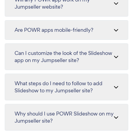
Jumpseller website?
Are POWR apps mobile-friendly?
Can I customize the look of the Slideshow
app on my Jumpseller site?
What steps do I need to follow to add
Slideshow to my Jumpseller site?
Why should I use POWR Slideshow on my
Jumpseller site?