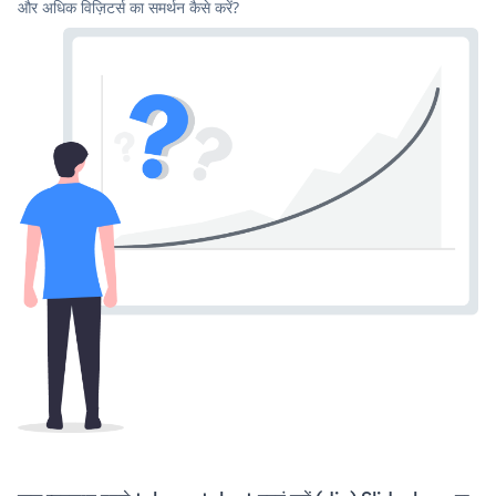
और अधिक विज़िटर्स का समर्थन कैसे करें?