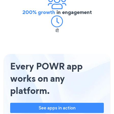
200% growth
in engagement
वी
Every POWR app
works on any
platform.
See apps in action