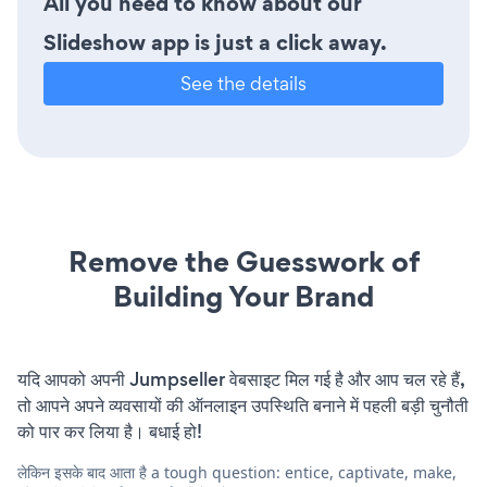
All you need to know about our
Slideshow app is just a click away.
See the details
Remove the Guesswork of
Building Your Brand
यदि आपको अपनी Jumpseller वेबसाइट मिल गई है और आप चल रहे हैं,
तो आपने अपने व्यवसायों की ऑनलाइन उपस्थिति बनाने में पहली बड़ी चुनौती
को पार कर लिया है। बधाई हो!
लेकिन इसके बाद आता है a tough question: entice, captivate, make,