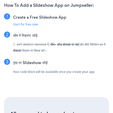
How To Add a Slideshow App on Jumpseller:
Create a Free Slideshow App
Start for free now
थीम में स्क्रिप्ट जोड़ें
1. अपने जम्पलेस्टर व्यवस्थापक में,
थीम> कोड संपादक पर जाएं
और शीर्ष नेविगेशन बार में
लेआउट
विकल्प पर क्लिक करें।
पृष्ठ पर Slideshow जोड़ें
Your code block will be available once you create your app