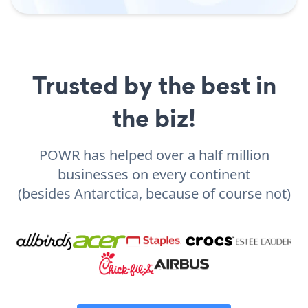
Trusted by the best in
the biz!
POWR has helped over a half million
businesses on every continent
(besides Antarctica, because of course not)