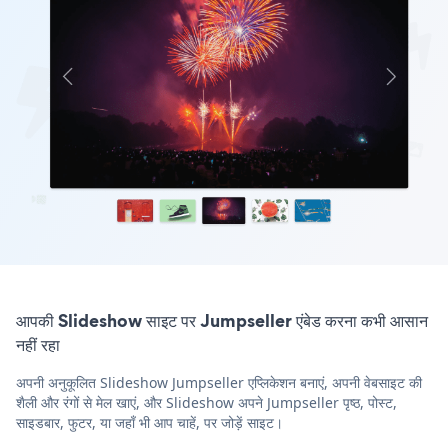
आपकी Slideshow साइट पर Jumpseller एंबेड करना कभी आसान
नहीं रहा
अपनी अनुकूलित Slideshow Jumpseller एप्लिकेशन बनाएं, अपनी वेबसाइट की
शैली और रंगों से मेल खाएं, और Slideshow अपने Jumpseller पृष्ठ, पोस्ट,
साइडबार, फुटर, या जहाँ भी आप चाहें, पर जोड़ें साइट।