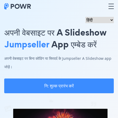
अपनी वेबसाइट पर A Slideshow
Jumpseller
App एम्बेड करें
अपनी वेबसाइट पर बिना कोडिंग या सिरदर्द के Jumpseller A Slideshow app
जोड़ें।
नि: शुल्क प्रारंभ करें