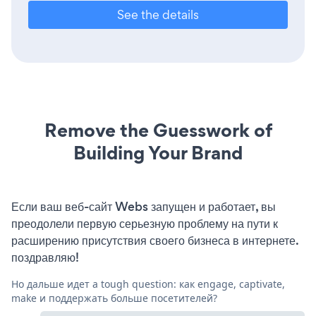
See the details
Remove the Guesswork of
Building Your Brand
Если ваш веб-сайт Webs запущен и работает, вы
преодолели первую серьезную проблему на пути к
расширению присутствия своего бизнеса в интернете.
поздравляю!
Но дальше идет a tough question: как engage, captivate,
make и поддержать больше посетителей?