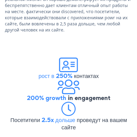
беспрепятственно дает клиентам отличный опыт работы
на месте. фактически они discovered, что посетители,
которые взаимодействовали с приложениями powr на их
сайте, были вовлечены в 2,5 раза дольше, чем любой
другой человек на их сайте.
рост в 250%
контактах
200% growth
in engagement
Посетители
2.5x дольше
проведут на вашем
сайте