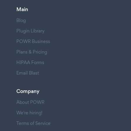
Main
Blog
Plugin Library
POWR Business
Plans & Pricing
HIPAA Forms
Email Blast
Company
About POWR
We're hiring!
Terms of Service