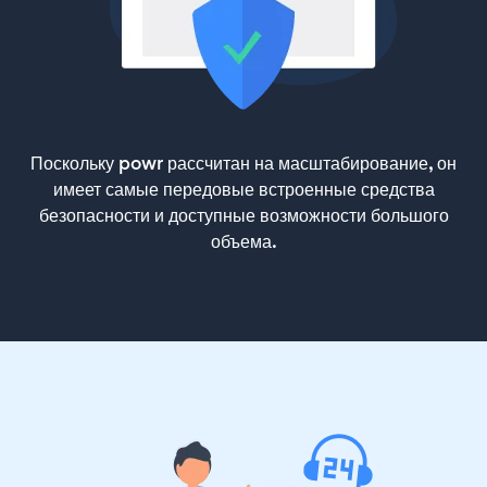
Поскольку powr рассчитан на масштабирование, он
имеет самые передовые встроенные средства
безопасности и доступные возможности большого
объема.