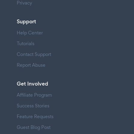
Privacy
Support
Help Center
Tutorials
Contact Support
Report Abuse
Get Involved
Affiliate Program
Success Stories
Feature Requests
Guest Blog Post