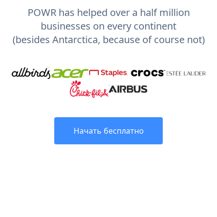
POWR has helped over a half million
businesses on every continent
(besides Antarctica, because of course not)
Начать бесплатно