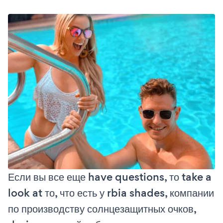
Если вы все еще have questions, то take a
look at то, что есть у rbia shades, компании
по производству солнцезащитных очков,