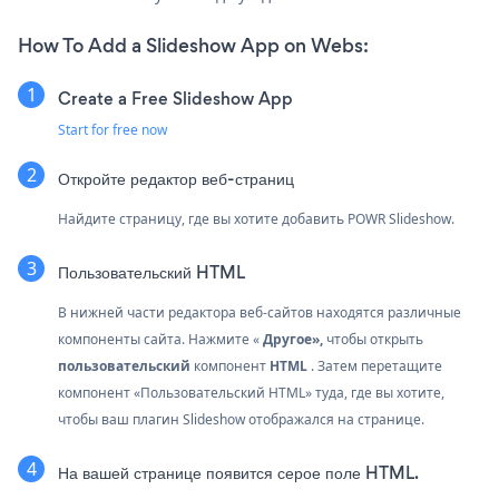
How To Add a Slideshow App on Webs:
Create a Free Slideshow App
Start for free now
Откройте редактор веб-страниц
Найдите страницу, где вы хотите добавить POWR Slideshow.
Пользовательский HTML
В нижней части редактора веб-сайтов находятся различные
компоненты сайта. Нажмите «
Другое»,
чтобы открыть
пользовательский
компонент
HTML
. Затем перетащите
компонент «Пользовательский HTML» туда, где вы хотите,
чтобы ваш плагин Slideshow отображался на странице.
На вашей странице появится серое поле HTML.