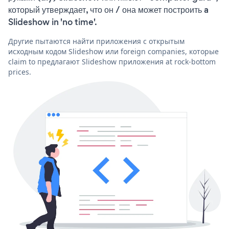
который утверждает, что он / она может построить a
Slideshow in 'no time'.
Другие пытаются найти приложения с открытым
исходным кодом Slideshow или foreign companies, которые
claim to предлагают Slideshow приложения at rock-bottom
prices.