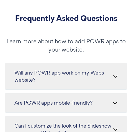
Frequently Asked Questions
Learn more about how to add POWR apps to
your website.
Will any POWR app work on my Webs
website?
Are POWR apps mobile-friendly?
Can I customize the look of the Slideshow