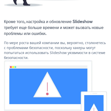
Кроме того, настройка и обновление Slideshow
требует еще больше времени и может вызвать новые
проблемы или ошибки.
По мере роста вашей компании вы, вероятно, столкнетесь
с проблемами безопасности, поскольку хакеры могут
попытаться использовать Slideshow уязвимости в системе
безопасности.