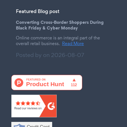
Featured Blog post
Converting Cross-Border Shoppers During
Black Friday & Cyber Monday
Online commerce is an integral part of the
overall retail business.
Read More
Posted by on
2026-08-07