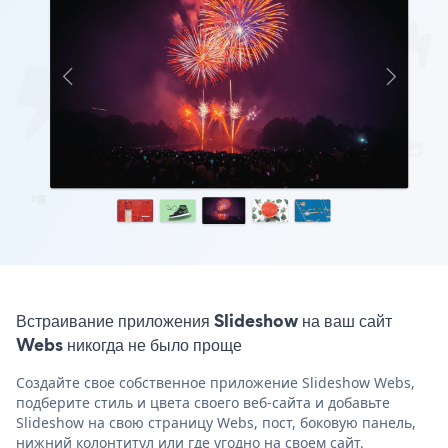
Встраивание приложения Slideshow на ваш сайт
Webs никогда не было проще
Создайте свое собственное приложение Slideshow Webs,
подберите стиль и цвета своего веб-сайта и добавьте
Slideshow на свою страницу Webs, пост, боковую панель,
нижний колонтитул или где угодно на своем сайт.