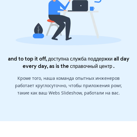
and to top it off, доступна служба поддержки all day
every day, as is the
справочный центр
.
Кроме того, наша команда опытных инженеров
работает круглосуточно, чтобы приложения powr,
такие как ваш Webs Slideshow, работали на вас.