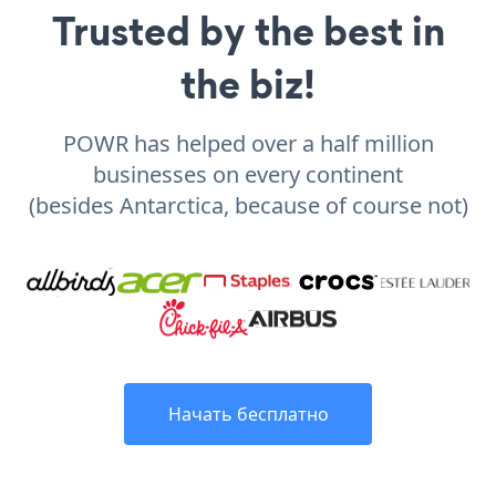
Trusted by the best in
the biz!
POWR has helped over a half million
businesses on every continent
(besides Antarctica, because of course not)
Начать бесплатно