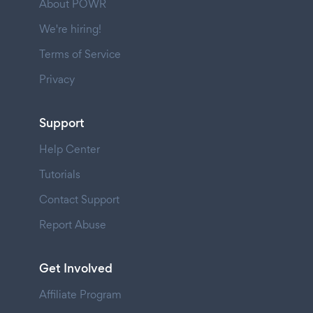
About POWR
We're hiring!
Terms of Service
Privacy
Support
Help Center
Tutorials
Contact Support
Report Abuse
Get Involved
Affiliate Program