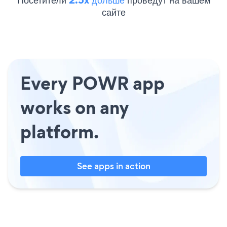
сайте
Every POWR app
works on any
platform.
See apps in action