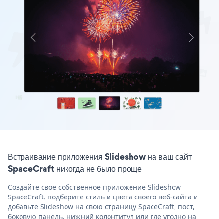
Встраивание приложения Slideshow на ваш сайт
SpaceCraft никогда не было проще
Создайте свое собственное приложение Slideshow
SpaceCraft, подберите стиль и цвета своего веб-сайта и
добавьте Slideshow на свою страницу SpaceCraft, пост,
боковую панель, нижний колонтитул или где угодно на