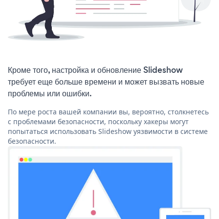
Кроме того, настройка и обновление Slideshow
требует еще больше времени и может вызвать новые
проблемы или ошибки.
По мере роста вашей компании вы, вероятно, столкнетесь
с проблемами безопасности, поскольку хакеры могут
попытаться использовать Slideshow уязвимости в системе
безопасности.