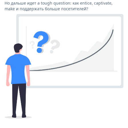
Но дальше идет a tough question: как entice, captivate,
make и поддержать больше посетителей?