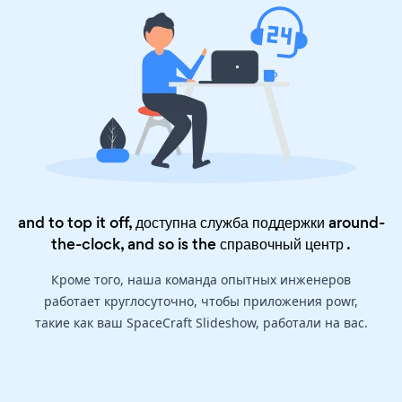
and to top it off, доступна служба поддержки around-
the-clock, and so is the
справочный центр
.
Кроме того, наша команда опытных инженеров
работает круглосуточно, чтобы приложения powr,
такие как ваш SpaceCraft Slideshow, работали на вас.