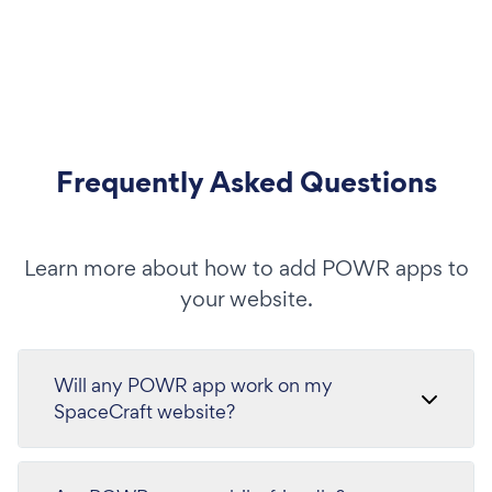
Frequently Asked Questions
Learn more about how to add POWR apps to
your website.
Will any POWR app work on my
SpaceCraft website?