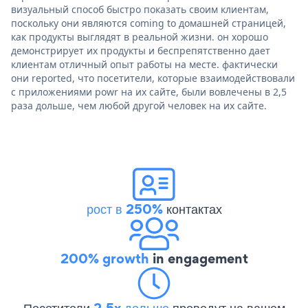
визуальный способ быстро показать своим клиентам,
поскольку они являются coming to домашней страницей,
как продукты выглядят в реальной жизни. он хорошо
демонстрирует их продукты и беспрепятственно дает
клиентам отличный опыт работы на месте. фактически
они reported, что посетители, которые взаимодействовали
с приложениями powr на их сайте, были вовлечены в 2,5
раза дольше, чем любой другой человек на их сайте.
рост в 250%
контактах
200% growth
in engagement
Посетители
2.5x дольше
проведут на вашем