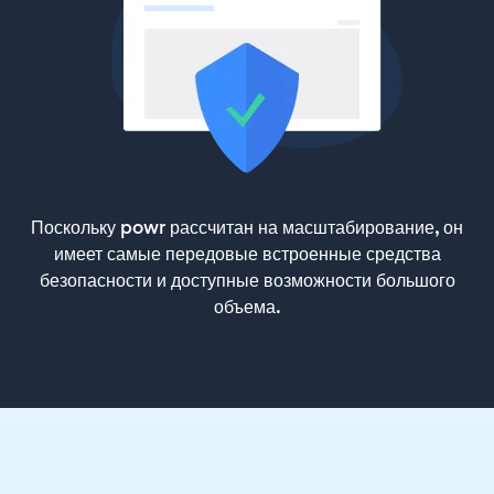
Поскольку powr рассчитан на масштабирование, он
имеет самые передовые встроенные средства
безопасности и доступные возможности большого
объема.