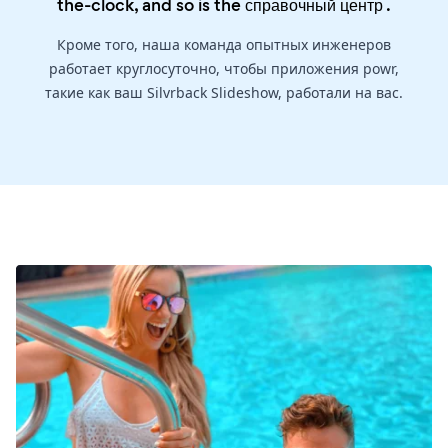
the-clock, and so is the
справочный центр
.
Кроме того, наша команда опытных инженеров
работает круглосуточно, чтобы приложения powr,
такие как ваш Silvrback Slideshow, работали на вас.