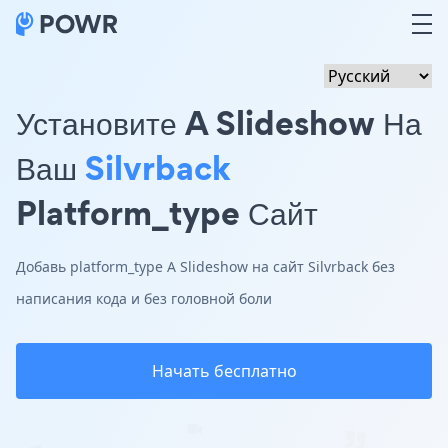
Установите A Slideshow На
Ваш
Silvrback
Platform_type Сайт
Добавь platform_type A Slideshow на сайт Silvrback без
написания кода и без головной боли
Начать бесплатно