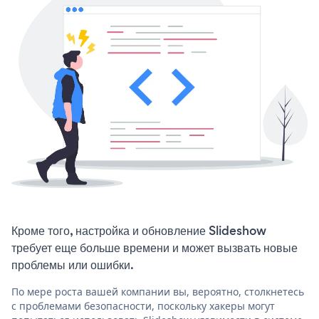
Кроме того, настройка и обновление Slideshow
требует еще больше времени и может вызвать новые
проблемы или ошибки.
По мере роста вашей компании вы, вероятно, столкнетесь
с проблемами безопасности, поскольку хакеры могут