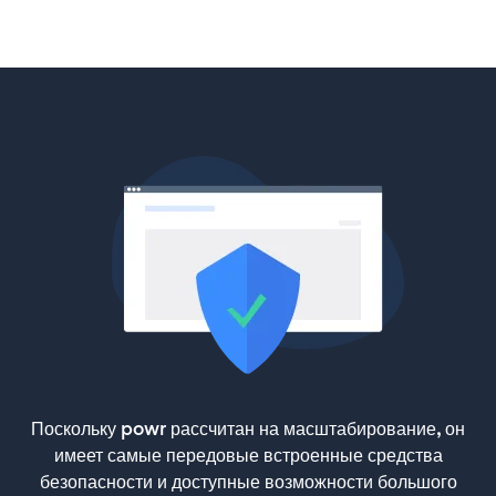
Поскольку powr рассчитан на масштабирование, он
имеет самые передовые встроенные средства
безопасности и доступные возможности большого