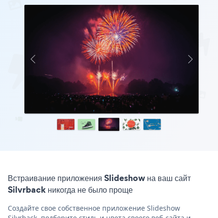
Встраивание приложения Slideshow на ваш сайт
Silvrback никогда не было проще
Создайте свое собственное приложение Slideshow
Silvrback, подберите стиль и цвета своего веб-сайта и