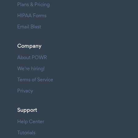
Plans & Pricing
HIPAA Forms
Email Blast
Company
About POWR
We're hiring!
Terms of Service
Privacy
Support
Help Center
Tutorials