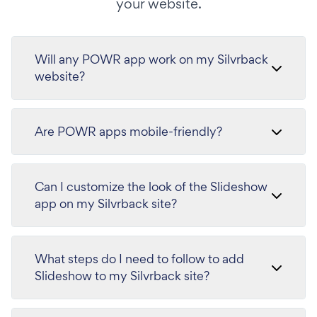
your website.
Will any POWR app work on my Silvrback
website?
Are POWR apps mobile-friendly?
Can I customize the look of the Slideshow
app on my Silvrback site?
What steps do I need to follow to add
Slideshow to my Silvrback site?