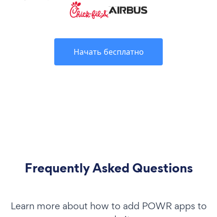
Начать бесплатно
Frequently Asked Questions
Learn more about how to add POWR apps to