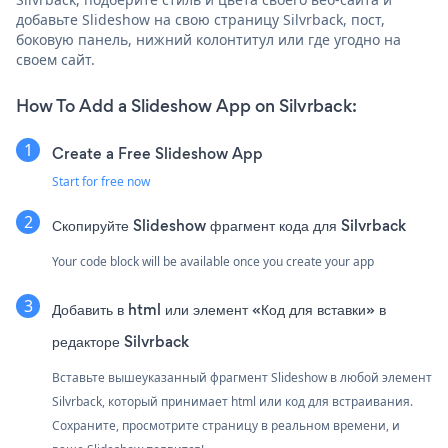
добавьте Slideshow на свою страницу Silvrback, пост,
боковую панель, нижний колонтитул или где угодно на
своем сайт.
How To Add a Slideshow App on Silvrback:
Create a Free Slideshow App
Start for free now
Скопируйте Slideshow фрагмент кода для Silvrback
Your code block will be available once you create your app
Добавить в html или элемент «Код для вставки» в
редакторе Silvrback
Вставьте вышеуказанный фрагмент Slideshow в любой элемент
Silvrback, который принимает html или код для встраивания.
Сохраните, просмотрите страницу в реальном времени, и