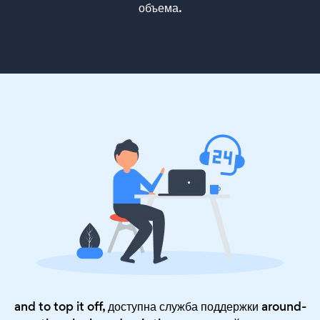
объема.
and to top it off, доступна служба поддержки around-