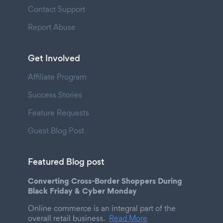
Contact Support
Report Abuse
Get Involved
Affiliate Program
Success Stories
Feature Requests
Guest Blog Post
Featured Blog post
Converting Cross-Border Shoppers During
Black Friday & Cyber Monday
Online commerce is an integral part of the
overall retail business.
Read More