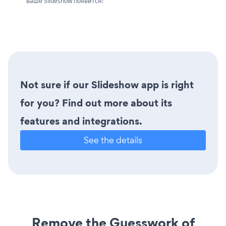
ваше Slideshow появится!
Not sure if our Slideshow app is right
for you? Find out more about its
features and integrations.
See the details
Remove the Guesswork of