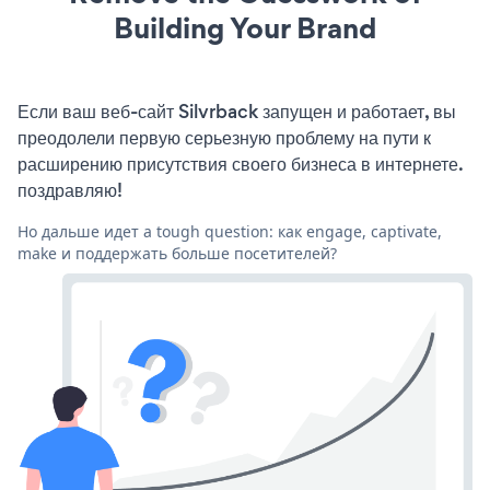
Building Your Brand
Если ваш веб-сайт Silvrback запущен и работает, вы
преодолели первую серьезную проблему на пути к
расширению присутствия своего бизнеса в интернете.
поздравляю!
Но дальше идет a tough question: как engage, captivate,
make и поддержать больше посетителей?