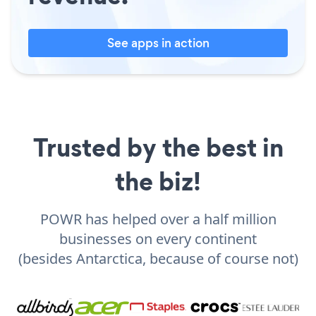
See apps in action
Trusted by the best in
the biz!
POWR has helped over a half million
businesses on every continent
(besides Antarctica, because of course not)