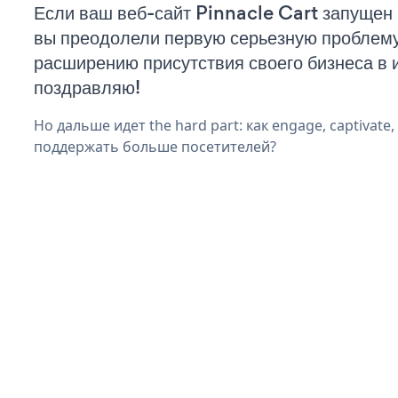
Если ваш веб-сайт Pinnacle Cart запущен 
вы преодолели первую серьезную проблему 
расширению присутствия своего бизнеса в 
поздравляю!
Но дальше идет the hard part: как engage, captivate,
поддержать больше посетителей?