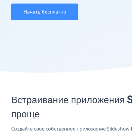
Начать бесплатно
Встраивание приложения S
проще
Создайте свое собственное приложение Slideshow Pi