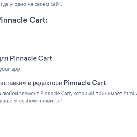
где угодно на своем сайт.
innacle Cart:
для Pinnacle Cart
 your app
 вставки» в редакторе Pinnacle Cart
любой элемент Pinnacle Cart, который принимает html и
ваше Slideshow появится!