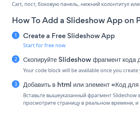
Cart, пост, боковую панель, нижний колонтитул или 
How To Add a Slideshow App on P
Create a Free Slideshow App
Start for free now
Скопируйте Slideshow фрагмент кода 
Your code block will be available once you create
Добавить в html или элемент «Код для
Вставьте вышеуказанный фрагмент Slideshow в 
просмотрите страницу в реальном времени, и 