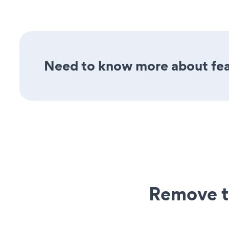
Need to know more about feat
Remove t