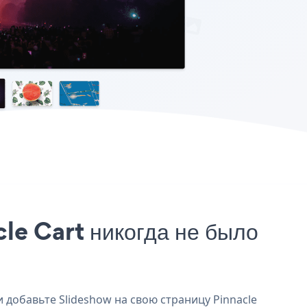
le Cart никогда не было
и добавьте Slideshow на свою страницу Pinnacle