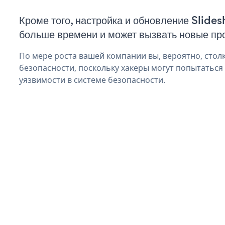
Кроме того, настройка и обновление Slide
больше времени и может вызвать новые пр
По мере роста вашей компании вы, вероятно, стол
безопасности, поскольку хакеры могут попытаться
уязвимости в системе безопасности.