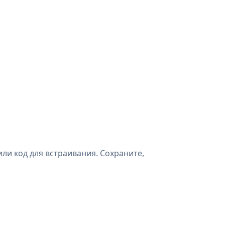
ли код для встраивания. Сохраните,