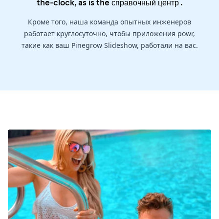
the-clock, as is the
справочный центр
.
Кроме того, наша команда опытных инженеров
работает круглосуточно, чтобы приложения powr,
такие как ваш Pinegrow Slideshow, работали на вас.