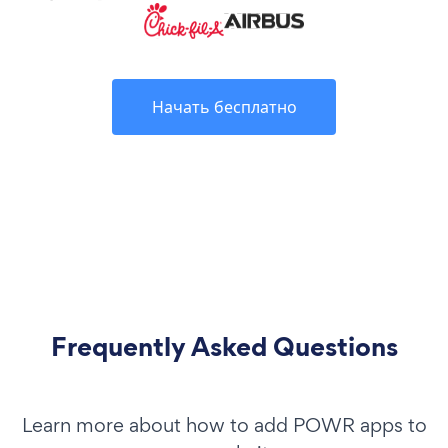
Начать бесплатно
Frequently Asked Questions
Learn more about how to add POWR apps to