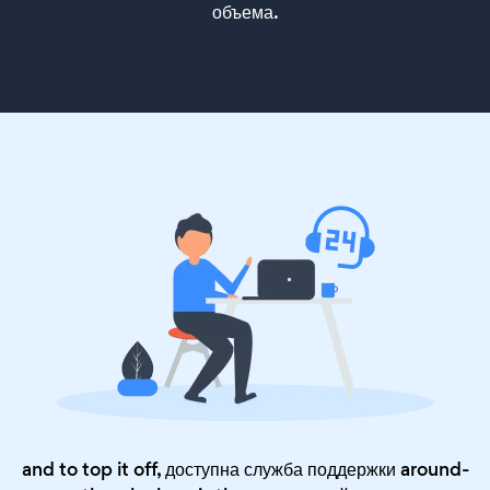
объема.
and to top it off, доступна служба поддержки around-