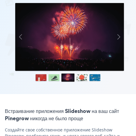
Встраивание приложения Slideshow на ваш сайт
Pinegrow никогда не было проще
Создайте свое собственное приложение Slideshow
Pinegrow, подберите стиль и цвета своего веб-сайта и