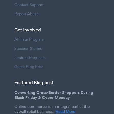
Contact Support
Report Abuse
Get Involved
Affiliate Program
Success Stories
Feature Requests
Guest Blog Post
Featured Blog post
Converting Cross-Border Shoppers During
Black Friday & Cyber Monday
Online commerce is an integral part of the
overall retail business.
Read More