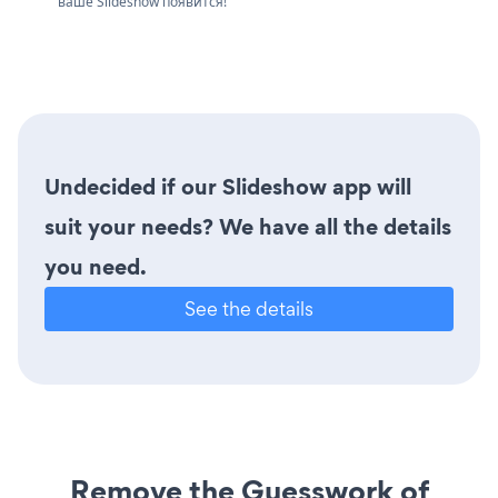
ваше Slideshow появится!
Undecided if our Slideshow app will
suit your needs? We have all the details
you need.
See the details
Remove the Guesswork of