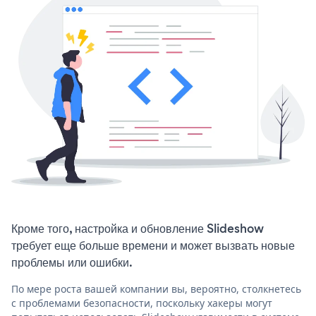
Кроме того, настройка и обновление Slideshow
требует еще больше времени и может вызвать новые
проблемы или ошибки.
По мере роста вашей компании вы, вероятно, столкнетесь
с проблемами безопасности, поскольку хакеры могут