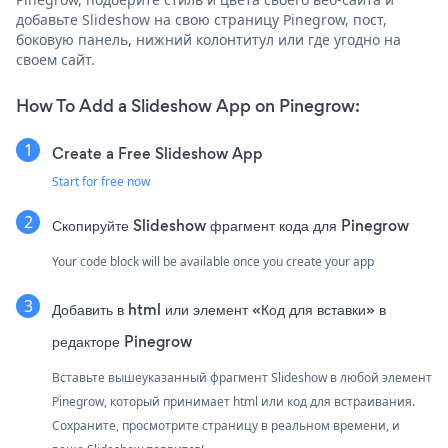
добавьте Slideshow на свою страницу Pinegrow, пост,
боковую панель, нижний колонтитул или где угодно на
своем сайт.
How To Add a Slideshow App on Pinegrow:
Create a Free Slideshow App
Start for free now
Скопируйте Slideshow фрагмент кода для Pinegrow
Your code block will be available once you create your app
Добавить в html или элемент «Код для вставки» в
редакторе Pinegrow
Вставьте вышеуказанный фрагмент Slideshow в любой элемент
Pinegrow, который принимает html или код для встраивания.
Сохраните, просмотрите страницу в реальном времени, и