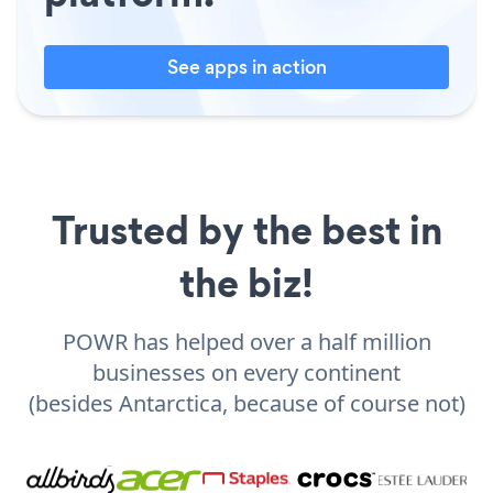
See apps in action
Trusted by the best in
the biz!
POWR has helped over a half million
businesses on every continent
(besides Antarctica, because of course not)