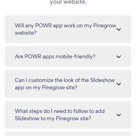
your website.
Will any POWR app work on my Pinegrow
website?
Are POWR apps mobile-friendly?
Can I customize the look of the Slideshow
app on my Pinegrow site?
What steps do I need to follow to add
Slideshow to my Pinegrow site?