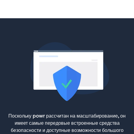
Поскольку powr рассчитан на масштабирование, он
имеет самые передовые встроенные средства
безопасности и доступные возможности большого