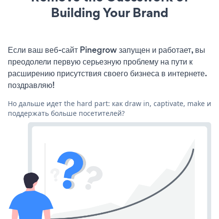
Building Your Brand
Если ваш веб-сайт Pinegrow запущен и работает, вы
преодолели первую серьезную проблему на пути к
расширению присутствия своего бизнеса в интернете.
поздравляю!
Но дальше идет the hard part: как draw in, captivate, make и
поддержать больше посетителей?