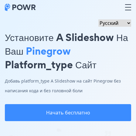
Установите A Slideshow На
Ваш
Pinegrow
Platform_type Сайт
Добавь platform_type A Slideshow на сайт Pinegrow без
написания кода и без головной боли
Начать бесплатно