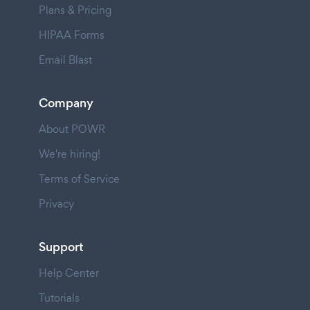
Plans & Pricing
HIPAA Forms
Email Blast
Company
About POWR
We're hiring!
Terms of Service
Privacy
Support
Help Center
Tutorials