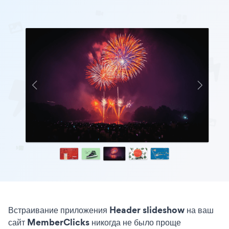
Встраивание приложения Header slideshow на ваш
сайт MemberClicks никогда не было проще