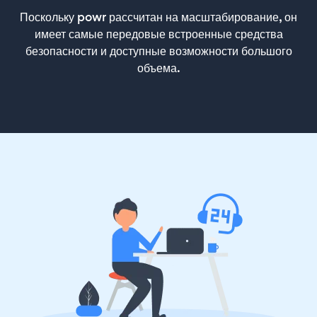
Поскольку powr рассчитан на масштабирование, он
имеет самые передовые встроенные средства
безопасности и доступные возможности большого
объема.