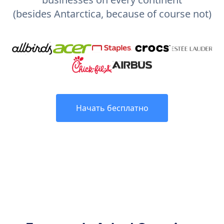
(besides Antarctica, because of course not)
Начать бесплатно