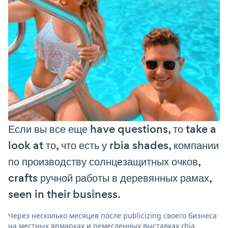
Если вы все еще have questions, то take a
look at то, что есть у rbia shades, компании
по производству солнцезащитных очков,
crafts ручной работы в деревянных рамах,
seen in their business.
Через несколько месяцев после publicizing своего бизнеса
на местных ярмарках и ремесленных выставках rbia