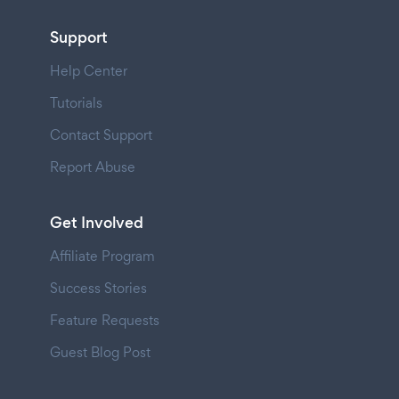
Support
Help Center
Tutorials
Contact Support
Report Abuse
Get Involved
Affiliate Program
Success Stories
Feature Requests
Guest Blog Post