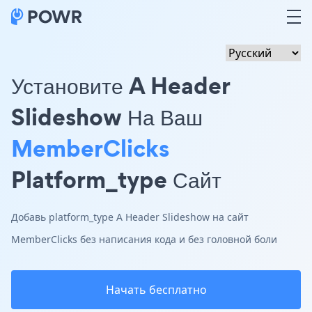
Установите A Header
Slideshow На Ваш
MemberClicks
Platform_type Сайт
Добавь platform_type A Header Slideshow на сайт
MemberClicks без написания кода и без головной боли
Начать бесплатно