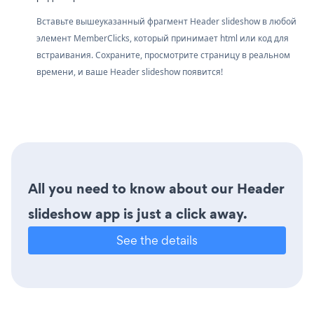
Вставьте вышеуказанный фрагмент Header slideshow в любой
элемент MemberClicks, который принимает html или код для
встраивания. Сохраните, просмотрите страницу в реальном
времени, и ваше Header slideshow появится!
All you need to know about our Header
slideshow app is just a click away.
See the details