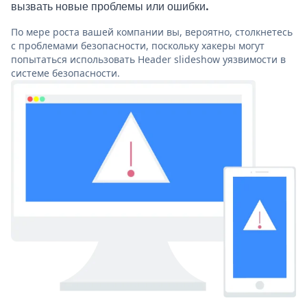
вызвать новые проблемы или ошибки.
По мере роста вашей компании вы, вероятно, столкнетесь
с проблемами безопасности, поскольку хакеры могут
попытаться использовать Header slideshow уязвимости в
системе безопасности.