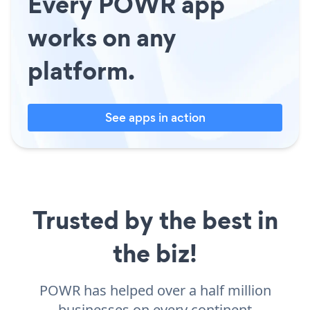
Every POWR app
works on any
platform.
See apps in action
Trusted by the best in
the biz!
POWR has helped over a half million
businesses on every continent