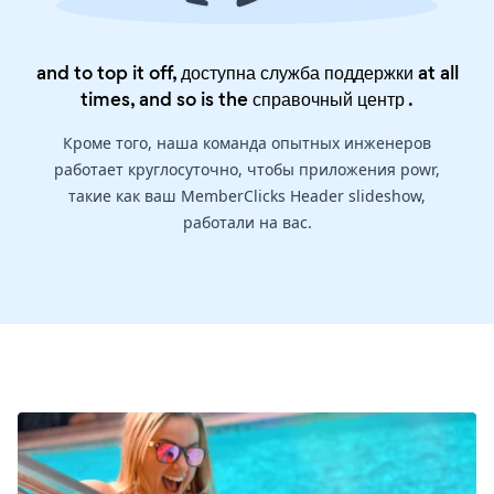
and to top it off, доступна служба поддержки at all
times, and so is the
справочный центр
.
Кроме того, наша команда опытных инженеров
работает круглосуточно, чтобы приложения powr,
такие как ваш MemberClicks Header slideshow,
работали на вас.