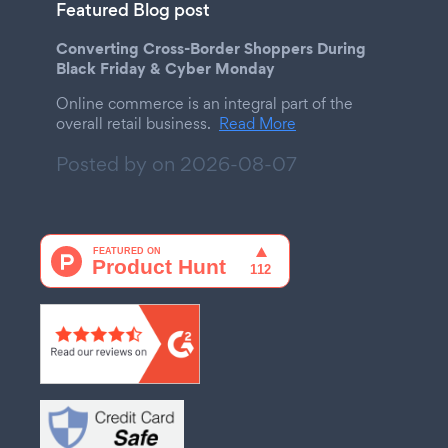
Featured Blog post
Converting Cross-Border Shoppers During
Black Friday & Cyber Monday
Online commerce is an integral part of the
overall retail business.
Read More
Posted by on
2026-08-07