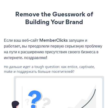
Remove the Guesswork of
Building Your Brand
Если ваш веб-сайт MemberClicks запущен и
работает, вы преодолели первую серьезную проблему
на пути к расширению присутствия своего бизнеса в
интернете. поздравляю!
Но дальше идет a tough question: как entice, captivate,
make и поддержать больше посетителей?