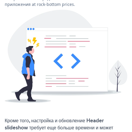
приложения at rock-bottom prices.
Кроме того, настройка и обновление Header
slideshow требует еще больше времени и может