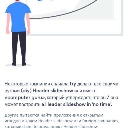
Некоторые компании сначала try делают все своими
руками (diy) Header slideshow или имеют
«computer guru», который утверждает, что он / она
может построить a Header slideshow in 'no time'.
Другие пытаются найти приложения с открытым
исходным кодом Header slideshow или foreign companies,
которые claim to предлагают Header slideshow