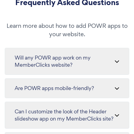
Frequently Asked Questions
Learn more about how to add POWR apps to
your website.
Will any POWR app work on my
MemberClicks website?
Are POWR apps mobile-friendly?
Can I customize the look of the Header
slideshow app on my MemberClicks site?