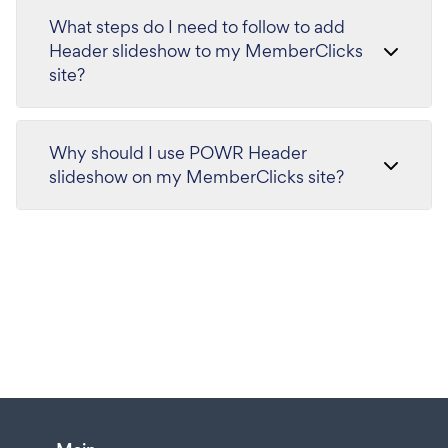
What steps do I need to follow to add
Header slideshow to my MemberClicks
site?
Why should I use POWR Header
slideshow on my MemberClicks site?