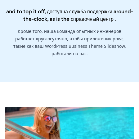
and to top it off, доступна служба поддержки around-
the-clock, as is the
справочный центр
.
Кроме того, наша команда опытных инженеров
работает круглосуточно, чтобы приложения powr,
такие как ваш WordPress Business Theme Slideshow,
работали на вас.