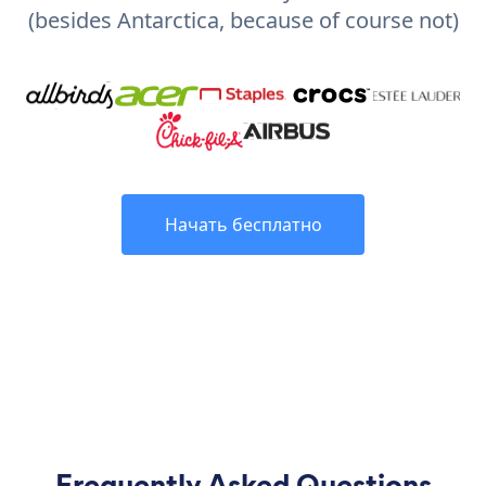
(besides Antarctica, because of course not)
Начать бесплатно
Frequently Asked Questions