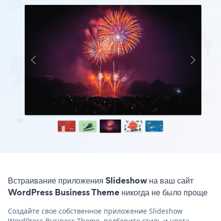
Встраивание приложения Slideshow на ваш сайт
WordPress Business Theme никогда не было проще
Создайте свое собственное приложение Slideshow
WordPress Business Theme, подберите стиль и цвета