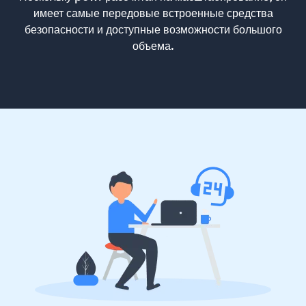
имеет самые передовые встроенные средства
безопасности и доступные возможности большого
объема.