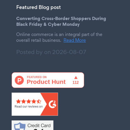
Featured Blog post
Converting Cross-Border Shoppers During
Black Friday & Cyber Monday
Online commerce is an integral part of the
overall retail business.
Read More
Posted by on
2026-08-07