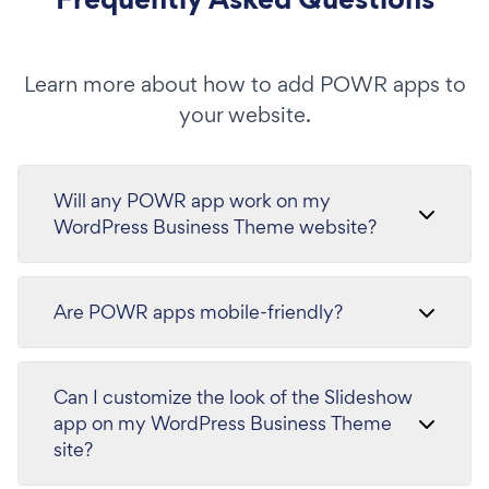
Learn more about how to add POWR apps to
your website.
Will any POWR app work on my
WordPress Business Theme website?
Are POWR apps mobile-friendly?
Can I customize the look of the Slideshow
app on my WordPress Business Theme
site?