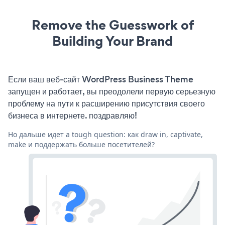
Remove the Guesswork of
Building Your Brand
Если ваш веб-сайт WordPress Business Theme
запущен и работает, вы преодолели первую серьезную
проблему на пути к расширению присутствия своего
бизнеса в интернете. поздравляю!
Но дальше идет a tough question: как draw in, captivate,
make и поддержать больше посетителей?