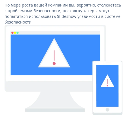
По мере роста вашей компании вы, вероятно, столкнетесь
с проблемами безопасности, поскольку хакеры могут
попытаться использовать Slideshow уязвимости в системе
безопасности.