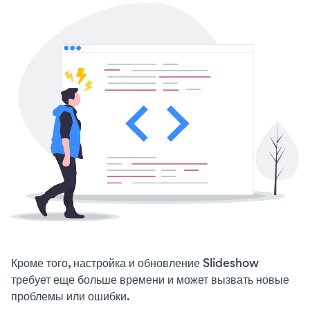
Кроме того, настройка и обновление Slideshow
требует еще больше времени и может вызвать новые
проблемы или ошибки.