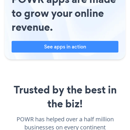
to grow your online
revenue.
See apps in action
Trusted by the best in
the biz!
POWR has helped over a half million
businesses on every continent