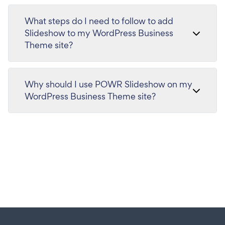
What steps do I need to follow to add
Slideshow to my WordPress Business
Theme site?
Why should I use POWR Slideshow on my
WordPress Business Theme site?