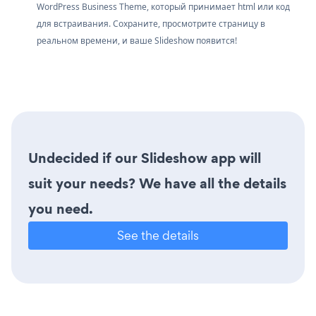
WordPress Business Theme, который принимает html или код
для встраивания. Сохраните, просмотрите страницу в
реальном времени, и ваше Slideshow появится!
Undecided if our Slideshow app will
suit your needs? We have all the details
you need.
See the details