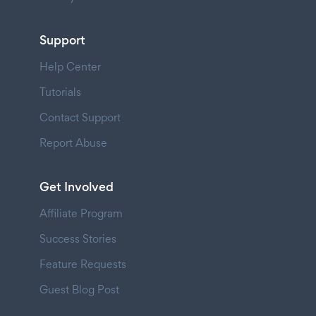
Support
Help Center
Tutorials
Contact Support
Report Abuse
Get Involved
Affiliate Program
Success Stories
Feature Requests
Guest Blog Post