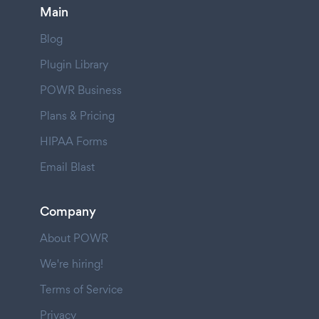
Main
Blog
Plugin Library
POWR Business
Plans & Pricing
HIPAA Forms
Email Blast
Company
About POWR
We're hiring!
Terms of Service
Privacy