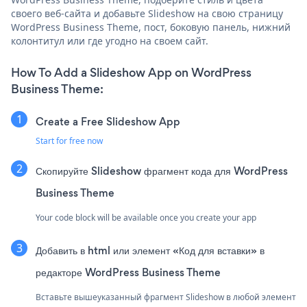
своего веб-сайта и добавьте Slideshow на свою страницу
WordPress Business Theme, пост, боковую панель, нижний
колонтитул или где угодно на своем сайт.
How To Add a Slideshow App on WordPress
Business Theme:
Create a Free Slideshow App
Start for free now
Скопируйте Slideshow фрагмент кода для WordPress
Business Theme
Your code block will be available once you create your app
Добавить в html или элемент «Код для вставки» в
редакторе WordPress Business Theme
Вставьте вышеуказанный фрагмент Slideshow в любой элемент