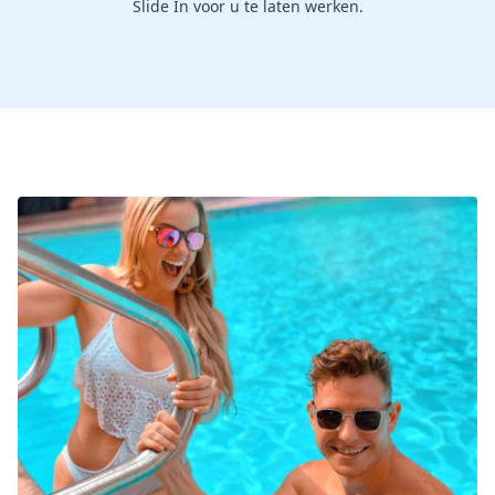
Slide In voor u te laten werken.