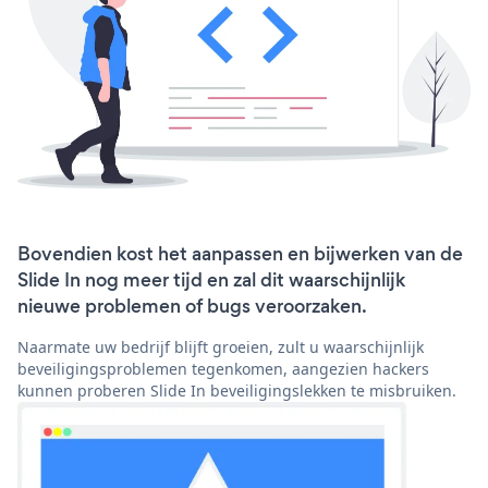
Bovendien kost het aanpassen en bijwerken van de
Slide In nog meer tijd en zal dit waarschijnlijk
nieuwe problemen of bugs veroorzaken.
Naarmate uw bedrijf blijft groeien, zult u waarschijnlijk
beveiligingsproblemen tegenkomen, aangezien hackers
kunnen proberen Slide In beveiligingslekken te misbruiken.