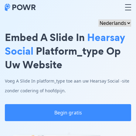
Embed A Slide In
Hearsay
Social
Platform_type Op
Uw Website
Voeg A Slide In platform_type toe aan uw Hearsay Social -site
zonder codering of hoofdpijn.
Begin gratis