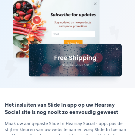
Het insluiten van Slide In app op uw Hearsay
Social site is nog nooit zo eenvoudig geweest
Maak uw aangepaste Slide In Hearsay Social - app, pas de
stijl en kleuren van uw website aan en voeg Slide In toe aan