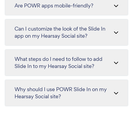
Are POWR apps mobile-friendly?
Can I customize the look of the Slide In
app on my Hearsay Social site?
What steps do I need to follow to add
Slide In to my Hearsay Social site?
Why should I use POWR Slide In on my
Hearsay Social site?