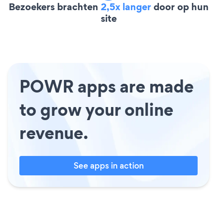
Bezoekers brachten
2,5x langer
door op hun
site
POWR apps are made
to grow your online
revenue.
See apps in action