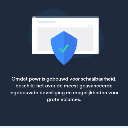
Omdat powr is gebouwd voor schaalbaarheid,
beschikt het over de meest geavanceerde
ingebouwde beveiliging en mogelijkheden voor
grote volumes.