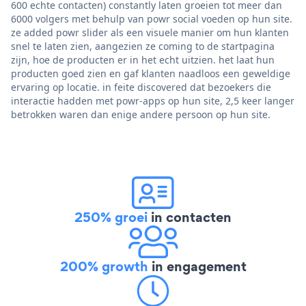
600 echte contacten) constantly laten groeien tot meer dan
6000 volgers met behulp van powr social voeden op hun site.
ze added powr slider als een visuele manier om hun klanten
snel te laten zien, aangezien ze coming to de startpagina
zijn, hoe de producten er in het echt uitzien. het laat hun
producten goed zien en gaf klanten naadloos een geweldige
ervaring op locatie. in feite discovered dat bezoekers die
interactie hadden met powr-apps op hun site, 2,5 keer langer
betrokken waren dan enige andere persoon op hun site.
250% groei
in contacten
200% growth
in engagement