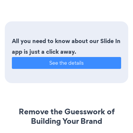
All you need to know about our Slide In
app is just a click away.
See the details
Remove the Guesswork of
Building Your Brand