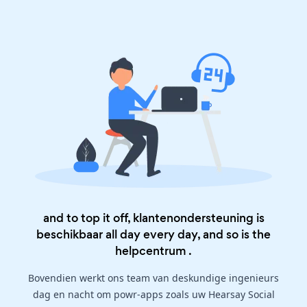
and to top it off, klantenondersteuning is
beschikbaar all day every day, and so is the
helpcentrum
.
Bovendien werkt ons team van deskundige ingenieurs
dag en nacht om powr-apps zoals uw Hearsay Social