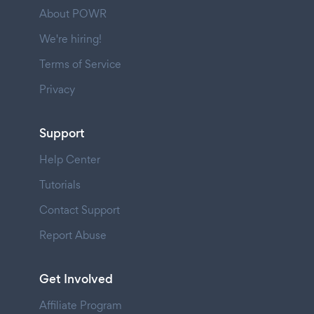
About POWR
We're hiring!
Terms of Service
Privacy
Support
Help Center
Tutorials
Contact Support
Report Abuse
Get Involved
Affiliate Program