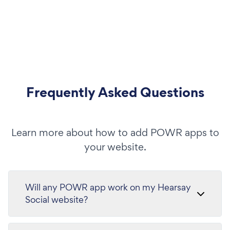
Frequently Asked Questions
Learn more about how to add POWR apps to
your website.
Will any POWR app work on my Hearsay
Social website?