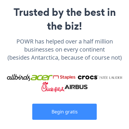
Trusted by the best in
the biz!
POWR has helped over a half million
businesses on every continent
(besides Antarctica, because of course not)
Begin gratis