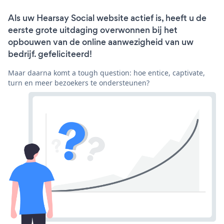
Als uw Hearsay Social website actief is, heeft u de
eerste grote uitdaging overwonnen bij het
opbouwen van de online aanwezigheid van uw
bedrijf. gefeliciteerd!
Maar daarna komt a tough question: hoe entice, captivate,
turn en meer bezoekers te ondersteunen?