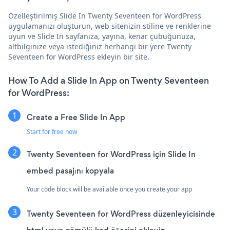
Özelleştirilmiş Slide In Twenty Seventeen for WordPress
uygulamanızı oluşturun, web sitenizin stiline ve renklerine
uyun ve Slide In sayfanıza, yayına, kenar çubuğunuza,
altbilginize veya istediğiniz herhangi bir yere Twenty
Seventeen for WordPress ekleyin bir site.
How To Add a Slide In App on Twenty Seventeen
for WordPress:
Create a Free Slide In App
Start for free now
Twenty Seventeen for WordPress için Slide In
embed pasajını kopyala
Your code block will be available once you create your app
Twenty Seventeen for WordPress düzenleyicisinde