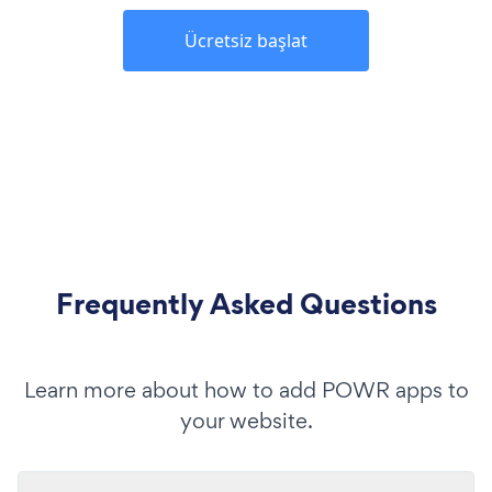
Ücretsiz başlat
Frequently Asked Questions
Learn more about how to add POWR apps to
your website.