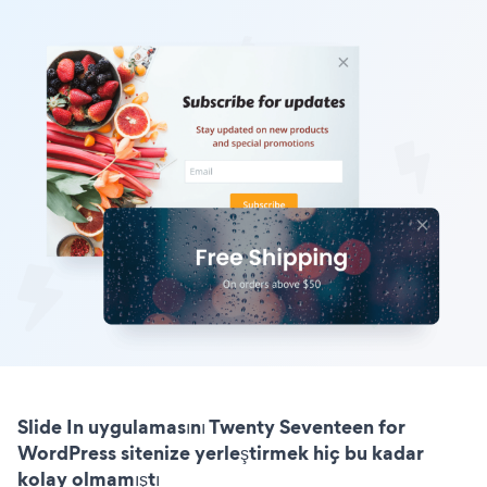
Slide In uygulamasını Twenty Seventeen for
WordPress sitenize yerleştirmek hiç bu kadar
kolay olmamıştı