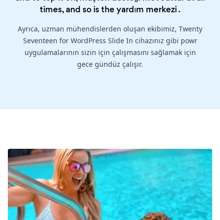
times, and so is the
yardım merkezi
.
Ayrıca, uzman mühendislerden oluşan ekibimiz, Twenty
Seventeen for WordPress Slide In cihazınız gibi powr
uygulamalarının sizin için çalışmasını sağlamak için
gece gündüz çalışır.