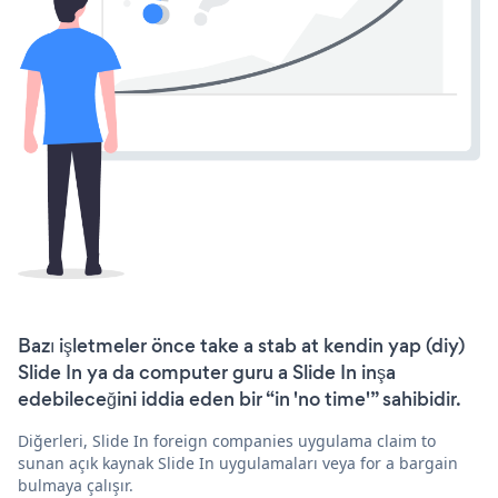
Bazı işletmeler önce take a stab at kendin yap (diy)
Slide In ya da computer guru a Slide In inşa
edebileceğini iddia eden bir “in 'no time'” sahibidir.
Diğerleri, Slide In foreign companies uygulama claim to
sunan açık kaynak Slide In uygulamaları veya for a bargain
bulmaya çalışır.