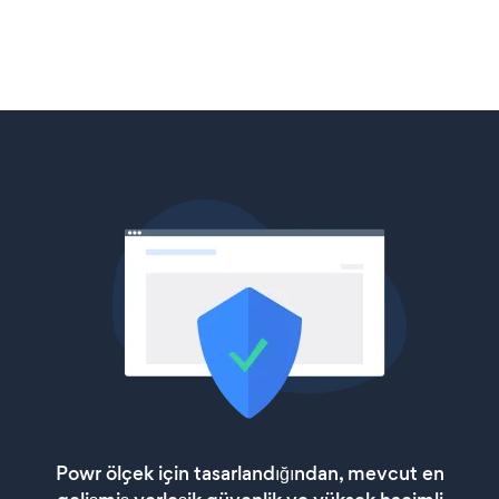
Powr ölçek için tasarlandığından, mevcut en