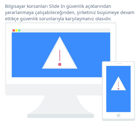
Bilgisayar korsanları Slide In güvenlik açıklarından
yararlanmaya çalışabileceğinden, şirketiniz büyümeye devam
ettikçe güvenlik sorunlarıyla karşılaşmanız olasıdır.