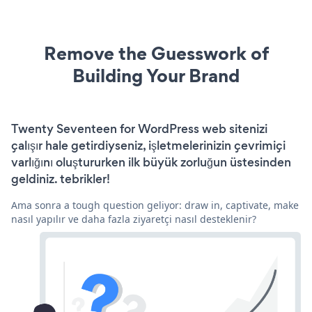
Remove the Guesswork of
Building Your Brand
Twenty Seventeen for WordPress web sitenizi
çalışır hale getirdiyseniz, işletmelerinizin çevrimiçi
varlığını oluştururken ilk büyük zorluğun üstesinden
geldiniz. tebrikler!
Ama sonra a tough question geliyor: draw in, captivate, make
nasıl yapılır ve daha fazla ziyaretçi nasıl desteklenir?