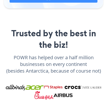
Trusted by the best in
the biz!
POWR has helped over a half million
businesses on every continent
(besides Antarctica, because of course not)