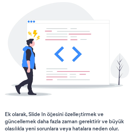
Ek olarak, Slide In öğesini özelleştirmek ve
güncellemek daha fazla zaman gerektirir ve büyük
olasılıkla yeni sorunlara veya hatalara neden olur.