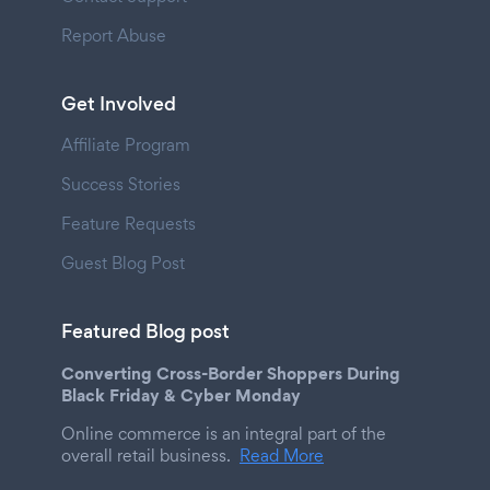
Report Abuse
Get Involved
Affiliate Program
Success Stories
Feature Requests
Guest Blog Post
Featured Blog post
Converting Cross-Border Shoppers During
Black Friday & Cyber Monday
Online commerce is an integral part of the
overall retail business.
Read More