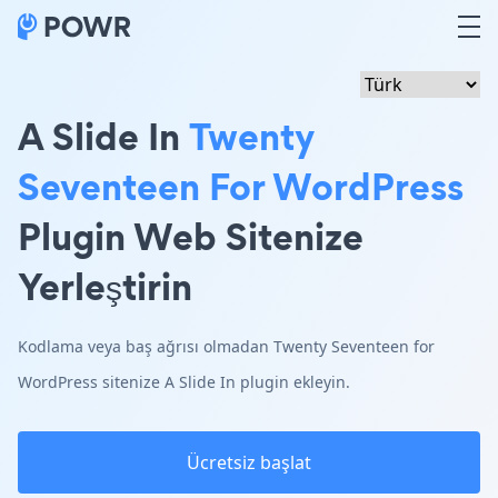
A Slide In
Twenty
Seventeen For WordPress
Plugin Web Sitenize
Yerleştirin
Kodlama veya baş ağrısı olmadan Twenty Seventeen for
WordPress sitenize A Slide In plugin ekleyin.
Ücretsiz başlat