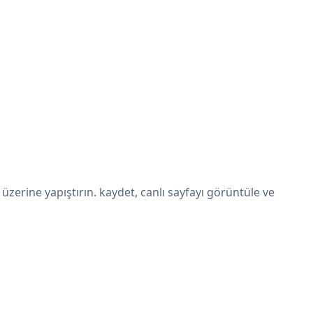
zerine yapıştırın. kaydet, canlı sayfayı görüntüle ve