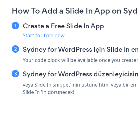
How To Add a Slide In App on Syd
Create a Free Slide In App
Start for free now
Sydney for WordPress için Slide In e
Your code block will be available once you create
Sydney for WordPress düzenleyicisin
veya Slide In snippet'inin üstüne html veya bir e
Slide In 'in görünecek!