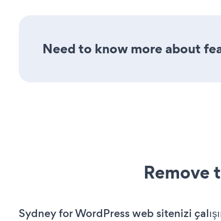
Need to know more about feat
Remove t
Sydney for WordPress web sitenizi çalışı