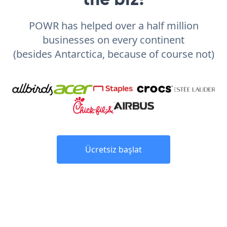
POWR has helped over a half million
businesses on every continent
(besides Antarctica, because of course not)
Ücretsiz başlat