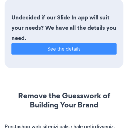
Undecided if our Slide In app will suit
your needs? We have all the details you
need.
See the details
Remove the Guesswork of
Building Your Brand
Prestashop web sitenizi çalışır hale getirdiyseniz,