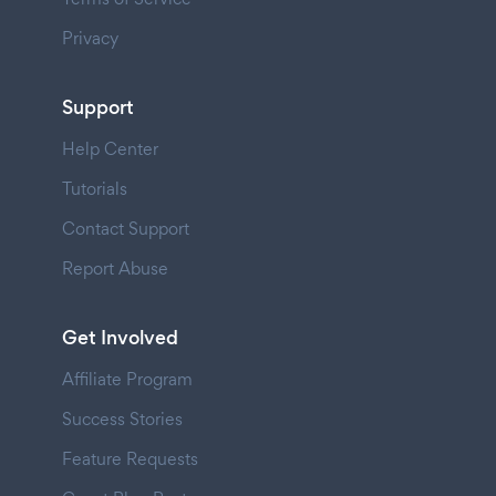
Privacy
Support
Help Center
Tutorials
Contact Support
Report Abuse
Get Involved
Affiliate Program
Success Stories
Feature Requests