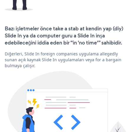
Bazı işletmeler önce take a stab at kendin yap (diy)
Slide In ya da computer guru a Slide In inşa
edebileceğini iddia eden bir “in 'no time'” sahibidir.
Diğerleri, Slide In foreign companies uygulama allegedly
sunan açık kaynak Slide In uygulamaları veya for a bargain
bulmaya çalışır.