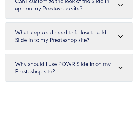
Can I customize the look of the Slide In
app on my Prestashop site?
What steps do I need to follow to add
Slide In to my Prestashop site?
Why should I use POWR Slide In on my
Prestashop site?