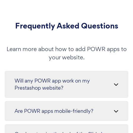
Frequently Asked Questions
Learn more about how to add POWR apps to
your website.
Will any POWR app work on my
Prestashop website?
Are POWR apps mobile-friendly?