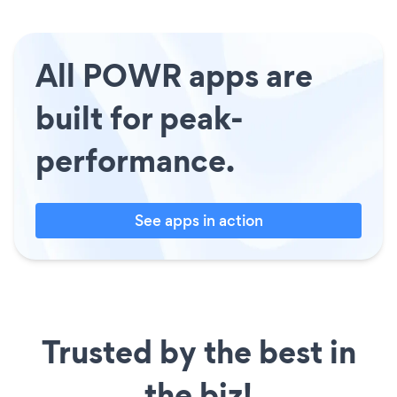
All POWR apps are
built for peak-
performance.
See apps in action
Trusted by the best in
the biz!