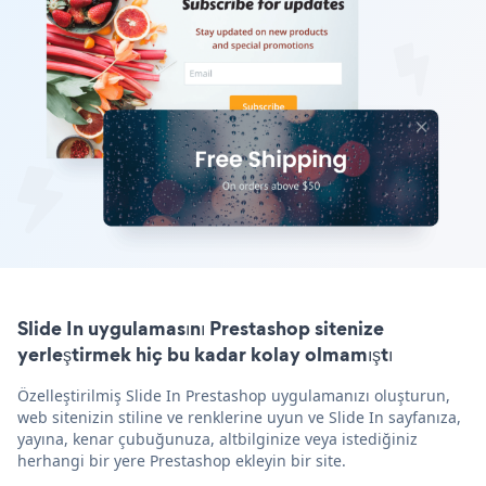
Slide In uygulamasını Prestashop sitenize
yerleştirmek hiç bu kadar kolay olmamıştı
Özelleştirilmiş Slide In Prestashop uygulamanızı oluşturun,
web sitenizin stiline ve renklerine uyun ve Slide In sayfanıza,
yayına, kenar çubuğunuza, altbilginize veya istediğiniz
herhangi bir yere Prestashop ekleyin bir site.