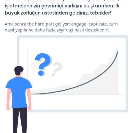
işletmelerinizin çevrimiçi varlığını oluştururken ilk
büyük zorluğun üstesinden geldiniz. tebrikler!
Ama sonra the hard part geliyor: engage, captivate, turn
nasıl yapılır ve daha fazla ziyaretçi nasıl desteklenir?