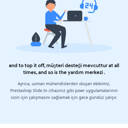
and to top it off, müşteri desteği mevcuttur at all
times, and so is the
yardım merkezi
.
Ayrıca, uzman mühendislerden oluşan ekibimiz,
Prestashop Slide In cihazınız gibi powr uygulamalarının
sizin için çalışmasını sağlamak için gece gündüz çalışır.