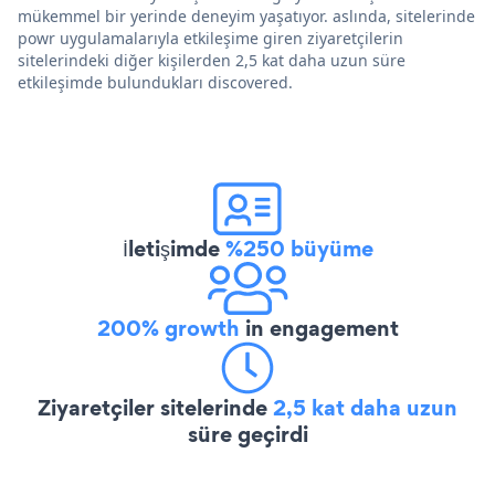
mükemmel bir yerinde deneyim yaşatıyor. aslında, sitelerinde
powr uygulamalarıyla etkileşime giren ziyaretçilerin
sitelerindeki diğer kişilerden 2,5 kat daha uzun süre
etkileşimde bulundukları discovered.
İletişimde
%250 büyüme
200% growth
in engagement
Ziyaretçiler sitelerinde
2,5 kat daha uzun
süre geçirdi