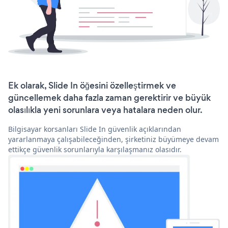
Ek olarak, Slide In öğesini özelleştirmek ve
güncellemek daha fazla zaman gerektirir ve büyük
olasılıkla yeni sorunlara veya hatalara neden olur.
Bilgisayar korsanları Slide In güvenlik açıklarından
yararlanmaya çalışabileceğinden, şirketiniz büyümeye devam
ettikçe güvenlik sorunlarıyla karşılaşmanız olasıdır.