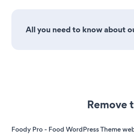
All you need to know about our
Remove t
Foody Pro - Food WordPress Theme web 