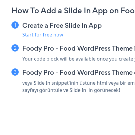
How To Add a Slide In App on Fo
Create a Free Slide In App
Start for free now
Foody Pro - Food WordPress Theme iç
Your code block will be available once you create
Foody Pro - Food WordPress Theme d
veya Slide In snippet'inin üstüne html veya bir 
sayfayı görüntüle ve Slide In 'in görünecek!