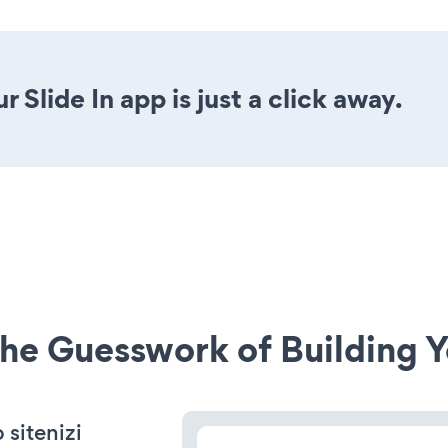
 Slide In app is just a click away.
he Guesswork of Building Y
sitenizi