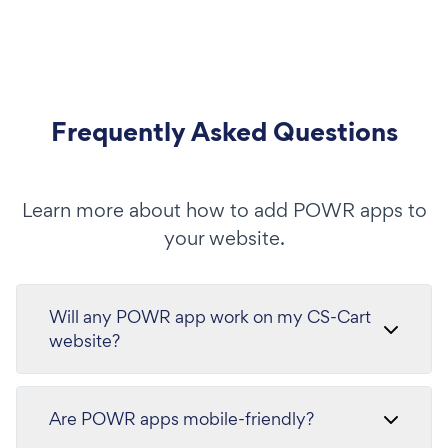
Frequently Asked Questions
Learn more about how to add POWR apps to
your website.
Will any POWR app work on my CS-Cart
website?
Are POWR apps mobile-friendly?