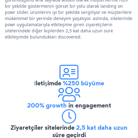
bir şekilde göstermenin görsel bir yolu olarak landing on
powr slider. ürünlerini iyi bir şekilde sergiliyor ve müşterilere
mükemmel bir yerinde deneyim yaşatıyor. aslında, sitelerinde
powr uygulamalarıyla etkileşime giren ziyaretçilerin
sitelerindeki diğer kişilerden 2,5 kat daha uzun süre
etkileşimde bulundukları discovered.
İletişimde
%250 büyüme
200% growth
in engagement
Ziyaretçiler sitelerinde
2,5 kat daha uzun
süre geçirdi