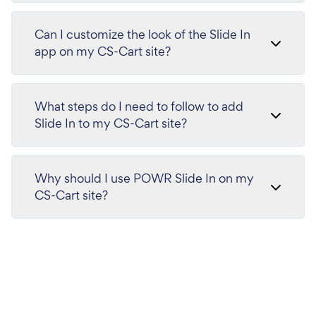
Can I customize the look of the Slide In
app on my CS-Cart site?
What steps do I need to follow to add
Slide In to my CS-Cart site?
Why should I use POWR Slide In on my
CS-Cart site?