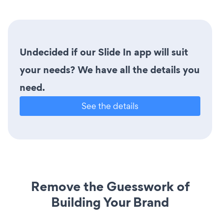
Undecided if our Slide In app will suit
your needs? We have all the details you
need.
See the details
Remove the Guesswork of
Building Your Brand