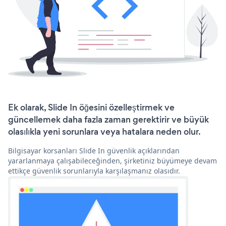
Ek olarak, Slide In öğesini özelleştirmek ve
güncellemek daha fazla zaman gerektirir ve büyük
olasılıkla yeni sorunlara veya hatalara neden olur.
Bilgisayar korsanları Slide In güvenlik açıklarından
yararlanmaya çalışabileceğinden, şirketiniz büyümeye devam
ettikçe güvenlik sorunlarıyla karşılaşmanız olasıdır.