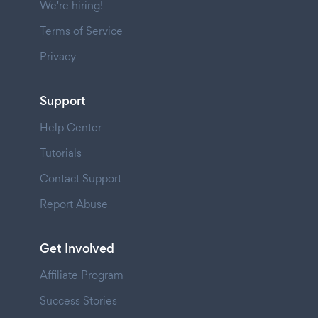
We're hiring!
Terms of Service
Privacy
Support
Help Center
Tutorials
Contact Support
Report Abuse
Get Involved
Affiliate Program
Success Stories