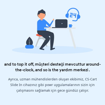
and to top it off, müşteri desteği mevcuttur around-
the-clock, and so is the
yardım merkezi
.
Ayrıca, uzman mühendislerden oluşan ekibimiz, CS-Cart
Slide In cihazınız gibi powr uygulamalarının sizin için
çalışmasını sağlamak için gece gündüz çalışır.