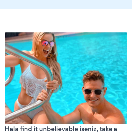
Hala find it unbelievable iseniz, take a