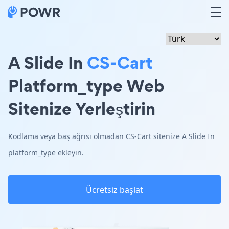
A Slide In
CS-Cart
Platform_type Web
Sitenize Yerleştirin
Kodlama veya baş ağrısı olmadan CS-Cart sitenize A Slide In
platform_type ekleyin.
Ücretsiz başlat