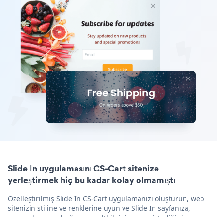
Slide In uygulamasını CS-Cart sitenize
yerleştirmek hiç bu kadar kolay olmamıştı
Özelleştirilmiş Slide In CS-Cart uygulamanızı oluşturun, web
sitenizin stiline ve renklerine uyun ve Slide In sayfanıza,