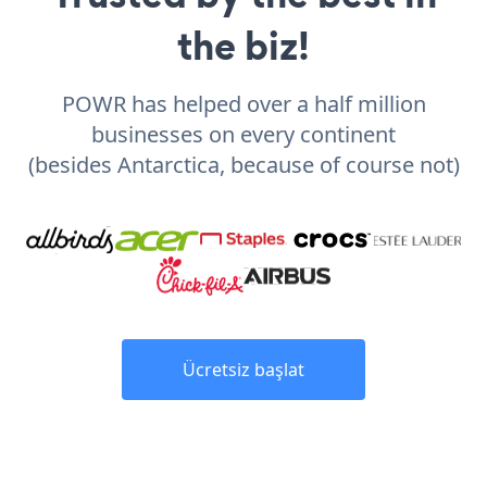
the biz!
POWR has helped over a half million
businesses on every continent
(besides Antarctica, because of course not)
Ücretsiz başlat