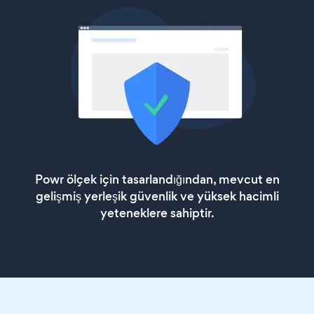
Powr ölçek için tasarlandığından, mevcut en
gelişmiş yerleşik güvenlik ve yüksek hacimli
yeteneklere sahiptir.