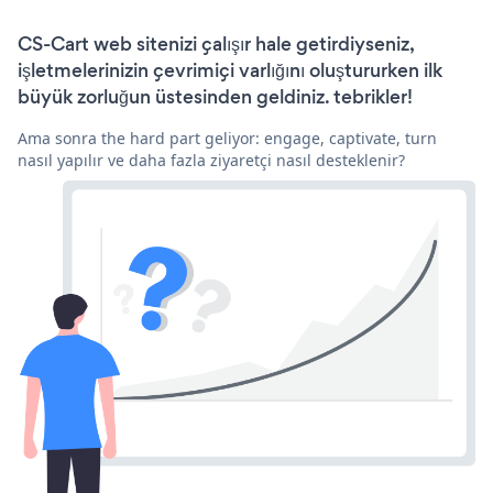
CS-Cart web sitenizi çalışır hale getirdiyseniz,
işletmelerinizin çevrimiçi varlığını oluştururken ilk
büyük zorluğun üstesinden geldiniz. tebrikler!
Ama sonra the hard part geliyor: engage, captivate, turn
nasıl yapılır ve daha fazla ziyaretçi nasıl desteklenir?