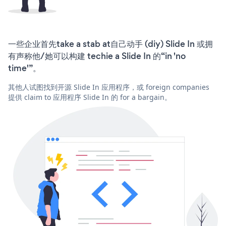
一些企业首先take a stab at自己动手 (diy) Slide In 或拥
有声称他/她可以构建 techie a Slide In 的“in 'no
time'”。
其他人试图找到开源 Slide In 应用程序，或 foreign companies
提供 claim to 应用程序 Slide In 的 for a bargain。