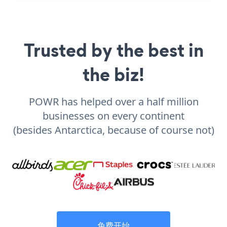
Trusted by the best in
the biz!
POWR has helped over a half million
businesses on every continent
(besides Antarctica, because of course not)
免费开始