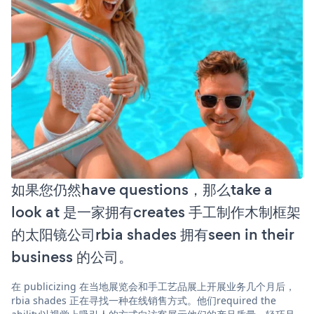
如果您仍然have questions，那么take a
look at 是一家拥有creates 手工制作木制框架
的太阳镜公司rbia shades 拥有seen in their
business 的公司。
在 publicizing 在当地展览会和手工艺品展上开展业务几个月后，
rbia shades 正在寻找一种在线销售方式。他们required the