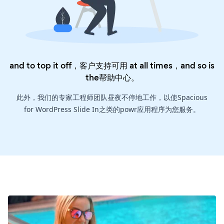
and to top it off，客户支持可用 at all times，and so is
the
帮助中心
。
此外，我们的专家工程师团队昼夜不停地工作，以使Spacious
for WordPress Slide In之类的powr应用程序为您服务。