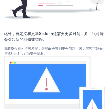
此外，自定义和更新Slide In还需要更多时间，并且很可能
会引起新的问题或错误。
随着您公司的持续发展，您可能会遇到安全问题，因为黑客可能会
尝试利用Slide In安全漏洞。