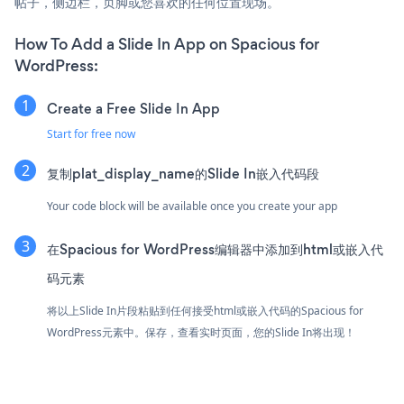
帖子，侧边栏，页脚或您喜欢的任何位置现场。
How To Add a Slide In App on Spacious for
WordPress:
Create a Free Slide In App
Start for free now
复制plat_display_name的Slide In嵌入代码段
Your code block will be available once you create your app
在Spacious for WordPress编辑器中添加到html或嵌入代
码元素
将以上Slide In片段粘贴到任何接受html或嵌入代码的Spacious for
WordPress元素中。保存，查看实时页面，您的Slide In将出现！