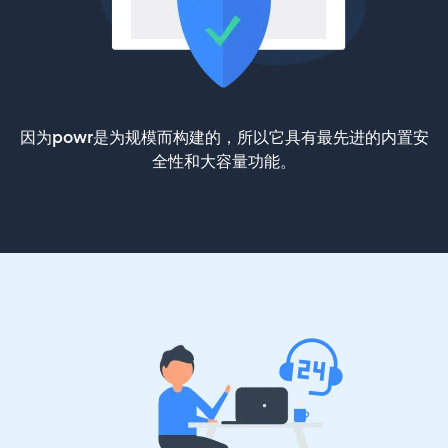
因为powr是为规模而构建的，所以它具有最先进的内置安
全性和大容量功能。