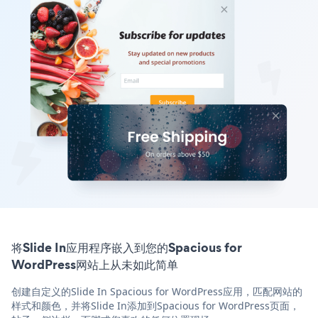
将Slide In应用程序嵌入到您的Spacious for
WordPress网站上从未如此简单
创建自定义的Slide In Spacious for WordPress应用，匹配网站的
样式和颜色，并将Slide In添加到Spacious for WordPress页面，