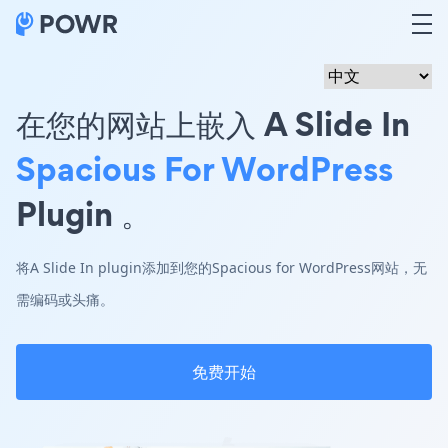
在您的网站上嵌入 A Slide In
Spacious For WordPress
Plugin 。
将A Slide In plugin添加到您的Spacious for WordPress网站，无
需编码或头痛。
免费开始