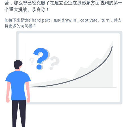
营，那么您已经克服了在建立企业在线形象方面遇到的第一
个重大挑战。恭喜你！
但接下来是the hard part：如何draw in、captivate、turn，并支
持更多的访问者？