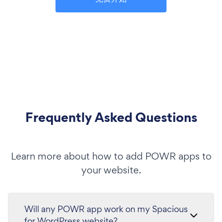
Frequently Asked Questions
Learn more about how to add POWR apps to
your website.
Will any POWR app work on my Spacious
for WordPress website?