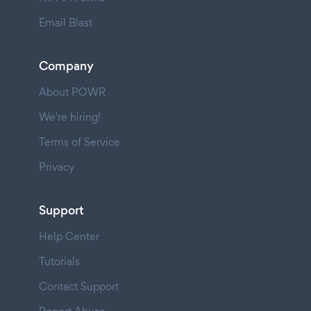
Email Blast
Company
About POWR
We're hiring!
Terms of Service
Privacy
Support
Help Center
Tutorials
Contact Support