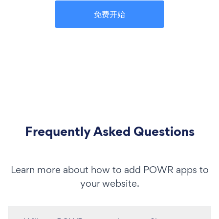
免费开始
Frequently Asked Questions
Learn more about how to add POWR apps to
your website.