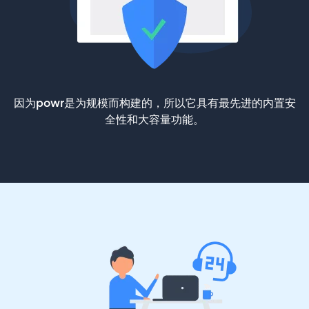
因为powr是为规模而构建的，所以它具有最先进的内置安
全性和大容量功能。