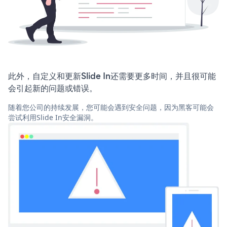
此外，自定义和更新Slide In还需要更多时间，并且很可能
会引起新的问题或错误。
随着您公司的持续发展，您可能会遇到安全问题，因为黑客可能会
尝试利用Slide In安全漏洞。