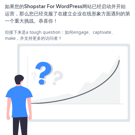
如果您的Shopstar For WordPress网站已经启动并开始
运营，那么您已经克服了在建立企业在线形象方面遇到的第
一个重大挑战。恭喜你！
但接下来是a tough question：如何engage、captivate、
make，并支持更多的访问者？