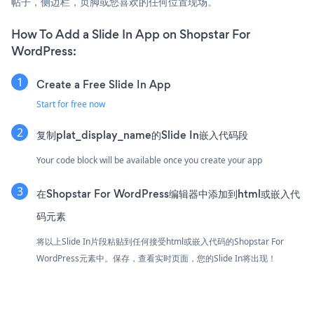
帖子，侧边栏，页脚或您喜欢的任何位置现场。
How To Add a Slide In App on Shopstar For
WordPress:
Create a Free Slide In App
Start for free now
复制plat_display_name的Slide In嵌入代码段
Your code block will be available once you create your app
在Shopstar For WordPress编辑器中添加到html或嵌入代
码元素
将以上Slide In片段粘贴到任何接受html或嵌入代码的Shopstar For
WordPress元素中。保存，查看实时页面，您的Slide In将出现！