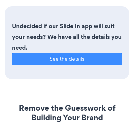
Undecided if our Slide In app will suit
your needs? We have all the details you
need.
See the details
Remove the Guesswork of
Building Your Brand