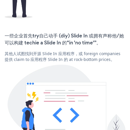
一些企业首先try自己动手 (diy) Slide In 或拥有声称他/她
可以构建 techie a Slide In 的“in 'no time'”。
其他人试图找到开源 Slide In 应用程序，或 foreign companies
提供 claim to 应用程序 Slide In 的 at rock-bottom prices。