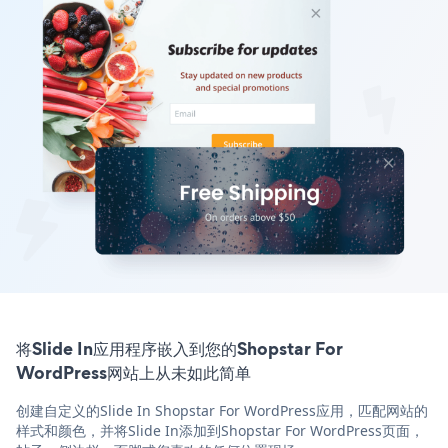
将Slide In应用程序嵌入到您的Shopstar For
WordPress网站上从未如此简单
创建自定义的Slide In Shopstar For WordPress应用，匹配网站的
样式和颜色，并将Slide In添加到Shopstar For WordPress页面，