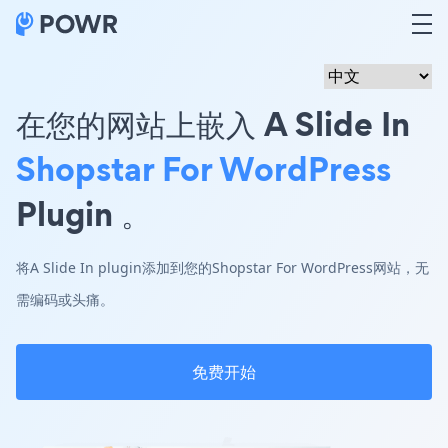
在您的网站上嵌入 A Slide In
Shopstar For WordPress
Plugin 。
将A Slide In plugin添加到您的Shopstar For WordPress网站，无
需编码或头痛。
免费开始