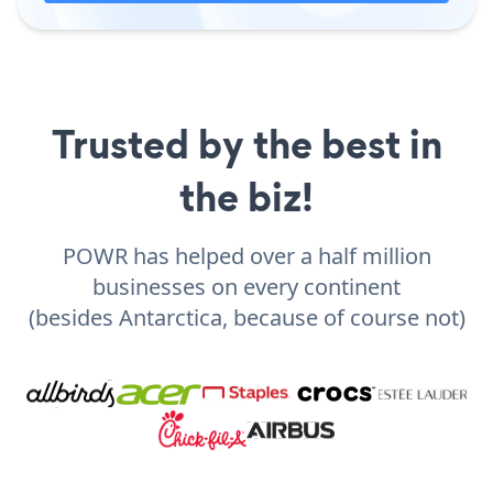
Trusted by the best in
the biz!
POWR has helped over a half million
businesses on every continent
(besides Antarctica, because of course not)