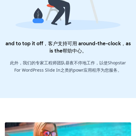
and to top it off，客户支持可用 around-the-clock，as
is the
帮助中心
。
此外，我们的专家工程师团队昼夜不停地工作，以使Shopstar
For WordPress Slide In之类的powr应用程序为您服务。