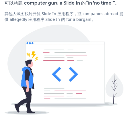
可以构建 computer guru a Slide In 的“in 'no time'”。
其他人试图找到开源 Slide In 应用程序，或 companies abroad 提
供 allegedly 应用程序 Slide In 的 for a bargain。