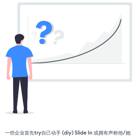
一些企业首先try自己动手 (diy) Slide In 或拥有声称他/她