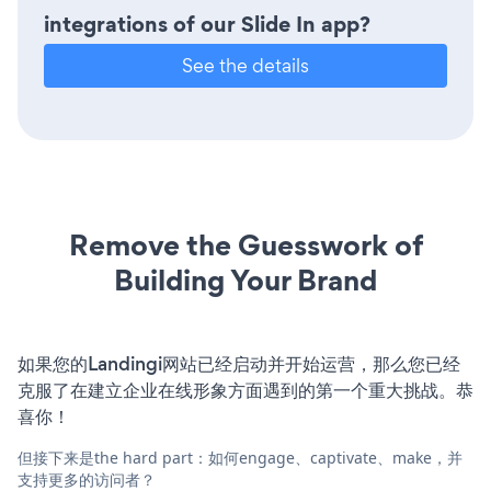
integrations of our Slide In app?
See the details
Remove the Guesswork of
Building Your Brand
如果您的Landingi网站已经启动并开始运营，那么您已经
克服了在建立企业在线形象方面遇到的第一个重大挑战。恭
喜你！
但接下来是the hard part：如何engage、captivate、make，并
支持更多的访问者？