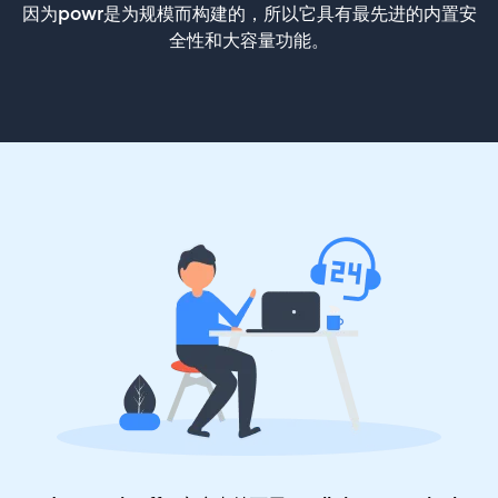
因为powr是为规模而构建的，所以它具有最先进的内置安
全性和大容量功能。