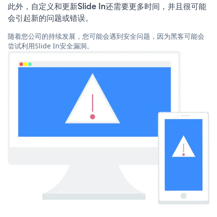
此外，自定义和更新Slide In还需要更多时间，并且很可能
会引起新的问题或错误。
随着您公司的持续发展，您可能会遇到安全问题，因为黑客可能会
尝试利用Slide In安全漏洞。