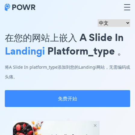
在您的网站上嵌入 A Slide In
Landingi
Platform_type 。
将A Slide In platform_type添加到您的Landingi网站，无需编码或
头痛。
免费开始