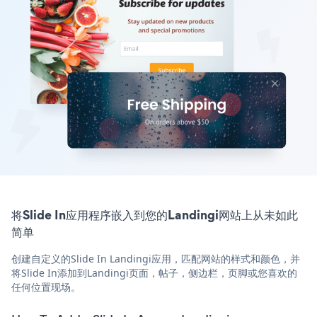
将Slide In应用程序嵌入到您的Landingi网站上从未如此
简单
创建自定义的Slide In Landingi应用，匹配网站的样式和颜色，并
将Slide In添加到Landingi页面，帖子，侧边栏，页脚或您喜欢的
任何位置现场。