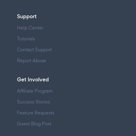
Support
Help Center
Tutorials
Contact Support
Report Abuse
Get Involved
Affiliate Program
Success Stories
Feature Requests
Guest Blog Post