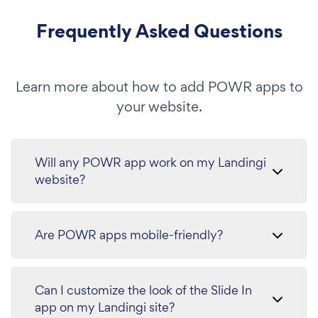
Frequently Asked Questions
Learn more about how to add POWR apps to
your website.
Will any POWR app work on my Landingi
website?
Are POWR apps mobile-friendly?
Can I customize the look of the Slide In
app on my Landingi site?