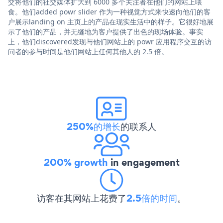
交将他们的社交媒体扩大到 6000 多个关注者在他们的网站上喂
食。他们added powr slider 作为一种视觉方式来快速向他们的客
户展示landing on 主页上的产品在现实生活中的样子。它很好地展
示了他们的产品，并无缝地为客户提供了出色的现场体验。事实
上，他们discovered发现与他们网站上的 powr 应用程序交互的访
问者的参与时间是他们网站上任何其他人的 2.5 倍。
250%的增长
的联系人
200% growth
in engagement
访客在其网站上花费了
2.5倍的时间
。