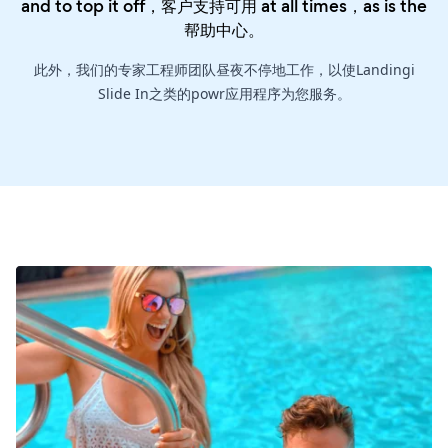
and to top it off，客户支持可用 at all times，as is the
帮助中心
。
此外，我们的专家工程师团队昼夜不停地工作，以使Landingi
Slide In之类的powr应用程序为您服务。