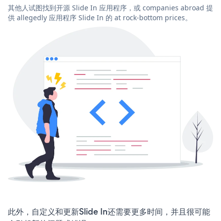
其他人试图找到开源 Slide In 应用程序，或 companies abroad 提
供 allegedly 应用程序 Slide In 的 at rock-bottom prices。
此外，自定义和更新Slide In还需要更多时间，并且很可能