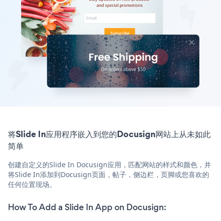
将Slide In应用程序嵌入到您的Docusign网站上从未如此
简单
创建自定义的Slide In Docusign应用，匹配网站的样式和颜色，并
将Slide In添加到Docusign页面，帖子，侧边栏，页脚或您喜欢的
任何位置现场。
How To Add a Slide In App on Docusign: