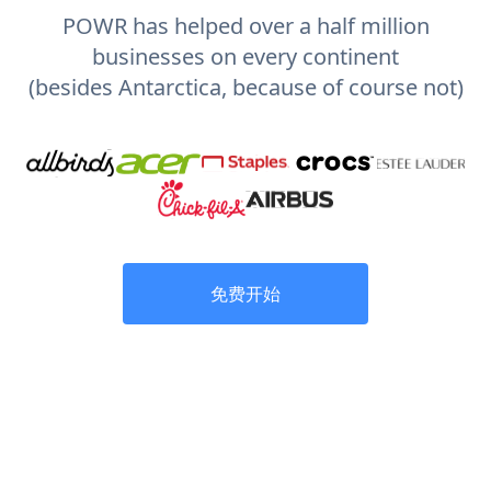
POWR has helped over a half million
businesses on every continent
(besides Antarctica, because of course not)
免费开始