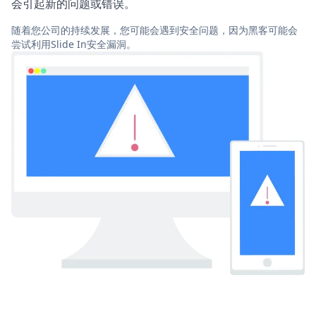
会引起新的问题或错误。
随着您公司的持续发展，您可能会遇到安全问题，因为黑客可能会
尝试利用Slide In安全漏洞。