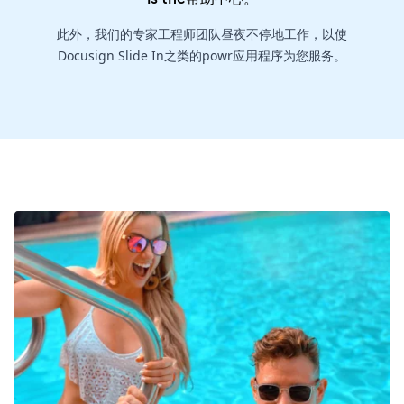
此外，我们的专家工程师团队昼夜不停地工作，以使
Docusign Slide In之类的powr应用程序为您服务。