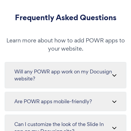
Frequently Asked Questions
Learn more about how to add POWR apps to
your website.
Will any POWR app work on my Docusign
website?
Are POWR apps mobile-friendly?
Can I customize the look of the Slide In