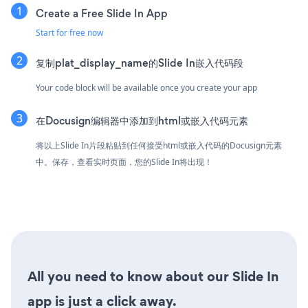
Create a Free Slide In App
Start for free now
复制plat_display_name的Slide In嵌入代码段
Your code block will be available once you create your app
在Docusign编辑器中添加到html或嵌入代码元素
将以上Slide In片段粘贴到任何接受html或嵌入代码的Docusign元素
中。保存，查看实时页面，您的Slide In将出现！
All you need to know about our Slide In
app is just a click away.