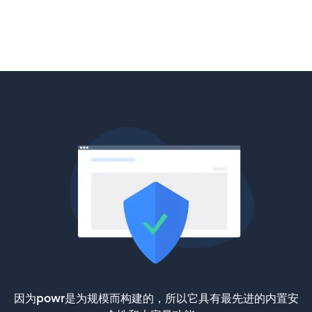
因为powr是为规模而构建的，所以它具有最先进的内置安