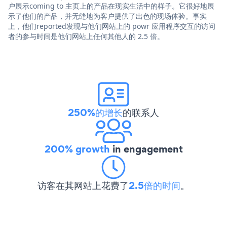
户展示coming to 主页上的产品在现实生活中的样子。它很好地展
示了他们的产品，并无缝地为客户提供了出色的现场体验。事实
上，他们reported发现与他们网站上的 powr 应用程序交互的访问
者的参与时间是他们网站上任何其他人的 2.5 倍。
250%的增长
的联系人
200% growth
in engagement
访客在其网站上花费了
2.5倍的时间
。