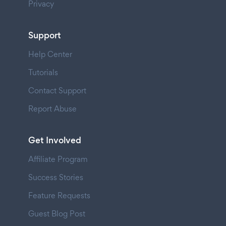
Privacy
Support
Help Center
Tutorials
Contact Support
Report Abuse
Get Involved
Affiliate Program
Success Stories
Feature Requests
Guest Blog Post