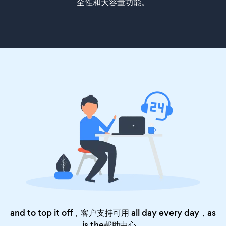
全性和大容量功能。
and to top it off，客户支持可用 all day every day，as
is the
帮助中心
。