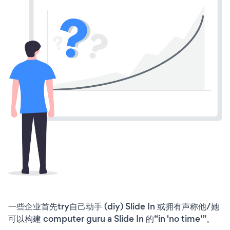
一些企业首先try自己动手 (diy) Slide In 或拥有声称他/她
可以构建 computer guru a Slide In 的“in 'no time'”。