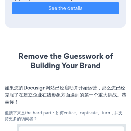
See the details
Remove the Guesswork of
Building Your Brand
如果您的Docusign网站已经启动并开始运营，那么您已经
克服了在建立企业在线形象方面遇到的第一个重大挑战。恭
喜你！
但接下来是the hard part：如何entice、captivate、turn，并支
持更多的访问者？