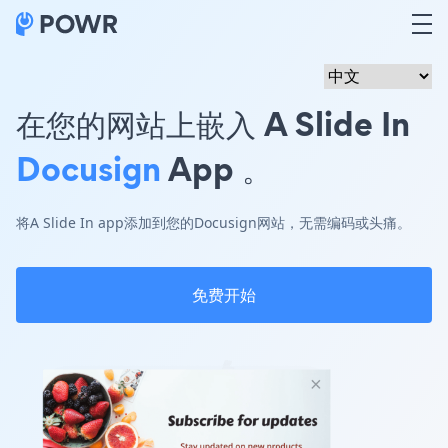
在您的网站上嵌入 A Slide In
Docusign
App 。
将A Slide In app添加到您的Docusign网站，无需编码或头痛。
免费开始