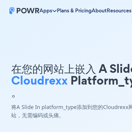
Apps
Plans & Pricing
About
Resources
在您的网站上嵌入 A Slide
Cloudrexx
Platform_t
。
将A Slide In platform_type添加到您的Cloudrexx
站，无需编码或头痛。