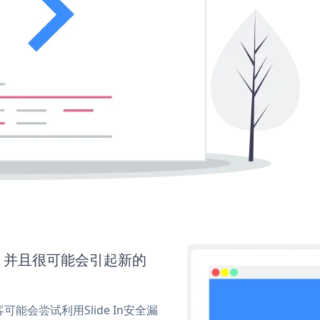
间，并且很可能会引起新的
会尝试利用Slide In安全漏