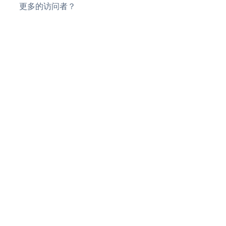
更多的访问者？