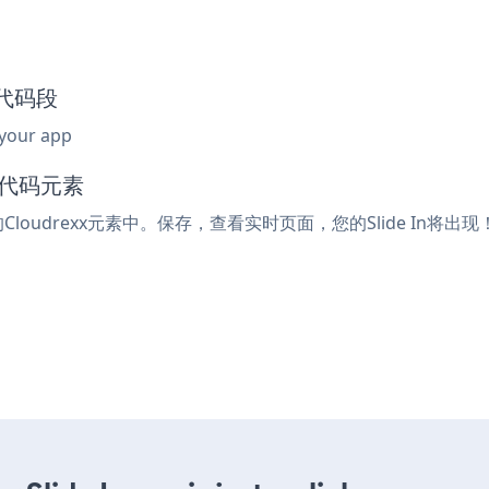
嵌入代码段
 your app
入代码元素
Cloudrexx元素中。保存，查看实时页面，您的Slide In将出现