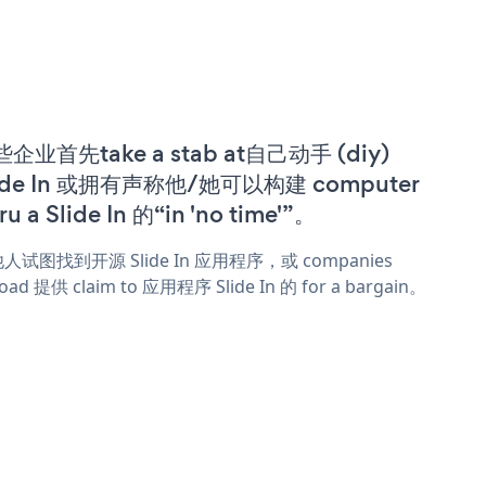
企业首先take a stab at自己动手 (diy)
ide In 或拥有声称他/她可以构建 computer
ru a Slide In 的“in 'no time'”。
人试图找到开源 Slide In 应用程序，或 companies
oad 提供 claim to 应用程序 Slide In 的 for a bargain。