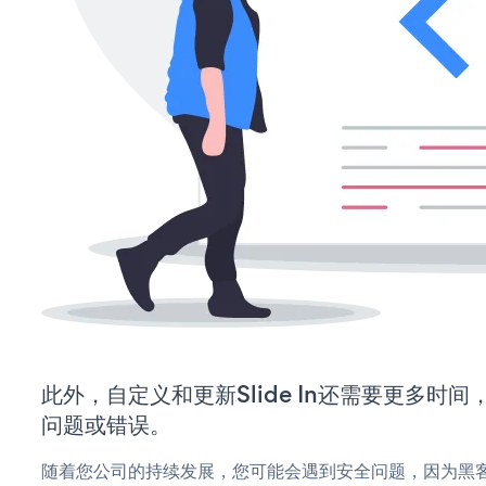
此外，自定义和更新Slide In还需要更多时
问题或错误。
随着您公司的持续发展，您可能会遇到安全问题，因为黑客可能