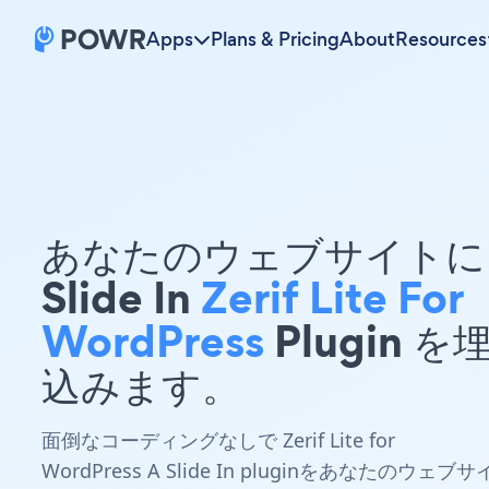
Apps
Plans & Pricing
About
Resources
あなたのウェブサイトに 
Slide In
Zerif Lite For
WordPress
Plugin を
込みます。
面倒なコーディングなしで Zerif Lite for
WordPress A Slide In pluginをあなたのウェブサ