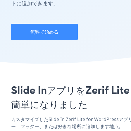
トに追加できます。
無料で始める
Slide InアプリをZerif
簡単になりました
カスタマイズしたSlide In Zerif Lite for WordP
ー、フッター、または好きな場所に追加します地点。