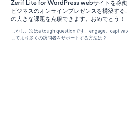
Zerif Lite for WordPress webサイト
ビジネスのオンラインプレゼンスを構築する
の大きな課題を克服できます。おめでとう！
しかし、次はa tough questionです。engage、captiv
してより多くの訪問者をサポートする方法は？