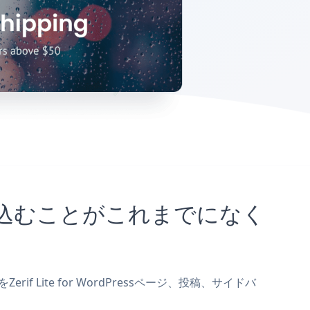
イトに埋め込むことがこれまでになく
erif Lite for WordPressページ、投稿、サイドバ