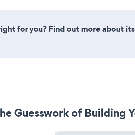
 right for you? Find out more about it
he Guesswork of Building Y