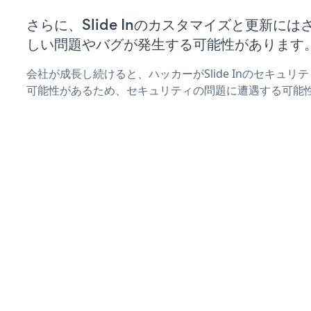
さらに、Slide Inのカスタマイズと更新に
しい問題やバグが発生する可能性があります
会社が成長し続けると、ハッカーがSlide Inのセキュ
可能性があるため、セキュリティの問題に遭遇する可能