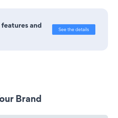
s features and
See the details
our Brand