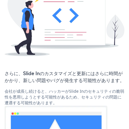
さらに、Slide Inのカスタマイズと更新にはさらに時間が
かかり、新しい問題やバグが発生する可能性があります。
会社が成長し続けると、ハッカーがSlide Inのセキュリティの脆弱
性を悪用しようとする可能性があるため、セキュリティの問題に
遭遇する可能性があります。