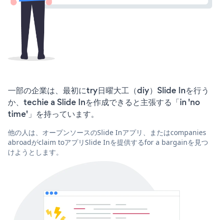
一部の企業は、最初にtry日曜大工（diy）Slide Inを行う
か、techie a Slide Inを作成できると主張する「in 'no
time'」を持っています。
他の人は、オープンソースのSlide Inアプリ、またはcompanies
abroadがclaim toアプリSlide Inを提供するfor a bargainを見つ
けようとします。