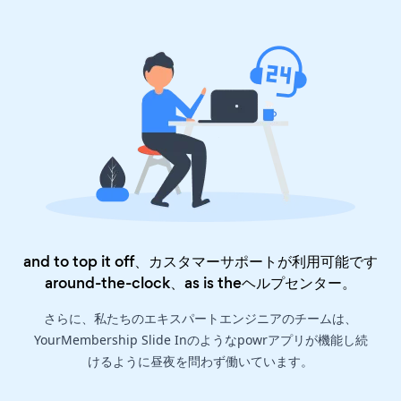
and to top it off、カスタマーサポートが利用可能です
around-the-clock、as is the
ヘルプセンター
。
さらに、私たちのエキスパートエンジニアのチームは、
YourMembership Slide Inのようなpowrアプリが機能し続
けるように昼夜を問わず働いています。