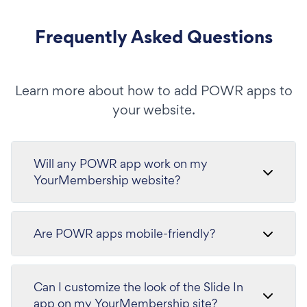
Frequently Asked Questions
Learn more about how to add POWR apps to
your website.
Will any POWR app work on my
YourMembership website?
Are POWR apps mobile-friendly?
Can I customize the look of the Slide In
app on my YourMembership site?