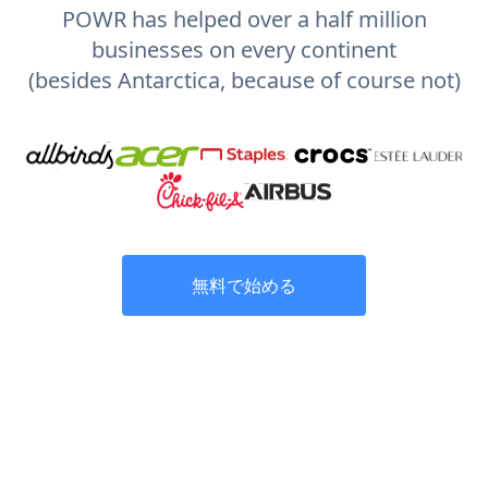
POWR has helped over a half million
businesses on every continent
(besides Antarctica, because of course not)
無料で始める