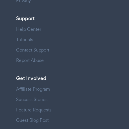
Privacy
Support
Help Center
Tutorials
Contact Support
Report Abuse
Get Involved
Affiliate Program
Success Stories
Feature Requests
Guest Blog Post