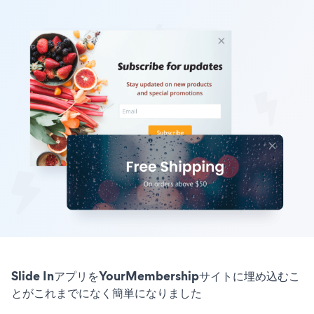
Slide InアプリをYourMembershipサイトに埋め込むこ
とがこれまでになく簡単になりました