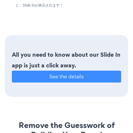
と、Slide Inが表示されます！
All you need to know about our Slide In
app is just a click away.
See the details
Remove the Guesswork of