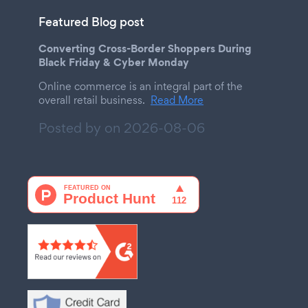
Featured Blog post
Converting Cross-Border Shoppers During
Black Friday & Cyber Monday
Online commerce is an integral part of the
overall retail business.
Read More
Posted by on
2026-08-06