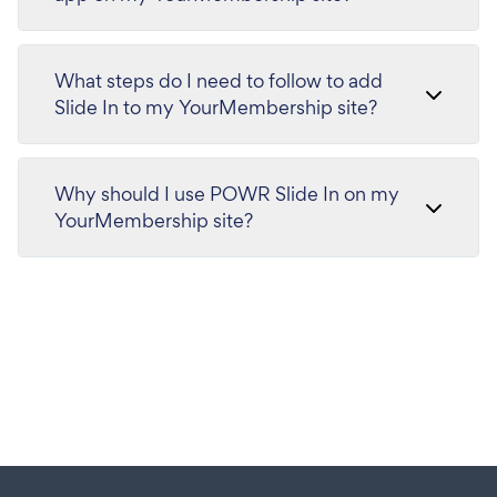
What steps do I need to follow to add
Slide In to my YourMembership site?
Why should I use POWR Slide In on my
YourMembership site?