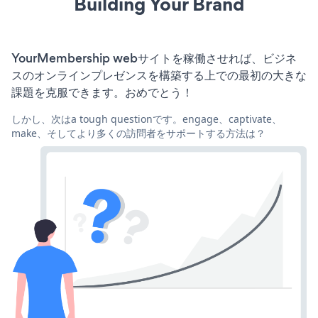
Building Your Brand
YourMembership webサイトを稼働させれば、ビジネ
スのオンラインプレゼンスを構築する上での最初の大きな
課題を克服できます。おめでとう！
しかし、次はa tough questionです。engage、captivate、
make、そしてより多くの訪問者をサポートする方法は？