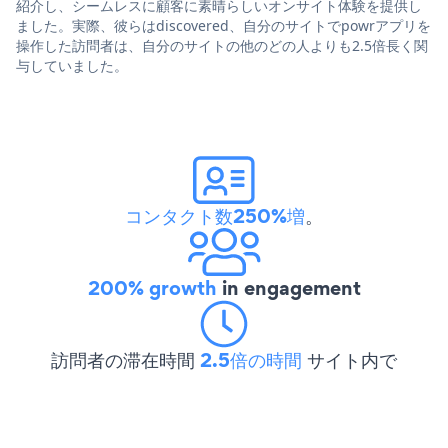
紹介し、シームレスに顧客に素晴らしいオンサイト体験を提供し
ました。実際、彼らはdiscovered、自分のサイトでpowrアプリを
操作した訪問者は、自分のサイトの他のどの人よりも2.5倍長く関
与していました。
コンタクト数250%増
。
200% growth
in engagement
訪問者の滞在時間
2.5倍の時間
サイト内で