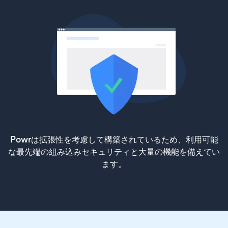
Powrは拡張性を考慮して構築されているため、利用可能
な最先端の組み込みセキュリティと大量の機能を備えてい
ます。