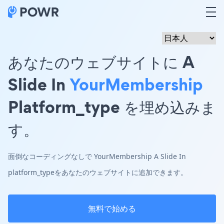
あなたのウェブサイトに A
Slide In
YourMembership
Platform_type を埋め込みま
す。
面倒なコーディングなしで YourMembership A Slide In
platform_typeをあなたのウェブサイトに追加できます。
無料で始める