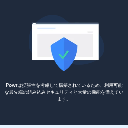
Powrは拡張性を考慮して構築されているため、利用可能
な最先端の組み込みセキュリティと大量の機能を備えてい
ます。