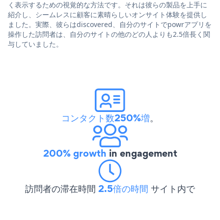
く表示するための視覚的な方法です。それは彼らの製品を上手に
紹介し、シームレスに顧客に素晴らしいオンサイト体験を提供し
ました。実際、彼らはdiscovered、自分のサイトでpowrアプリを
操作した訪問者は、自分のサイトの他のどの人よりも2.5倍長く関
与していました。
コンタクト数250%増
。
200% growth
in engagement
訪問者の滞在時間
2.5倍の時間
サイト内で