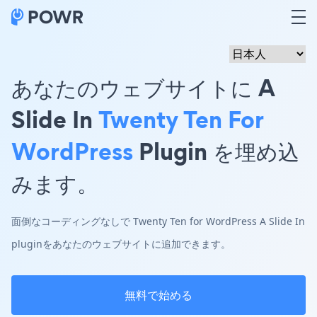
あなたのウェブサイトに A
Slide In
Twenty Ten For
WordPress
Plugin を埋め込
みます。
面倒なコーディングなしで Twenty Ten for WordPress A Slide In
pluginをあなたのウェブサイトに追加できます。
無料で始める