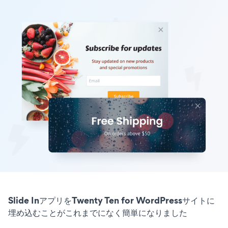
Slide InアプリをTwenty Ten for WordPressサイトに
埋め込むことがこれまでになく簡単になりました