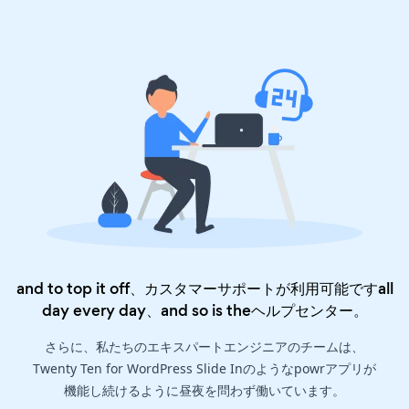
and to top it off、カスタマーサポートが利用可能ですall
day every day、and so is the
ヘルプセンター
。
さらに、私たちのエキスパートエンジニアのチームは、
Twenty Ten for WordPress Slide Inのようなpowrアプリが
機能し続けるように昼夜を問わず働いています。