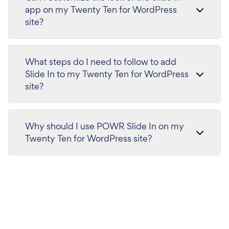
app on my Twenty Ten for WordPress
site?
What steps do I need to follow to add
Slide In to my Twenty Ten for WordPress
site?
Why should I use POWR Slide In on my
Twenty Ten for WordPress site?