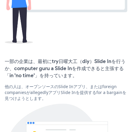
一部の企業は、最初にtry日曜大工（diy）Slide Inを行う
か、computer guru a Slide Inを作成できると主張する
「in 'no time'」を持っています。
他の人は、オープンソースのSlide Inアプリ、またはforeign
companiesがallegedlyアプリSlide Inを提供するfor a bargainを
見つけようとします。