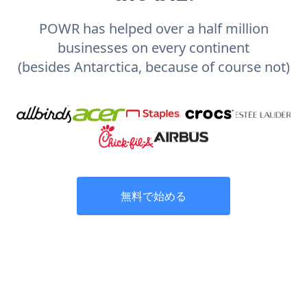
POWR has helped over a half million
businesses on every continent
(besides Antarctica, because of course not)
無料で始める