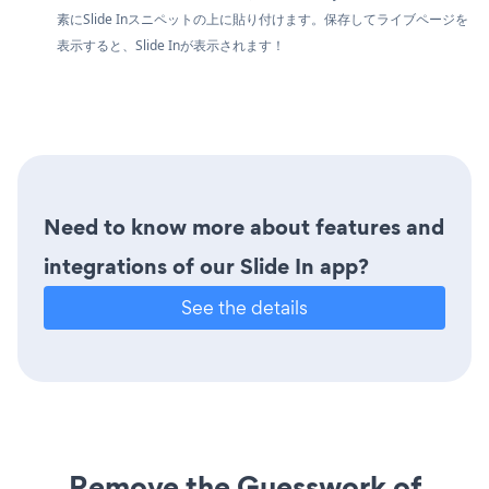
素にSlide Inスニペットの上に貼り付けます。保存してライブページを
表示すると、Slide Inが表示されます！
Need to know more about features and
integrations of our Slide In app?
See the details
Remove the Guesswork of