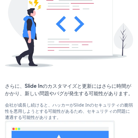
さらに、Slide Inのカスタマイズと更新にはさらに時間が
かかり、新しい問題やバグが発生する可能性があります。
会社が成長し続けると、ハッカーがSlide Inのセキュリティの脆弱
性を悪用しようとする可能性があるため、セキュリティの問題に
遭遇する可能性があります。