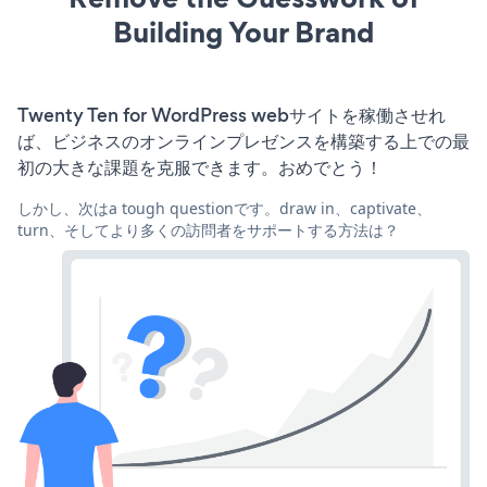
Building Your Brand
Twenty Ten for WordPress webサイトを稼働させれ
ば、ビジネスのオンラインプレゼンスを構築する上での最
初の大きな課題を克服できます。おめでとう！
しかし、次はa tough questionです。draw in、captivate、
turn、そしてより多くの訪問者をサポートする方法は？