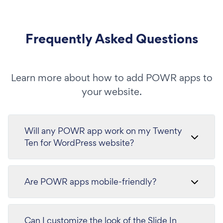
Frequently Asked Questions
Learn more about how to add POWR apps to
your website.
Will any POWR app work on my Twenty
Ten for WordPress website?
Are POWR apps mobile-friendly?
Can I customize the look of the Slide In