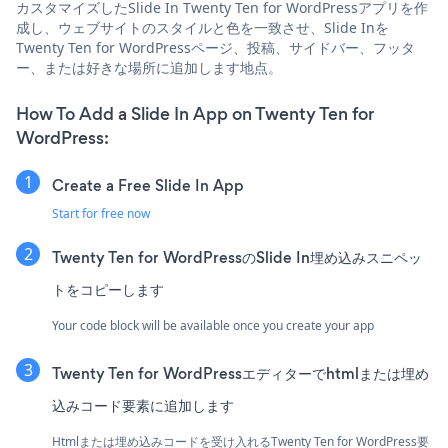
カスタマイズしたSlide In Twenty Ten for WordPressアプリを作
成し、ウェブサイトのスタイルと色を一致させ、Slide Inを
Twenty Ten for WordPressページ、投稿、サイドバー、フッタ
ー、または好きな場所に追加します地点。
How To Add a Slide In App on Twenty Ten for
WordPress:
Create a Free Slide In App
Start for free now
Twenty Ten for WordPressのSlide In埋め込みスニペッ
トをコピーします
Your code block will be available once you create your app
Twenty Ten for WordPressエディターでhtmlまたは埋め
込みコード要素に追加します
Htmlまたは埋め込みコードを受け入れるTwenty Ten for WordPress要