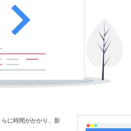
はさらに時間がかかり、新
。