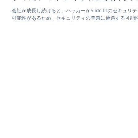
会社が成長し続けると、ハッカーがSlide Inのセキュ
可能性があるため、セキュリティの問題に遭遇する可能