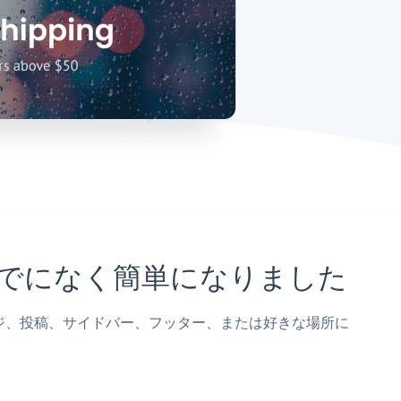
これまでになく簡単になりました
oreページ、投稿、サイドバー、フッター、または好きな場所に