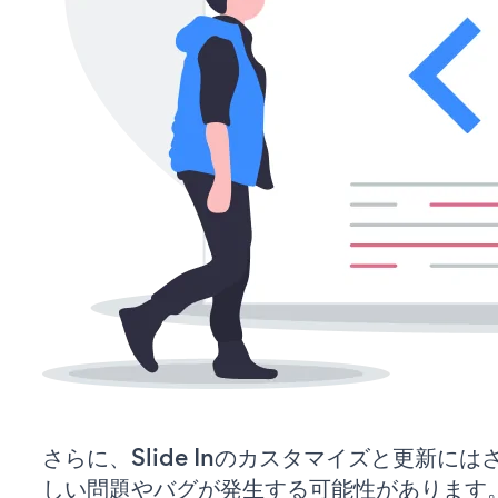
さらに、Slide Inのカスタマイズと更新に
しい問題やバグが発生する可能性があります