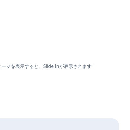
ージを表示すると、Slide Inが表示されます！