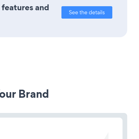
s features and
See the details
our Brand