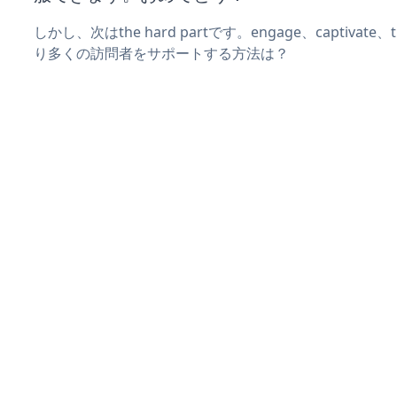
しかし、次はthe hard partです。engage、captivate
り多くの訪問者をサポートする方法は？