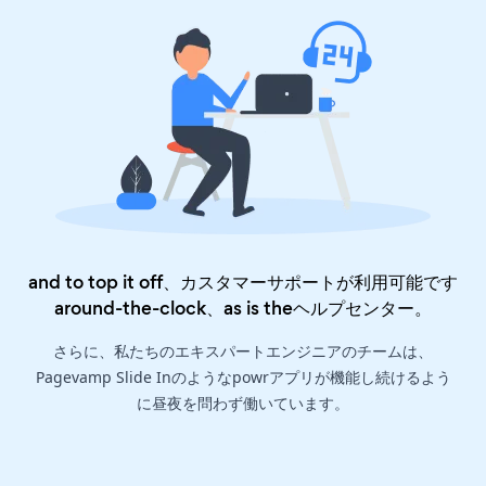
and to top it off、カスタマーサポートが利用可能です
around-the-clock、as is the
ヘルプセンター
。
さらに、私たちのエキスパートエンジニアのチームは、
Pagevamp Slide Inのようなpowrアプリが機能し続けるよう
に昼夜を問わず働いています。