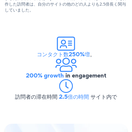
作した訪問者は、自分のサイトの他のどの人よりも2.5倍長く関与
していました。
コンタクト数250%増
。
200% growth
in engagement
訪問者の滞在時間
2.5倍の時間
サイト内で