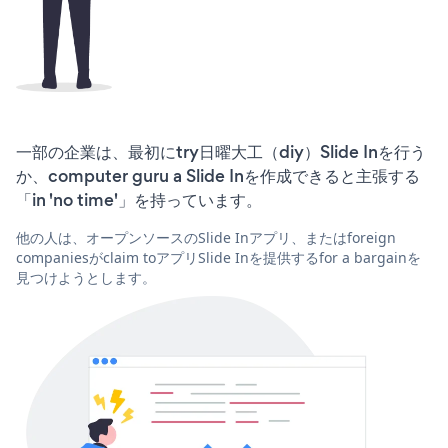
一部の企業は、最初にtry日曜大工（diy）Slide Inを行う
か、computer guru a Slide Inを作成できると主張する
「in 'no time'」を持っています。
他の人は、オープンソースのSlide Inアプリ、またはforeign
companiesがclaim toアプリSlide Inを提供するfor a bargainを
見つけようとします。