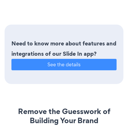
Need to know more about features and
integrations of our Slide In app?
See the details
Remove the Guesswork of
Building Your Brand