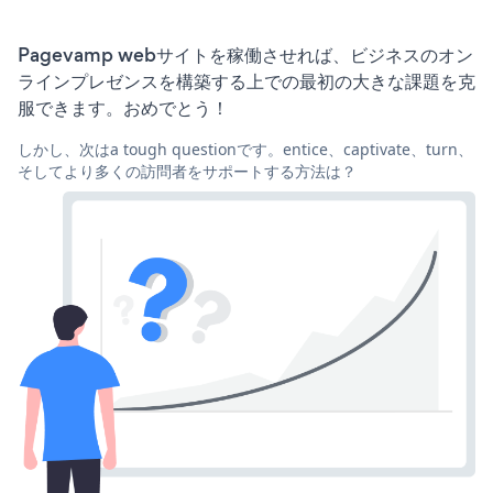
Pagevamp webサイトを稼働させれば、ビジネスのオン
ラインプレゼンスを構築する上での最初の大きな課題を克
服できます。おめでとう！
しかし、次はa tough questionです。entice、captivate、turn、
そしてより多くの訪問者をサポートする方法は？