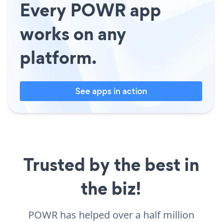
Every POWR app
works on any
platform.
See apps in action
Trusted by the best in
the biz!
POWR has helped over a half million