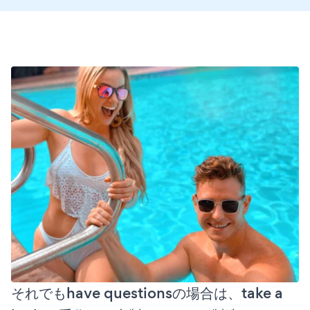
それでもhave questionsの場合は、take a