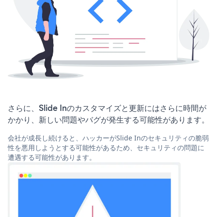
さらに、Slide Inのカスタマイズと更新にはさらに時間が
かかり、新しい問題やバグが発生する可能性があります。
会社が成長し続けると、ハッカーがSlide Inのセキュリティの脆弱
性を悪用しようとする可能性があるため、セキュリティの問題に
遭遇する可能性があります。