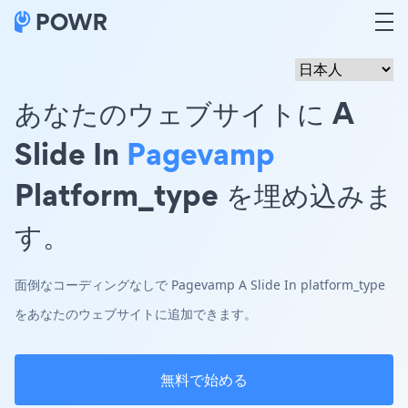
あなたのウェブサイトに A
Slide In
Pagevamp
Platform_type を埋め込みま
す。
面倒なコーディングなしで Pagevamp A Slide In platform_type
をあなたのウェブサイトに追加できます。
無料で始める