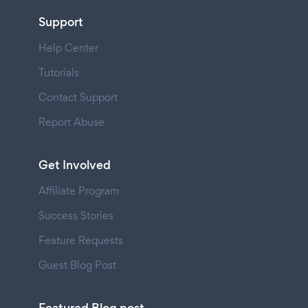
Support
Help Center
Tutorials
Contact Support
Report Abuse
Get Involved
Affiliate Program
Success Stories
Feature Requests
Guest Blog Post