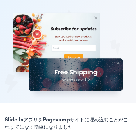
Slide InアプリをPagevampサイトに埋め込むことがこ
れまでになく簡単になりました