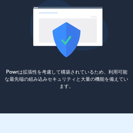
Powrは拡張性を考慮して構築されているため、利用可能
な最先端の組み込みセキュリティと大量の機能を備えてい
ます。