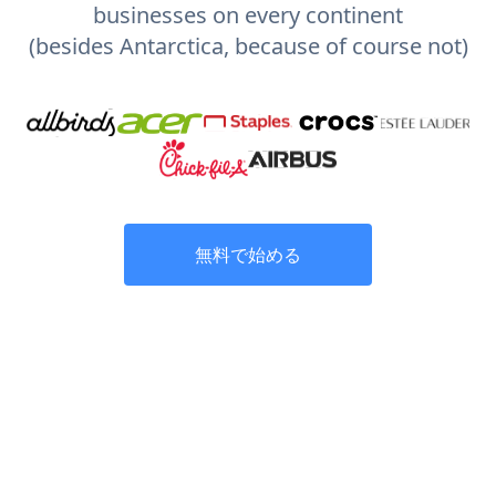
businesses on every continent
(besides Antarctica, because of course not)
無料で始める