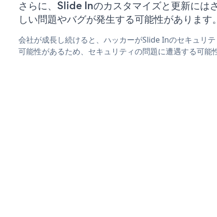
さらに、Slide Inのカスタマイズと更新に
しい問題やバグが発生する可能性があります
会社が成長し続けると、ハッカーがSlide Inのセキュ
可能性があるため、セキュリティの問題に遭遇する可能