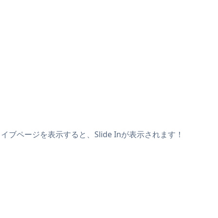
ライブページを表示すると、Slide Inが表示されます！