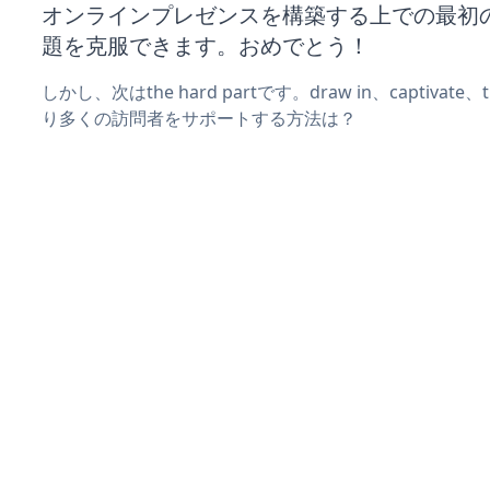
オンラインプレゼンスを構築する上での最初
題を克服できます。おめでとう！
しかし、次はthe hard partです。draw in、captivat
り多くの訪問者をサポートする方法は？