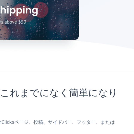
ことがこれまでになく簡単になり
mberClicksページ、投稿、サイドバー、フッター、または