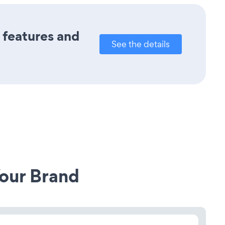
s features and
See the details
our Brand