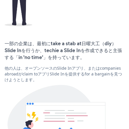
一部の企業は、最初にtake a stab at日曜大工（diy）
Slide Inを行うか、techie a Slide Inを作成できると主張
する「in 'no time'」を持っています。
他の人は、オープンソースのSlide Inアプリ、またはcompanies
abroadがclaim toアプリSlide Inを提供するfor a bargainを見つ
けようとします。