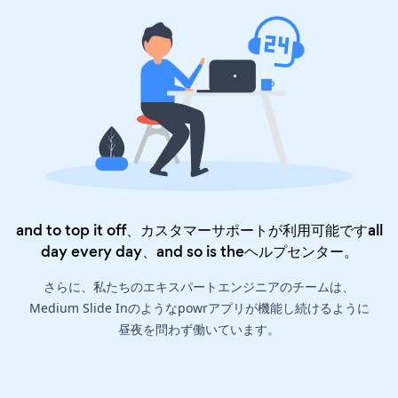
and to top it off、カスタマーサポートが利用可能ですall
day every day、and so is the
ヘルプセンター
。
さらに、私たちのエキスパートエンジニアのチームは、
Medium Slide Inのようなpowrアプリが機能し続けるように
昼夜を問わず働いています。