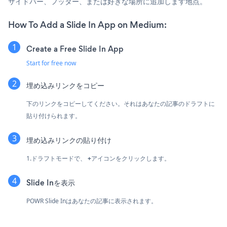
サイドバー、フッター、または好きな場所に追加します地点。
How To Add a Slide In App on Medium:
Create a Free Slide In App
Start for free now
埋め込みリンクをコピー
下のリンクをコピーしてください。それはあなたの記事のドラフトに
貼り付けられます。
埋め込みリンクの貼り付け
1.ドラフトモードで、
+
アイコンをクリックします。
Slide Inを表示
POWR Slide Inはあなたの記事に表示されます。