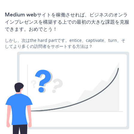
Medium webサイトを稼働させれば、ビジネスのオンラ
インプレゼンスを構築する上での最初の大きな課題を克服
できます。おめでとう！
しかし、次はthe hard partです。entice、captivate、turn、そ
してより多くの訪問者をサポートする方法は？