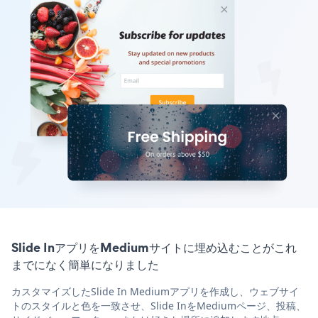
Slide InアプリをMediumサイトに埋め込むことがこれ
までになく簡単になりました
カスタマイズしたSlide In Mediumアプリを作成し、ウェブサイ
トのスタイルと色を一致させ、Slide InをMediumページ、投稿、