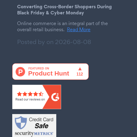
Converting Cross-Border Shoppers During
Black Friday & Cyber Monday
Online commerce is an integral part of the
overall retail business.
Read More
Posted by on
2026-08-08