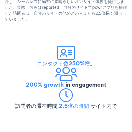
介し、シームレスに顧客に素晴らしいオンサイト体験を提供しま
した。実際、彼らはreported、自分のサイトでpowrアプリを操作
した訪問者は、自分のサイトの他のどの人よりも2.5倍長く関与し
ていました。
コンタクト数250%増
。
200% growth
in engagement
訪問者の滞在時間
2.5倍の時間
サイト内で