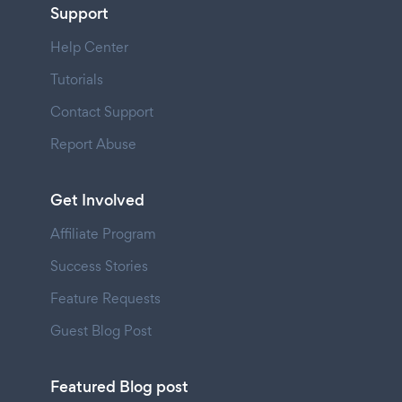
Support
Help Center
Tutorials
Contact Support
Report Abuse
Get Involved
Affiliate Program
Success Stories
Feature Requests
Guest Blog Post
Featured Blog post