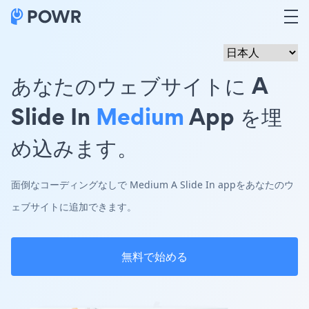
あなたのウェブサイトに A
Slide In
Medium
App を埋
め込みます。
面倒なコーディングなしで Medium A Slide In appをあなたのウ
ェブサイトに追加できます。
無料で始める