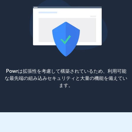
Powrは拡張性を考慮して構築されているため、利用可能
な最先端の組み込みセキュリティと大量の機能を備えてい
ます。