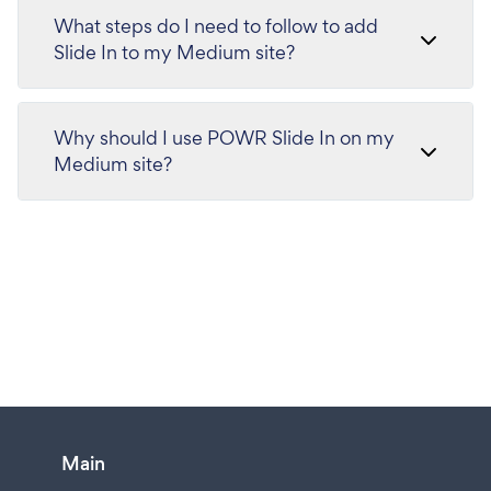
What steps do I need to follow to add
Slide In to my Medium site?
Why should I use POWR Slide In on my
Medium site?
Main