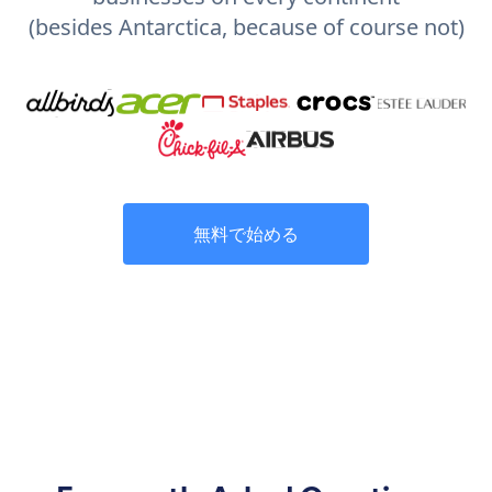
(besides Antarctica, because of course not)
無料で始める