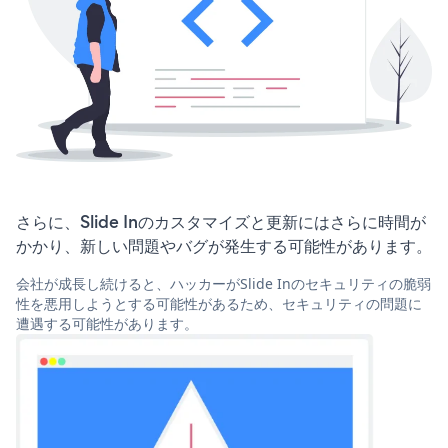
さらに、Slide Inのカスタマイズと更新にはさらに時間が
かかり、新しい問題やバグが発生する可能性があります。
会社が成長し続けると、ハッカーがSlide Inのセキュリティの脆弱
性を悪用しようとする可能性があるため、セキュリティの問題に
遭遇する可能性があります。