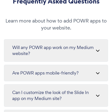
Frequently Asked Questions
Learn more about how to add POWR apps to
your website.
Will any POWR app work on my Medium
website?
Are POWR apps mobile-friendly?
Can I customize the look of the Slide In
app on my Medium site?