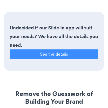
Undecided if our Slide In app will suit
your needs? We have all the details you
need.
See the details
Remove the Guesswork of
Building Your Brand