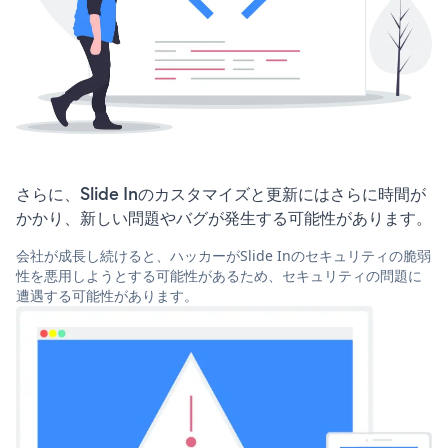
さらに、Slide Inのカスタマイズと更新にはさらに時間が
かかり、新しい問題やバグが発生する可能性があります。
会社が成長し続けると、ハッカーがSlide Inのセキュリティの脆弱
性を悪用しようとする可能性があるため、セキュリティの問題に
遭遇する可能性があります。