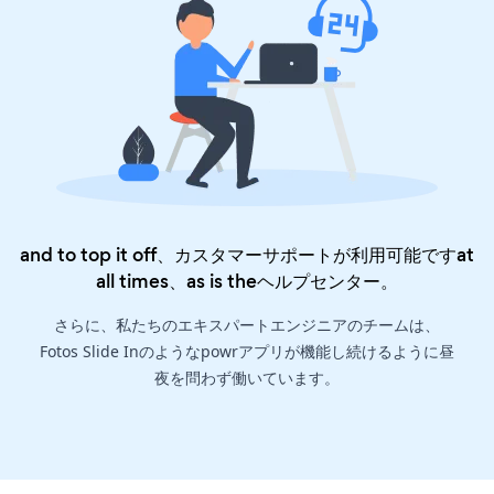
and to top it off、カスタマーサポートが利用可能ですat
all times、as is the
ヘルプセンター
。
さらに、私たちのエキスパートエンジニアのチームは、
Fotos Slide Inのようなpowrアプリが機能し続けるように昼
夜を問わず働いています。