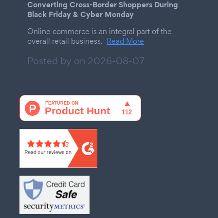
Converting Cross-Border Shoppers During
Black Friday & Cyber Monday
Online commerce is an integral part of the
overall retail business.
Read More
Posted by on
2026-08-07