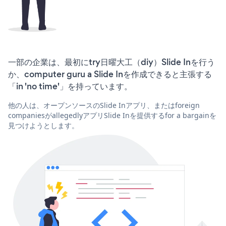
一部の企業は、最初にtry日曜大工（diy）Slide Inを行う
か、computer guru a Slide Inを作成できると主張する
「in 'no time'」を持っています。
他の人は、オープンソースのSlide Inアプリ、またはforeign
companiesがallegedlyアプリSlide Inを提供するfor a bargainを
見つけようとします。