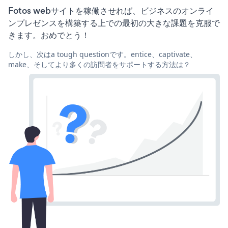
Fotos webサイトを稼働させれば、ビジネスのオンライ
ンプレゼンスを構築する上での最初の大きな課題を克服で
きます。おめでとう！
しかし、次はa tough questionです。entice、captivate、
make、そしてより多くの訪問者をサポートする方法は？