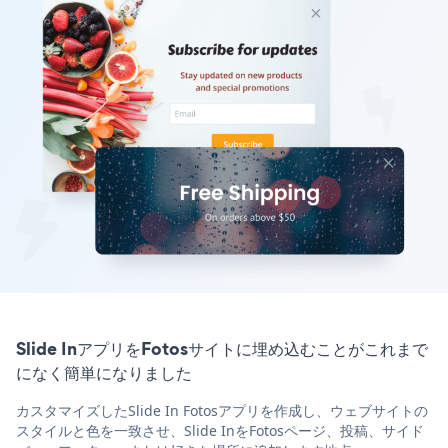
Slide InアプリをFotosサイトに埋め込むことがこれまで
になく簡単になりました
カスタマイズしたSlide In Fotosアプリを作成し、ウェブサイトの
スタイルと色を一致させ、Slide InをFotosページ、投稿、サイド