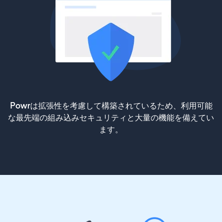
Powrは拡張性を考慮して構築されているため、利用可能
な最先端の組み込みセキュリティと大量の機能を備えてい
ます。