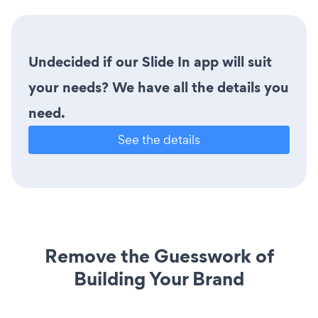
Undecided if our Slide In app will suit
your needs? We have all the details you
need.
See the details
Remove the Guesswork of
Building Your Brand