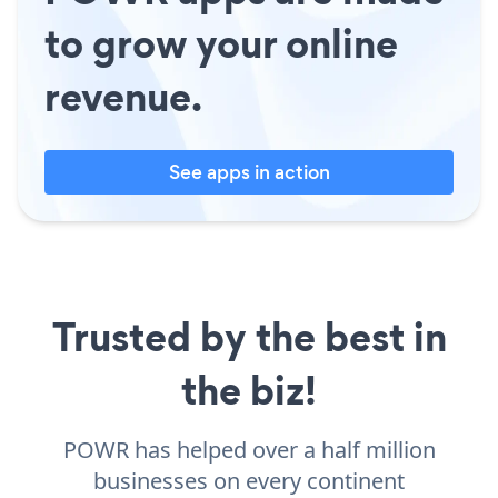
to grow your online
revenue.
See apps in action
Trusted by the best in
the biz!
POWR has helped over a half million
businesses on every continent