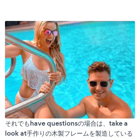
それでもhave questionsの場合は、take a
look at手作りの木製フレームを製造している