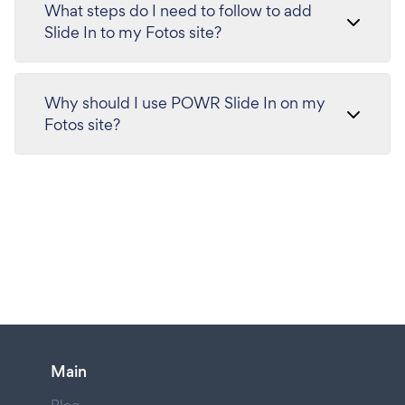
What steps do I need to follow to add
Slide In to my Fotos site?
Why should I use POWR Slide In on my
Fotos site?
Main