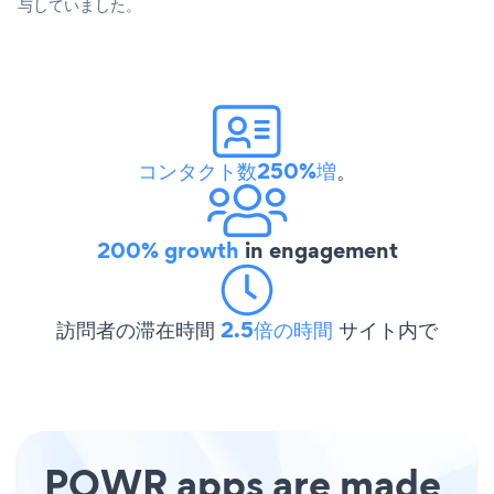
与していました。
コンタクト数250%増
。
200% growth
in engagement
訪問者の滞在時間
2.5倍の時間
サイト内で
POWR apps are made