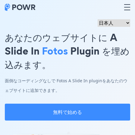
あなたのウェブサイトに A
Slide In
Fotos
Plugin を埋め
込みます。
面倒なコーディングなしで Fotos A Slide In pluginをあなたのウ
ェブサイトに追加できます。
無料で始める