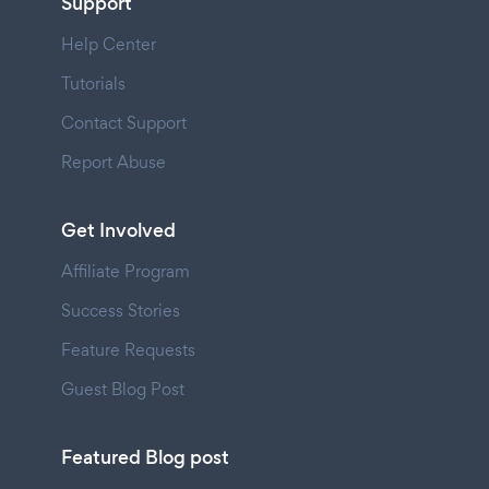
Support
Help Center
Tutorials
Contact Support
Report Abuse
Get Involved
Affiliate Program
Success Stories
Feature Requests
Guest Blog Post
Featured Blog post