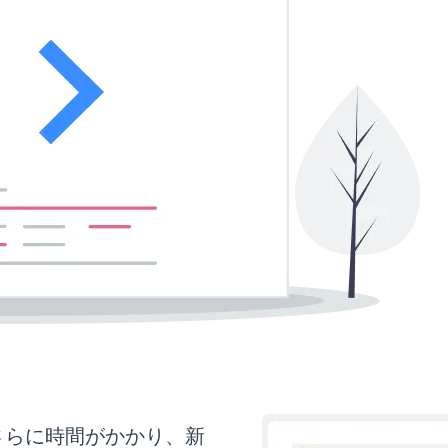
はさらに時間がかかり、新