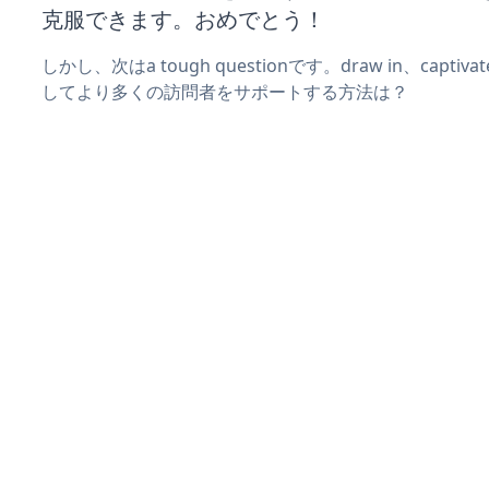
克服できます。おめでとう！
しかし、次はa tough questionです。draw in、captiv
してより多くの訪問者をサポートする方法は？