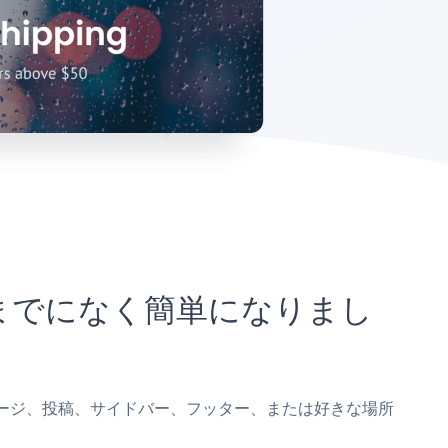
これまでになく簡単になりまし
hostsページ、投稿、サイドバー、フッター、または好きな場所