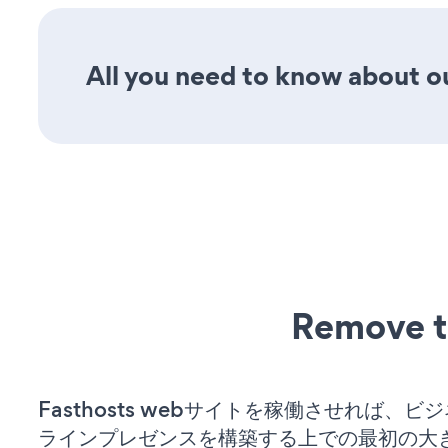
All you need to know about our
Remove t
Fasthosts webサイトを稼働させれば、ビ
ラインプレゼンスを構築する上での最初の大