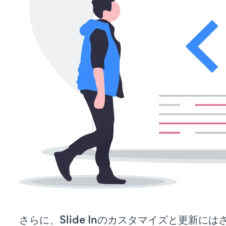
さらに、Slide Inのカスタマイズと更新に