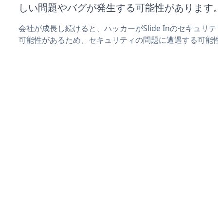
しい問題やバグが発生する可能性があります
会社が成長し続けると、ハッカーがSlide Inのセキュ
可能性があるため、セキュリティの問題に遭遇する可能