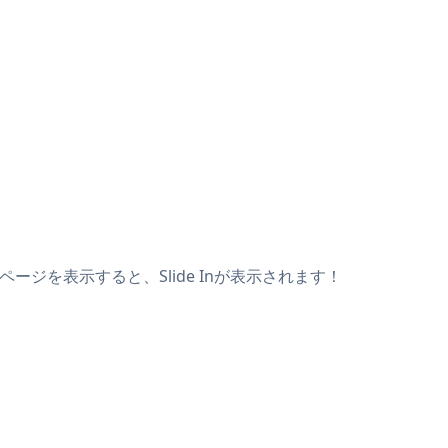
ページを表示すると、Slide Inが表示されます！