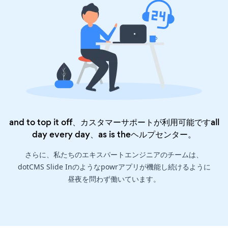
and to top it off、カスタマーサポートが利用可能ですall
day every day、as is the
ヘルプセンター
。
さらに、私たちのエキスパートエンジニアのチームは、
dotCMS Slide Inのようなpowrアプリが機能し続けるように
昼夜を問わず働いています。