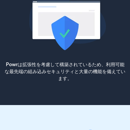
Powrは拡張性を考慮して構築されているため、利用可能
な最先端の組み込みセキュリティと大量の機能を備えてい
ます。