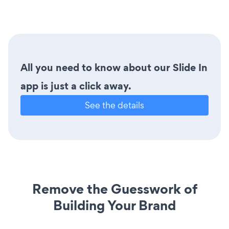
All you need to know about our Slide In
app is just a click away.
See the details
Remove the Guesswork of
Building Your Brand