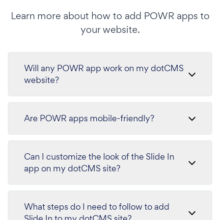
Learn more about how to add POWR apps to
your website.
Will any POWR app work on my dotCMS
website?
Are POWR apps mobile-friendly?
Can I customize the look of the Slide In
app on my dotCMS site?
What steps do I need to follow to add
Slide In to my dotCMS site?