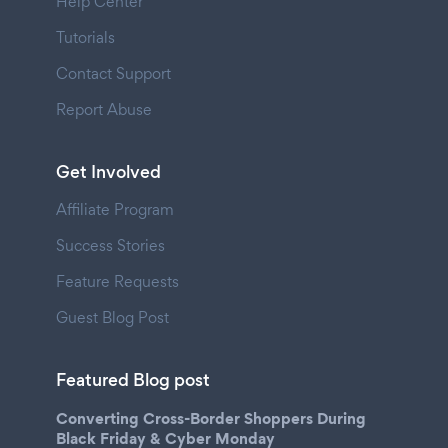
Help Center
Tutorials
Contact Support
Report Abuse
Get Involved
Affiliate Program
Success Stories
Feature Requests
Guest Blog Post
Featured Blog post
Converting Cross-Border Shoppers During
Black Friday & Cyber Monday