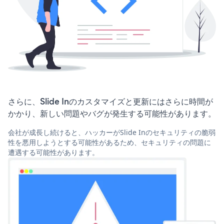
さらに、Slide Inのカスタマイズと更新にはさらに時間が
かかり、新しい問題やバグが発生する可能性があります。
会社が成長し続けると、ハッカーがSlide Inのセキュリティの脆弱
性を悪用しようとする可能性があるため、セキュリティの問題に
遭遇する可能性があります。