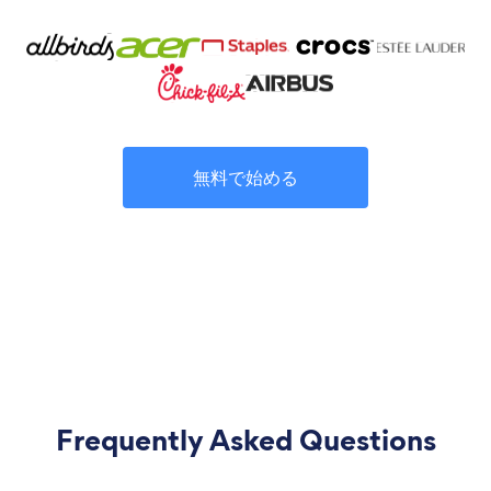
無料で始める
Frequently Asked Questions