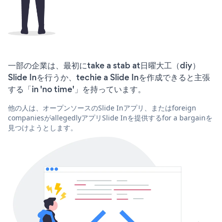
一部の企業は、最初にtake a stab at日曜大工（diy）
Slide Inを行うか、techie a Slide Inを作成できると主張
する「in 'no time'」を持っています。
他の人は、オープンソースのSlide Inアプリ、またはforeign
companiesがallegedlyアプリSlide Inを提供するfor a bargainを
見つけようとします。