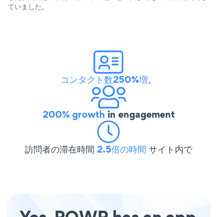
ていました。
コンタクト数250%増
。
200% growth
in engagement
訪問者の滞在時間
2.5倍の時間
サイト内で
Yes, POWR has an app