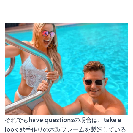
それでもhave questionsの場合は、take a
look at手作りの木製フレームを製造している