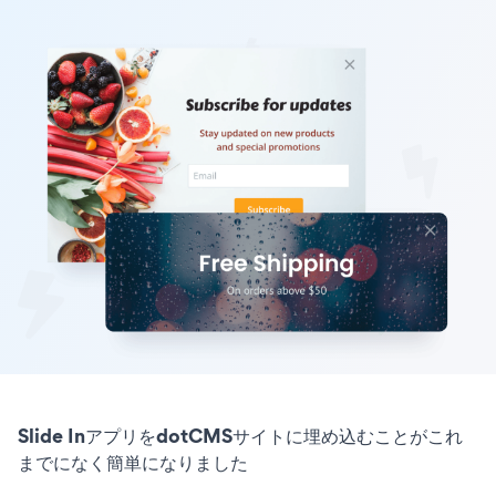
Slide InアプリをdotCMSサイトに埋め込むことがこれ
までになく簡単になりました