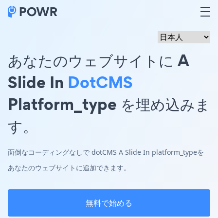
あなたのウェブサイトに A
Slide In
DotCMS
Platform_type を埋め込みま
す。
面倒なコーディングなしで dotCMS A Slide In platform_typeを
あなたのウェブサイトに追加できます。
無料で始める