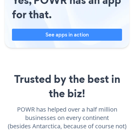
for that.
See apps in action
Trusted by the best in
the biz!
POWR has helped over a half million
businesses on every continent
(besides Antarctica, because of course not)