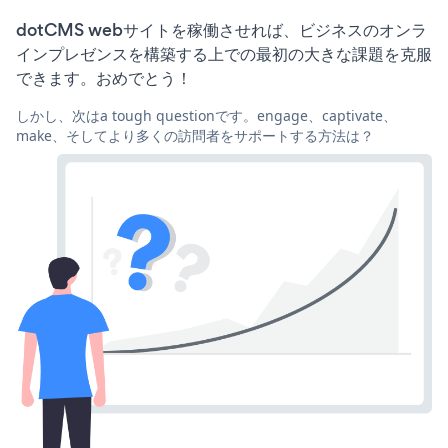
dotCMS webサイトを稼働させれば、ビジネスのオンラ
インプレゼンスを構築する上での最初の大きな課題を克服
できます。おめでとう！
しかし、次はa tough questionです。engage、captivate、
make、そしてより多くの訪問者をサポートする方法は？