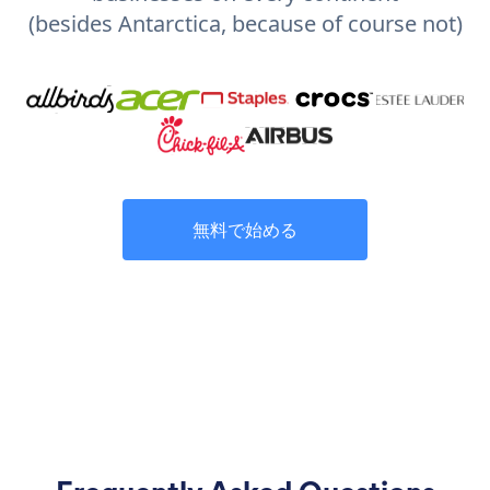
(besides Antarctica, because of course not)
無料で始める