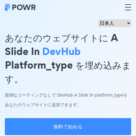
あなたのウェブサイトに A
Slide In
DevHub
Platform_type を埋め込みま
す。
面倒なコーディングなしで DevHub A Slide In platform_typeを
あなたのウェブサイトに追加できます。
無料で始める