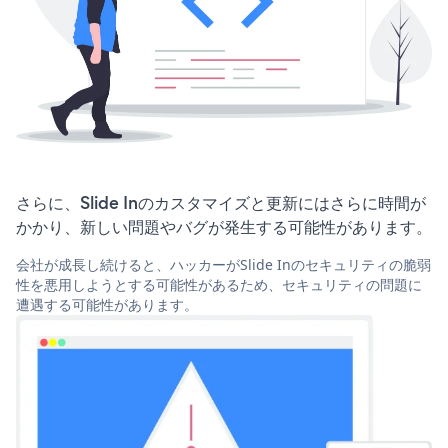
さらに、Slide Inのカスタマイズと更新にはさらに時間が
かかり、新しい問題やバグが発生する可能性があります。
会社が成長し続けると、ハッカーがSlide Inのセキュリティの脆弱
性を悪用しようとする可能性があるため、セキュリティの問題に
遭遇する可能性があります。