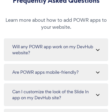
Frequently Asked Questions
Learn more about how to add POWR apps to
your website.
Will any POWR app work on my DevHub
website?
Are POWR apps mobile-friendly?
Can I customize the look of the Slide In
app on my DevHub site?