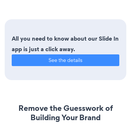
All you need to know about our Slide In
app is just a click away.
See the details
Remove the Guesswork of
Building Your Brand