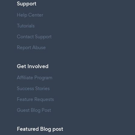
Support
Help Center
Tutorials
Contact Support
Report Abuse
Get Involved
Affiliate Program
Success Stories
Feature Requests
Guest Blog Post
Featured Blog post