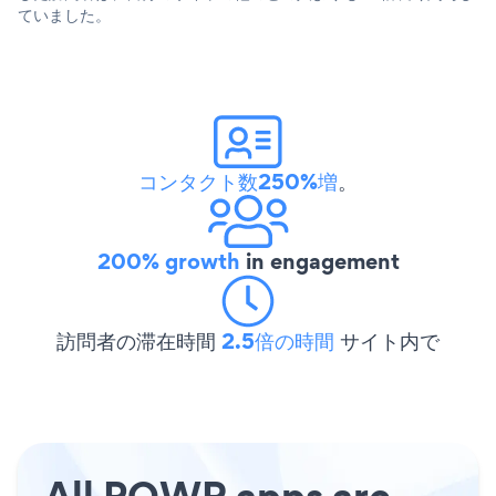
ていました。
コンタクト数250%増
。
200% growth
in engagement
訪問者の滞在時間
2.5倍の時間
サイト内で
All POWR apps are