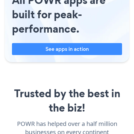
built for peak-
performance.
See apps in action
Trusted by the best in
the biz!
POWR has helped over a half million
businesses on every continent