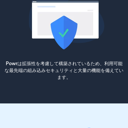
Powrは拡張性を考慮して構築されているため、利用可能
な最先端の組み込みセキュリティと大量の機能を備えてい
ます。