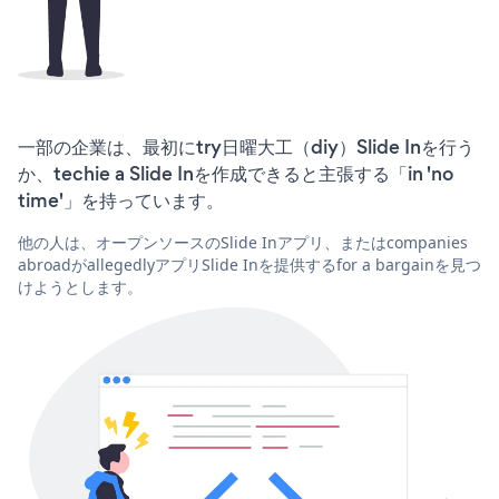
一部の企業は、最初にtry日曜大工（diy）Slide Inを行う
か、techie a Slide Inを作成できると主張する「in 'no
time'」を持っています。
他の人は、オープンソースのSlide Inアプリ、またはcompanies
abroadがallegedlyアプリSlide Inを提供するfor a bargainを見つ
けようとします。