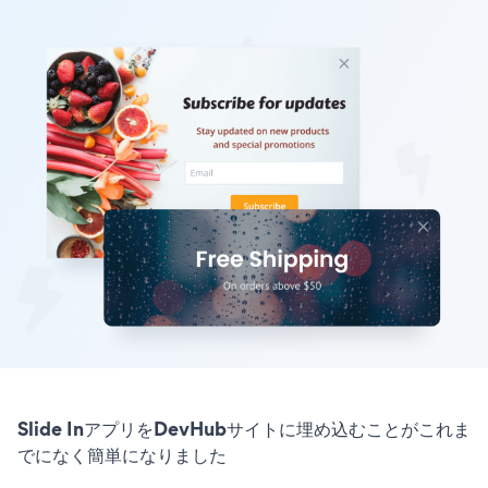
Slide InアプリをDevHubサイトに埋め込むことがこれま
でになく簡単になりました