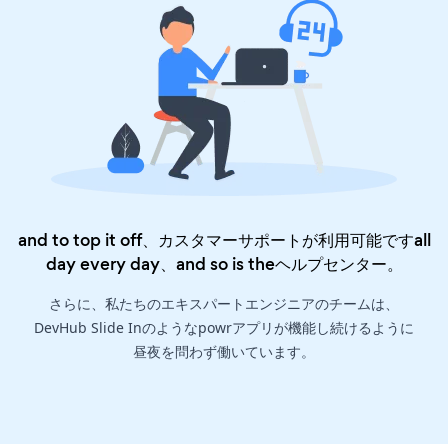
and to top it off、カスタマーサポートが利用可能ですall
day every day、and so is the
ヘルプセンター
。
さらに、私たちのエキスパートエンジニアのチームは、
DevHub Slide Inのようなpowrアプリが機能し続けるように
昼夜を問わず働いています。