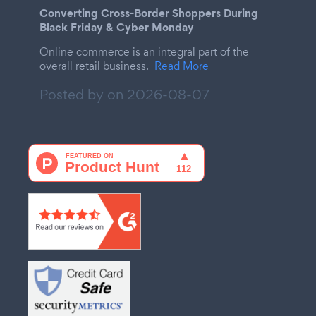
Converting Cross-Border Shoppers During
Black Friday & Cyber Monday
Online commerce is an integral part of the
overall retail business.
Read More
Posted by on
2026-08-07