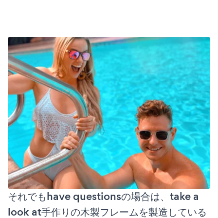
それでもhave questionsの場合は、take a
look at手作りの木製フレームを製造している