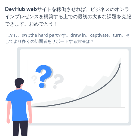
DevHub webサイトを稼働させれば、ビジネスのオンラ
インプレゼンスを構築する上での最初の大きな課題を克服
できます。おめでとう！
しかし、次はthe hard partです。draw in、captivate、turn、そ
してより多くの訪問者をサポートする方法は？