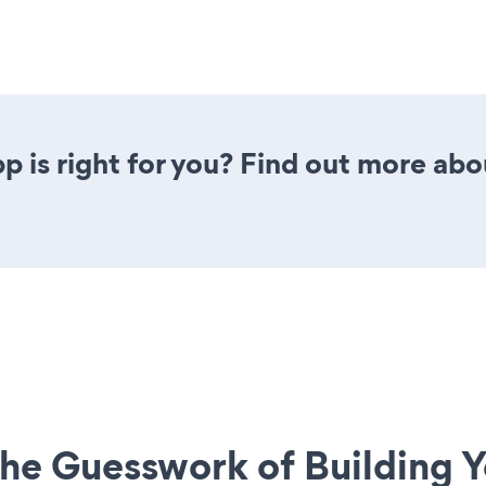
pp is right for you? Find out more abo
he Guesswork of Building Y