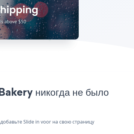
Bakery никогда не было
добавьте Slide in voor на свою страницу