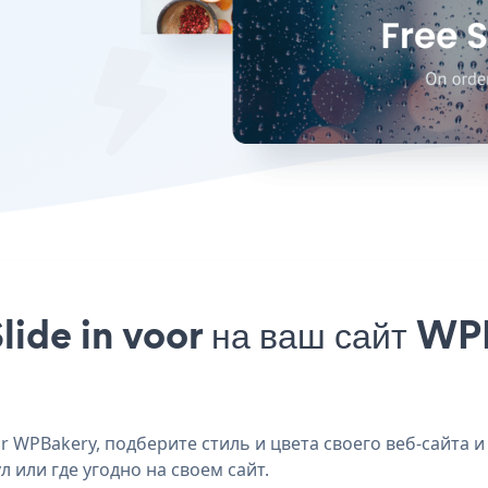
lide in voor на ваш сайт WP
r WPBakery, подберите стиль и цвета своего веб-сайта и 
 или где угодно на своем сайт.