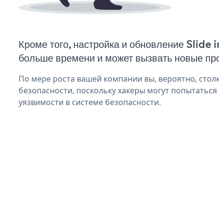
Кроме того, настройка и обновление Slide 
больше времени и может вызвать новые пр
По мере роста вашей компании вы, вероятно, стол
безопасности, поскольку хакеры могут попытаться и
уязвимости в системе безопасности.