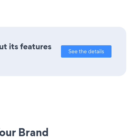
ut its features
See the details
our Brand