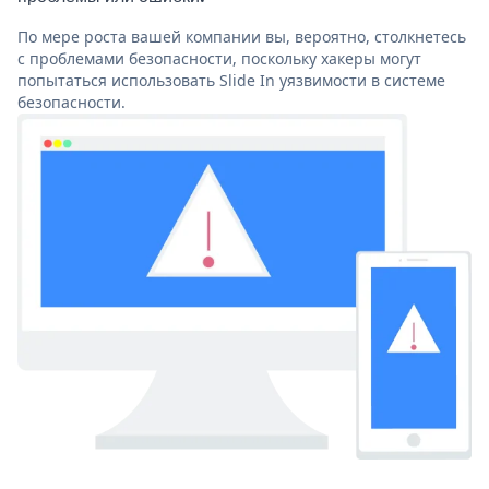
По мере роста вашей компании вы, вероятно, столкнетесь
с проблемами безопасности, поскольку хакеры могут
попытаться использовать Slide In уязвимости в системе
безопасности.