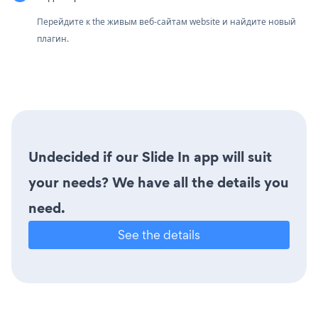
Перейдите к the живым веб-сайтам website и найдите новый
плагин.
Undecided if our Slide In app will suit
your needs? We have all the details you
need.
See the details