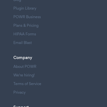
Plugin Library
POWR Business
Plans & Pricing
HIPAA Forms
Email Blast
Company
About POWR
We're hiring!
Terms of Service
Privacy