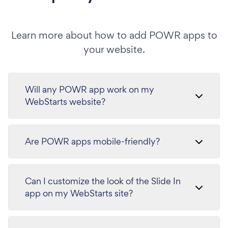
Learn more about how to add POWR apps to
your website.
Will any POWR app work on my
WebStarts website?
Are POWR apps mobile-friendly?
Can I customize the look of the Slide In
app on my WebStarts site?