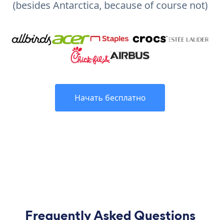
(besides Antarctica, because of course not)
Начать бесплатно
Frequently Asked Questions