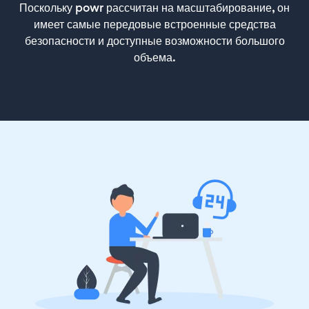
Поскольку powr рассчитан на масштабирование, он
имеет самые передовые встроенные средства
безопасности и доступные возможности большого
объема.