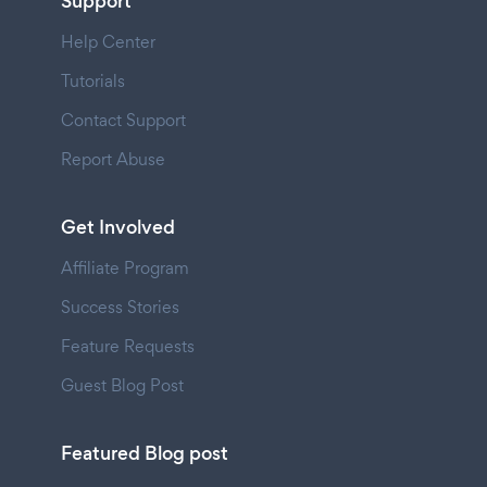
Support
Help Center
Tutorials
Contact Support
Report Abuse
Get Involved
Affiliate Program
Success Stories
Feature Requests
Guest Blog Post
Featured Blog post