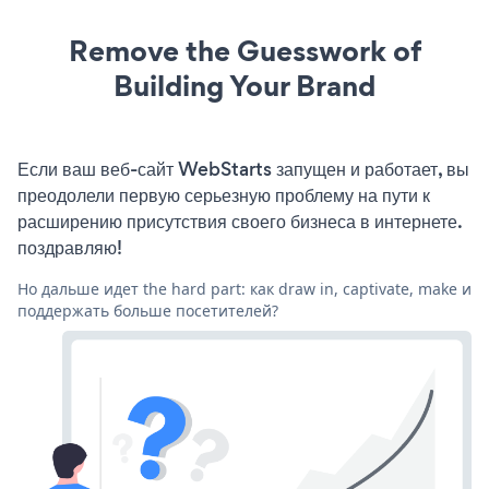
Remove the Guesswork of
Building Your Brand
Если ваш веб-сайт WebStarts запущен и работает, вы
преодолели первую серьезную проблему на пути к
расширению присутствия своего бизнеса в интернете.
поздравляю!
Но дальше идет the hard part: как draw in, captivate, make и
поддержать больше посетителей?