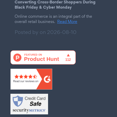
Converting Cross-Border Shoppers During
Black Friday & Cyber Monday
Online commerce is an integral part of the
overall retail business.
Read More
Posted by on
2026-08-10