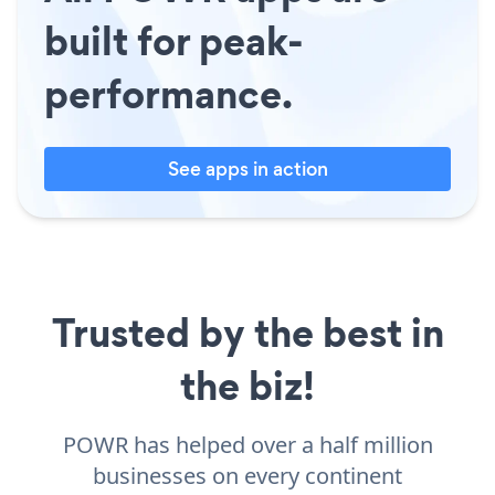
built for peak-
performance.
See apps in action
Trusted by the best in
the biz!
POWR has helped over a half million
businesses on every continent