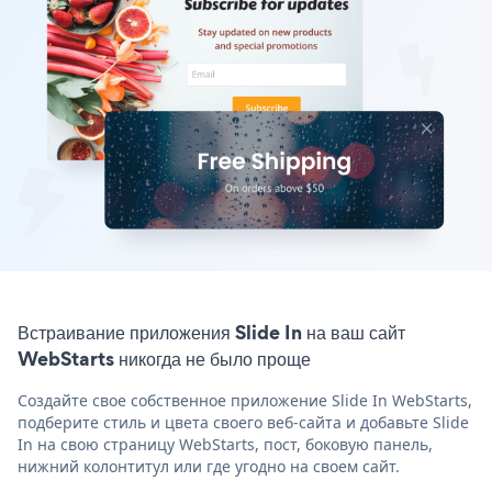
Встраивание приложения Slide In на ваш сайт
WebStarts никогда не было проще
Создайте свое собственное приложение Slide In WebStarts,
подберите стиль и цвета своего веб-сайта и добавьте Slide
In на свою страницу WebStarts, пост, боковую панель,
нижний колонтитул или где угодно на своем сайт.