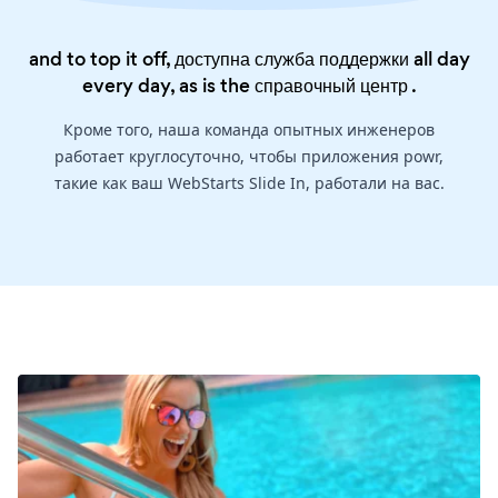
and to top it off, доступна служба поддержки all day
every day, as is the
справочный центр
.
Кроме того, наша команда опытных инженеров
работает круглосуточно, чтобы приложения powr,
такие как ваш WebStarts Slide In, работали на вас.