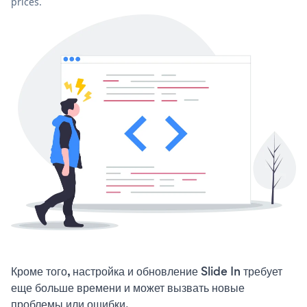
prices.
Кроме того, настройка и обновление Slide In требует
еще больше времени и может вызвать новые
проблемы или ошибки.