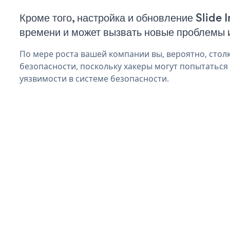
Кроме того, настройка и обновление Slide 
времени и может вызвать новые проблемы 
По мере роста вашей компании вы, вероятно, стол
безопасности, поскольку хакеры могут попытаться 
уязвимости в системе безопасности.