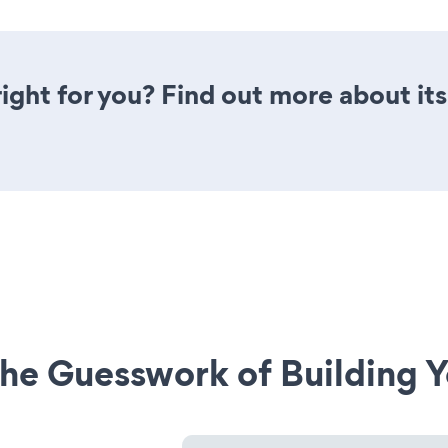
 right for you? Find out more about it
he Guesswork of Building Y