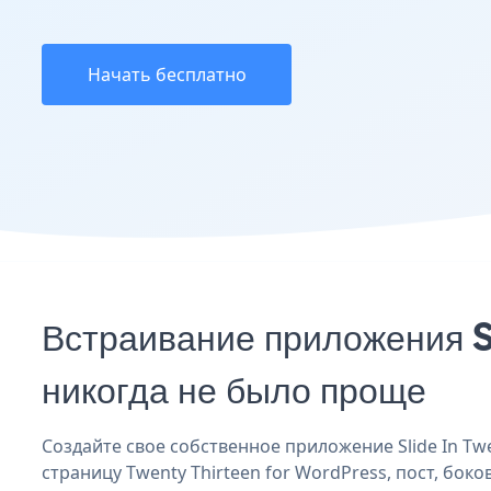
Начать бесплатно
Встраивание приложения S
никогда не было проще
Создайте свое собственное приложение Slide In Twen
страницу Twenty Thirteen for WordPress, пост, бок