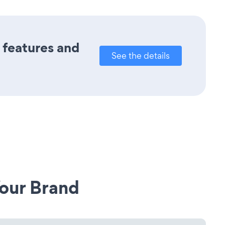
s features and
See the details
our Brand