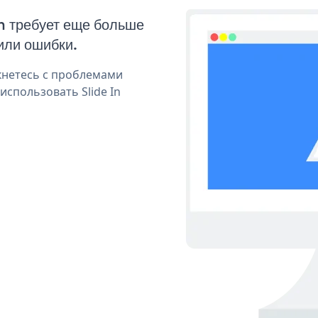
In требует еще больше
или ошибки.
кнетесь с проблемами
использовать Slide In