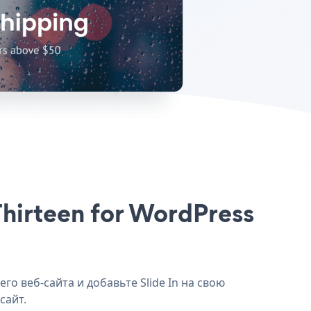
Thirteen for WordPress
го веб-сайта и добавьте Slide In на свою
сайт.