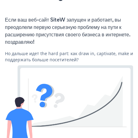
Если ваш веб-сайт SiteW запущен и работает, вы
преодолели первую серьезную проблему на пути к
расширению присутствия своего бизнеса в интернете.
поздравляю!
Но дальше идет the hard part: как draw in, captivate, make и
поддержать больше посетителей?