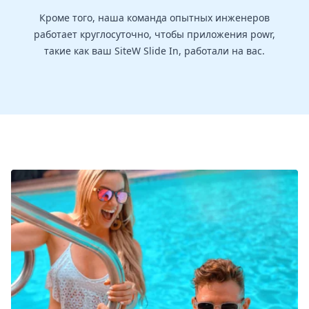
Кроме того, наша команда опытных инженеров
работает круглосуточно, чтобы приложения powr,
такие как ваш SiteW Slide In, работали на вас.