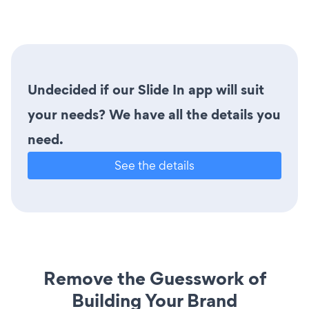
Undecided if our Slide In app will suit
your needs? We have all the details you
need.
See the details
Remove the Guesswork of
Building Your Brand