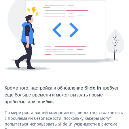
Кроме того, настройка и обновление Slide In требует
еще больше времени и может вызвать новые
проблемы или ошибки.
По мере роста вашей компании вы, вероятно, столкнетесь
с проблемами безопасности, поскольку хакеры могут
попытаться использовать Slide In уязвимости в системе