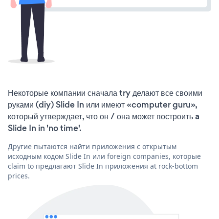
Некоторые компании сначала try делают все своими
руками (diy) Slide In или имеют «computer guru»,
который утверждает, что он / она может построить a
Slide In in 'no time'.
Другие пытаются найти приложения с открытым
исходным кодом Slide In или foreign companies, которые
claim to предлагают Slide In приложения at rock-bottom
prices.