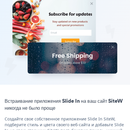
Встраивание приложения Slide In на ваш сайт SiteW
никогда не было проще
Создайте свое собственное приложение Slide In SiteW,
подберите стиль и цвета своего веб-сайта и добавьте Slide