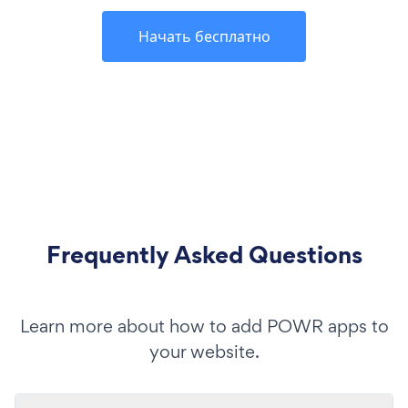
Начать бесплатно
Frequently Asked Questions
Learn more about how to add POWR apps to
your website.