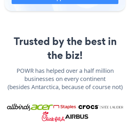
Trusted by the best in
the biz!
POWR has helped over a half million
businesses on every continent
(besides Antarctica, because of course not)