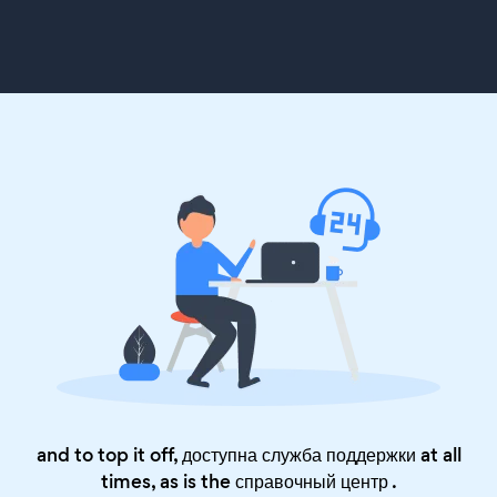
and to top it off, доступна служба поддержки at all
times, as is the
справочный центр
.