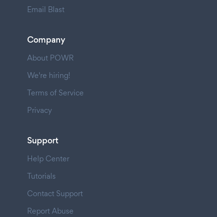
Email Blast
Company
About POWR
We're hiring!
Terms of Service
Privacy
Support
Help Center
Tutorials
Contact Support
Report Abuse