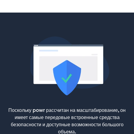
Поскольку powr рассчитан на масштабирование, он
имеет самые передовые встроенные средства
безопасности и доступные возможности большого
объема.