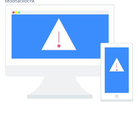
безопасности.