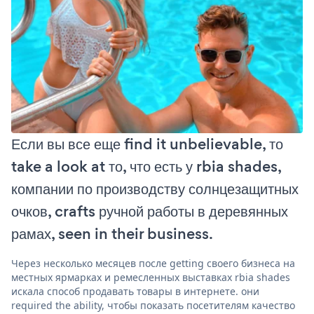
Если вы все еще find it unbelievable, то
take a look at то, что есть у rbia shades,
компании по производству солнцезащитных
очков, crafts ручной работы в деревянных
рамах, seen in their business.
Через несколько месяцев после getting своего бизнеса на
местных ярмарках и ремесленных выставках rbia shades
искала способ продавать товары в интернете. они
required the ability, чтобы показать посетителям качество