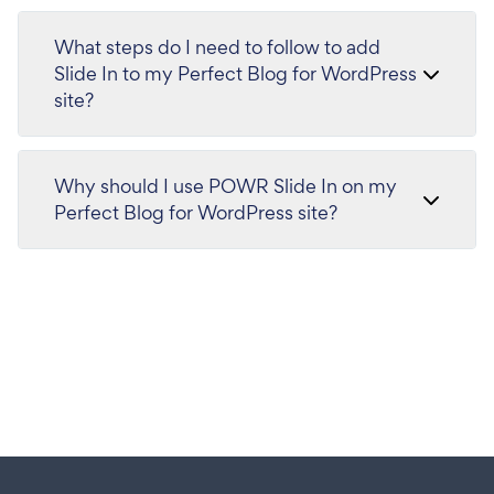
What steps do I need to follow to add
Slide In to my Perfect Blog for WordPress
site?
Why should I use POWR Slide In on my
Perfect Blog for WordPress site?