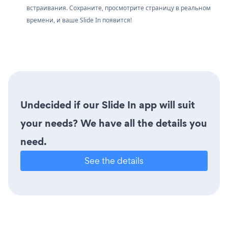
встраивания. Сохраните, просмотрите страницу в реальном
времени, и ваше Slide In появится!
Undecided if our Slide In app will suit
your needs? We have all the details you
need.
See the details