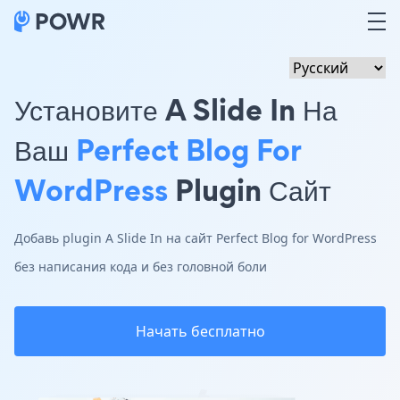
Установите A Slide In На
Ваш
Perfect Blog For
WordPress
Plugin Сайт
Добавь plugin A Slide In на сайт Perfect Blog for WordPress
без написания кода и без головной боли
Начать бесплатно