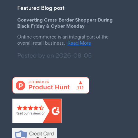
Featured Blog post
Converting Cross-Border Shoppers During
Black Friday & Cyber Monday
Online commerce is an integral part of the
overall retail business.
Read More
Posted by on
2026-08-05