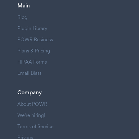
Main
Blog
Plugin Library
POWR Business
Plans & Pricing
HIPAA Forms
Email Blast
Company
About POWR
We're hiring!
Terms of Service
Privacy