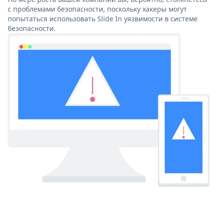
с проблемами безопасности, поскольку хакеры могут
попытаться использовать Slide In уязвимости в системе
безопасности.