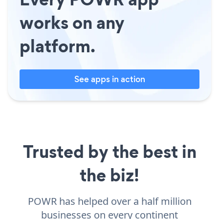
works on any
platform.
See apps in action
Trusted by the best in
the biz!
POWR has helped over a half million
businesses on every continent