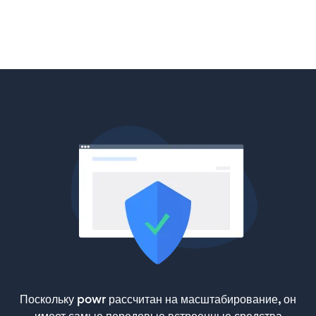
Поскольку powr рассчитан на масштабирование, он