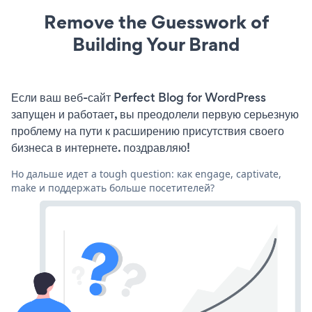
Remove the Guesswork of
Building Your Brand
Если ваш веб-сайт Perfect Blog for WordPress
запущен и работает, вы преодолели первую серьезную
проблему на пути к расширению присутствия своего
бизнеса в интернете. поздравляю!
Но дальше идет a tough question: как engage, captivate,
make и поддержать больше посетителей?