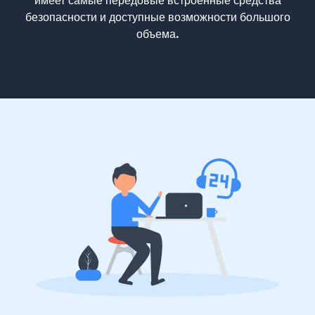
имеет самые передовые встроенные средства
безопасности и доступные возможности большого
объема.