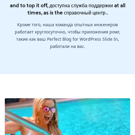
and to top it off, доступна служба поддержки at all
times, as is the
справочный центр
.
Кроме того, наша команда опытных инженеров
работает круглосуточно, чтобы приложения powr,
такие как ваш Perfect Blog for WordPress Slide In,
работали на вас.