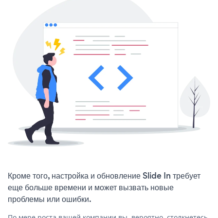
Кроме того, настройка и обновление Slide In требует
еще больше времени и может вызвать новые
проблемы или ошибки.
По мере роста вашей компании вы, вероятно, столкнетесь