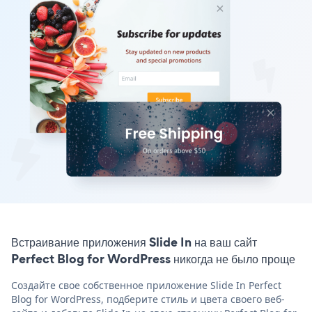
Встраивание приложения Slide In на ваш сайт
Perfect Blog for WordPress никогда не было проще
Создайте свое собственное приложение Slide In Perfect
Blog for WordPress, подберите стиль и цвета своего веб-