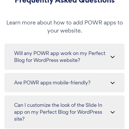
Learn more about how to add POWR apps to
your website.
Will any POWR app work on my Perfect
Blog for WordPress website?
Are POWR apps mobile-friendly?
Can I customize the look of the Slide In
app on my Perfect Blog for WordPress
site?