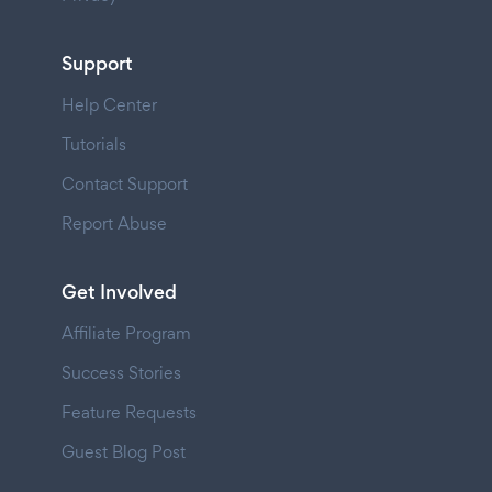
Support
Help Center
Tutorials
Contact Support
Report Abuse
Get Involved
Affiliate Program
Success Stories
Feature Requests
Guest Blog Post