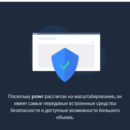
Поскольку powr рассчитан на масштабирование, он
имеет самые передовые встроенные средства
безопасности и доступные возможности большого
объема.