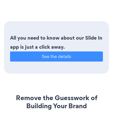
All you need to know about our Slide In
app is just a click away.
See the details
Remove the Guesswork of
Building Your Brand