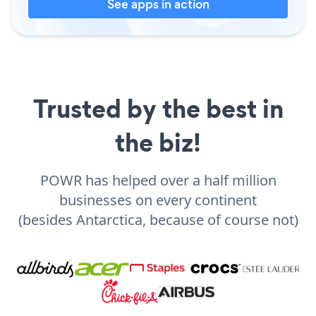
See apps in action
Trusted by the best in
the biz!
POWR has helped over a half million
businesses on every continent
(besides Antarctica, because of course not)