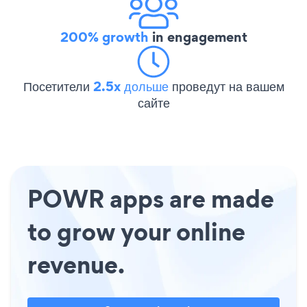
200% growth
in engagement
Посетители
2.5x дольше
проведут на вашем
сайте
POWR apps are made
to grow your online
revenue.