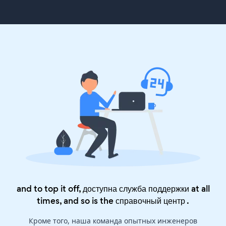
and to top it off, доступна служба поддержки at all
times, and so is the
справочный центр
.
Кроме того, наша команда опытных инженеров