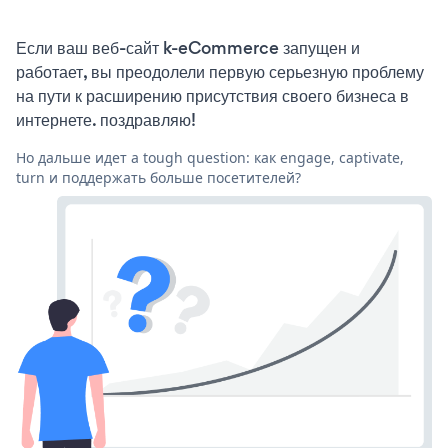
Если ваш веб-сайт k-eCommerce запущен и
работает, вы преодолели первую серьезную проблему
на пути к расширению присутствия своего бизнеса в
интернете. поздравляю!
Но дальше идет a tough question: как engage, captivate,
turn и поддержать больше посетителей?