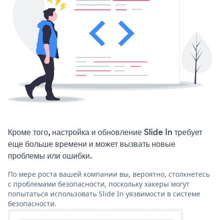
Кроме того, настройка и обновление Slide In требует
еще больше времени и может вызвать новые
проблемы или ошибки.
По мере роста вашей компании вы, вероятно, столкнетесь
с проблемами безопасности, поскольку хакеры могут
попытаться использовать Slide In уязвимости в системе
безопасности.