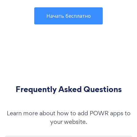
Начать бесплатно
Frequently Asked Questions
Learn more about how to add POWR apps to
your website.