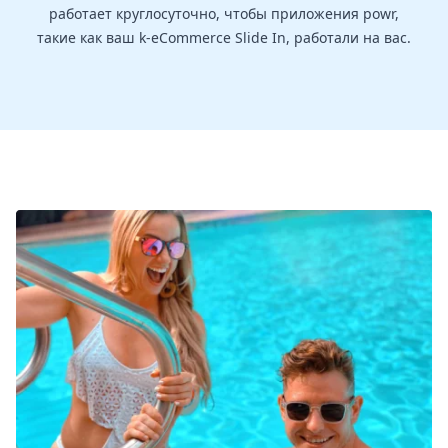
работает круглосуточно, чтобы приложения powr,
такие как ваш k-eCommerce Slide In, работали на вас.