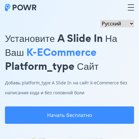
Установите A Slide In На
Ваш
K-ECommerce
Platform_type Сайт
Добавь platform_type A Slide In на сайт k-eCommerce без
написания кода и без головной боли
Начать бесплатно