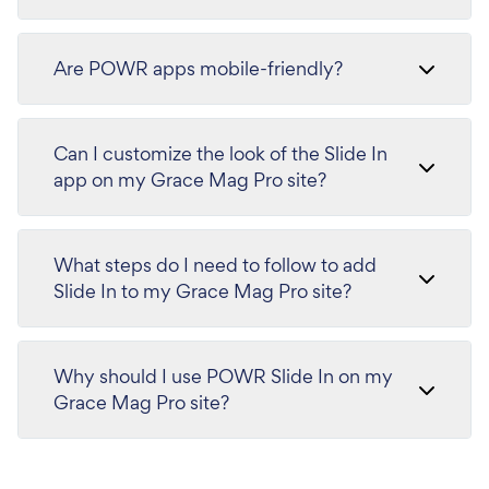
Are POWR apps mobile-friendly?
Can I customize the look of the Slide In
app on my Grace Mag Pro site?
What steps do I need to follow to add
Slide In to my Grace Mag Pro site?
Why should I use POWR Slide In on my
Grace Mag Pro site?