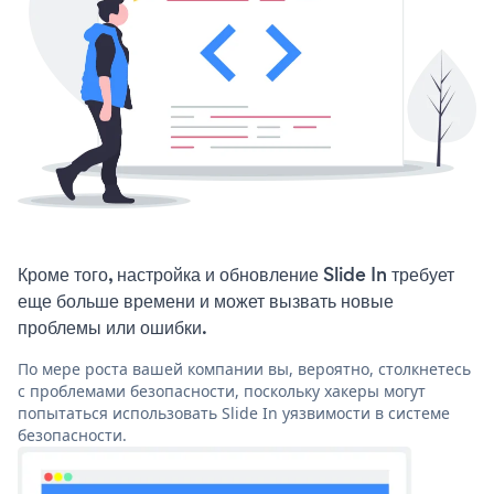
Кроме того, настройка и обновление Slide In требует
еще больше времени и может вызвать новые
проблемы или ошибки.
По мере роста вашей компании вы, вероятно, столкнетесь
с проблемами безопасности, поскольку хакеры могут
попытаться использовать Slide In уязвимости в системе
безопасности.