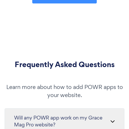
Frequently Asked Questions
Learn more about how to add POWR apps to
your website.
Will any POWR app work on my Grace
Mag Pro website?