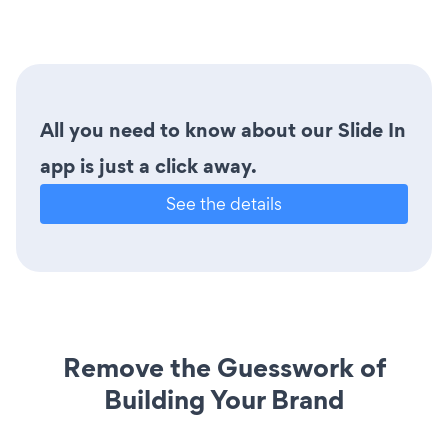
All you need to know about our Slide In
app is just a click away.
See the details
Remove the Guesswork of
Building Your Brand