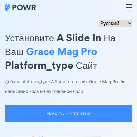
Установите A Slide In На
Ваш
Grace Mag Pro
Platform_type Сайт
Добавь platform_type A Slide In на сайт Grace Mag Pro без
написания кода и без головной боли
Начать бесплатно