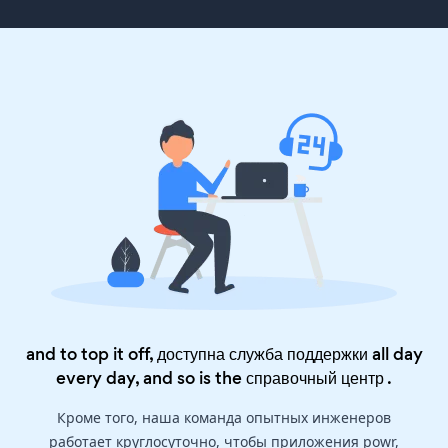
and to top it off, доступна служба поддержки all day
every day, and so is the
справочный центр
.
Кроме того, наша команда опытных инженеров
работает круглосуточно, чтобы приложения powr,