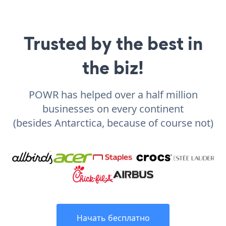
Trusted by the best in
the biz!
POWR has helped over a half million
businesses on every continent
(besides Antarctica, because of course not)
Начать бесплатно