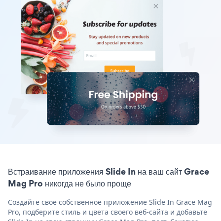
Встраивание приложения Slide In на ваш сайт Grace
Mag Pro никогда не было проще
Создайте свое собственное приложение Slide In Grace Mag
Pro, подберите стиль и цвета своего веб-сайта и добавьте