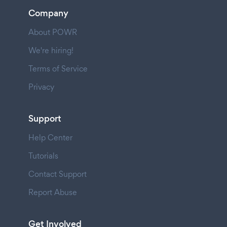
Company
About POWR
We're hiring!
Terms of Service
Privacy
Support
Help Center
Tutorials
Contact Support
Report Abuse
Get Involved