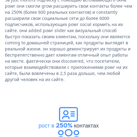
powr они смогли grow расширить свои контакты более чем
на 250% (более 600 реальных контактов) и constantly
расширили свои социальные сети до более 6000
подписчиков, использующих powr social кормить на их
сайте. они added powr slider как визуальный способ
быстро показать своим клиентам, поскольку они являются
coming to домашней страницей, как продукты выглядят в
реальной жизни. он хорошо демонстрирует их продукты и
беспрепятственно дает клиентам отличный опыт работы
на месте. фактически они discovered, что посетители,
которые взаимодействовали с приложениями powr на их
сайте, были вовлечены в 2,5 раза дольше, чем любой
другой человек на их сайте.
рост в 250%
контактах