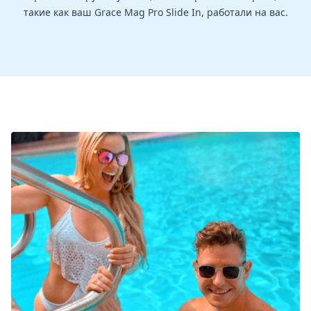
такие как ваш Grace Mag Pro Slide In, работали на вас.