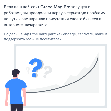
Если ваш веб-сайт Grace Mag Pro запущен и
работает, вы преодолели первую серьезную проблему
на пути к расширению присутствия своего бизнеса в
интернете. поздравляю!
Но дальше идет the hard part: как engage, captivate, make и
поддержать больше посетителей?