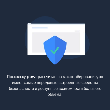
Поскольку powr рассчитан на масштабирование, он
имеет самые передовые встроенные средства
безопасности и доступные возможности большого
объема.